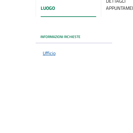
DETTAGLI
LUOGO
APPUNTAME
INFORMAZIONI RICHIESTE
Ufficio