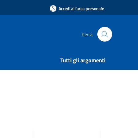
Accedi all'area personale
Cerca
Tutti gli argomenti