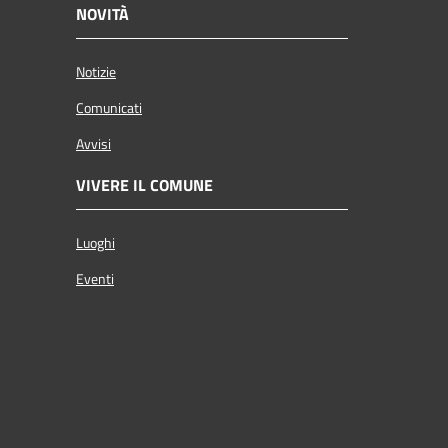
NOVITÀ
Notizie
Comunicati
Avvisi
VIVERE IL COMUNE
Luoghi
Eventi