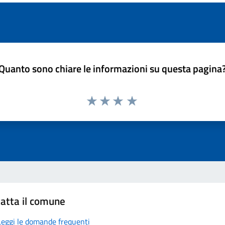
Quanto sono chiare le informazioni su questa pagina
atta il comune
Leggi le domande frequenti