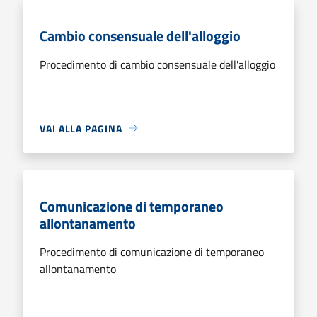
Cambio consensuale dell'alloggio
Procedimento di cambio consensuale dell'alloggio
VAI ALLA PAGINA
Comunicazione di temporaneo
allontanamento
Procedimento di comunicazione di temporaneo
allontanamento