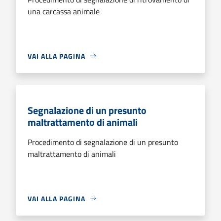
una carcassa animale
VAI ALLA PAGINA
Segnalazione di un presunto
maltrattamento di animali
Procedimento di segnalazione di un presunto
maltrattamento di animali
VAI ALLA PAGINA