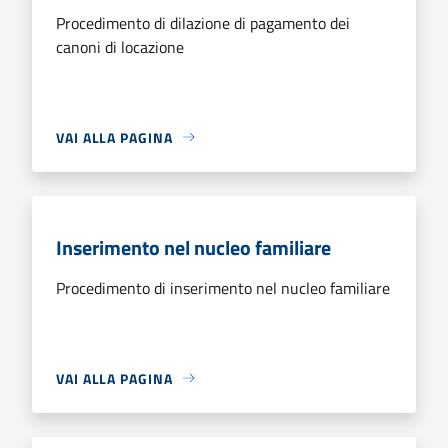
Procedimento di dilazione di pagamento dei
canoni di locazione
VAI ALLA PAGINA
Inserimento nel nucleo familiare
Procedimento di inserimento nel nucleo familiare
VAI ALLA PAGINA