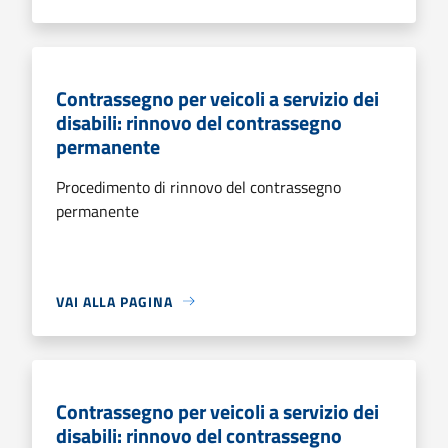
Contrassegno per veicoli a servizio dei
disabili: rinnovo del contrassegno
permanente
Procedimento di rinnovo del contrassegno
permanente
VAI ALLA PAGINA
Contrassegno per veicoli a servizio dei
disabili: rinnovo del contrassegno