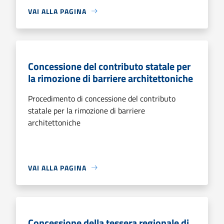
VAI ALLA PAGINA
Concessione del contributo statale per
la rimozione di barriere architettoniche
Procedimento di concessione del contributo
statale per la rimozione di barriere
architettoniche
VAI ALLA PAGINA
Concessione della tessera regionale di