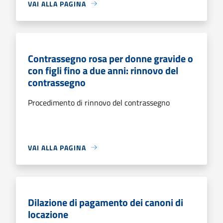
VAI ALLA PAGINA
Contrassegno rosa per donne gravide o
con figli fino a due anni: rinnovo del
contrassegno
Procedimento di rinnovo del contrassegno
VAI ALLA PAGINA
Dilazione di pagamento dei canoni di
locazione