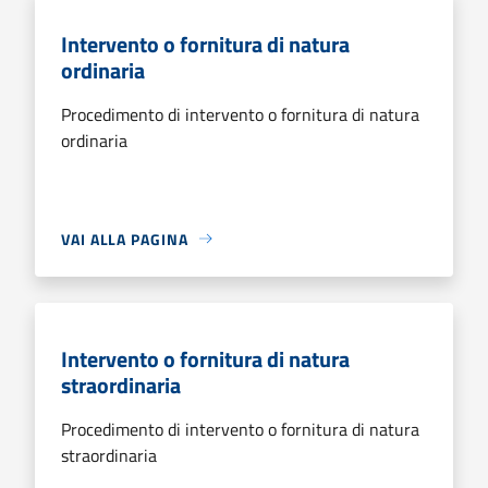
Intervento o fornitura di natura
ordinaria
Procedimento di intervento o fornitura di natura
ordinaria
VAI ALLA PAGINA
Intervento o fornitura di natura
straordinaria
Procedimento di intervento o fornitura di natura
straordinaria