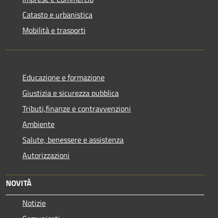
Catasto e urbanistica
Mobilità e trasporti
Educazione e formazione
Giustizia e sicurezza pubblica
Tributi,finanze e contravvenzioni
Ambiente
Salute, benessere e assistenza
Autorizzazioni
NOVITÀ
Notizie