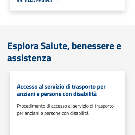
VAI ALLA PAGINA
Esplora Salute, benessere e
assistenza
Accesso al servizio di trasporto per
anziani e persone con disabilità
Procedimento di accesso al servizio di trasporto
per anziani e persone con disabilità