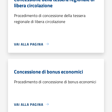
libera circolazione
Procedimento di concessione della tessera
regionale di libera circolazione
VAI ALLA PAGINA
Concessione di bonus economici
Procedimento di concessione di bonus economici
VAI ALLA PAGINA