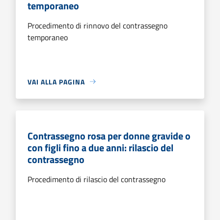
temporaneo
Procedimento di rinnovo del contrassegno
temporaneo
VAI ALLA PAGINA
Contrassegno rosa per donne gravide o
con figli fino a due anni: rilascio del
contrassegno
Procedimento di rilascio del contrassegno