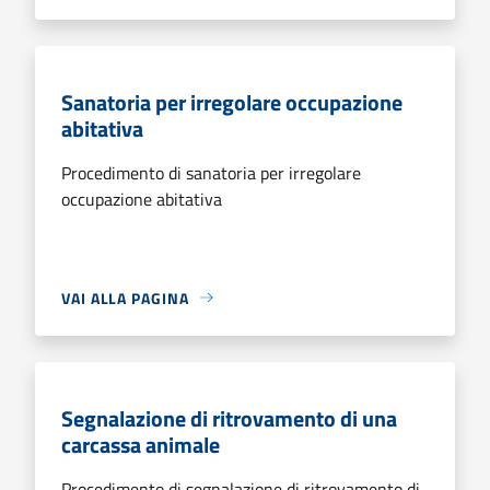
Sanatoria per irregolare occupazione
abitativa
Procedimento di sanatoria per irregolare
occupazione abitativa
VAI ALLA PAGINA
Segnalazione di ritrovamento di una
carcassa animale
Procedimento di segnalazione di ritrovamento di