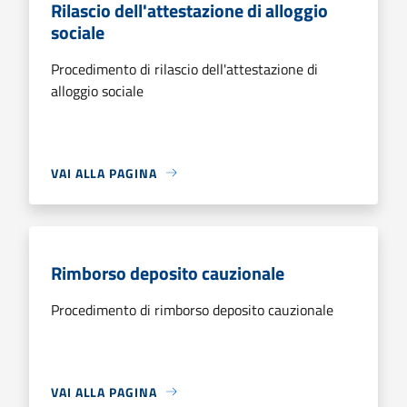
Rilascio dell'attestazione di alloggio
sociale
Procedimento di rilascio dell'attestazione di
alloggio sociale
VAI ALLA PAGINA
Rimborso deposito cauzionale
Procedimento di rimborso deposito cauzionale
VAI ALLA PAGINA