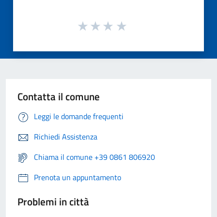
Contatta il comune
Leggi le domande frequenti
Richiedi Assistenza
Chiama il comune +39 0861 806920
Prenota un appuntamento
Problemi in città