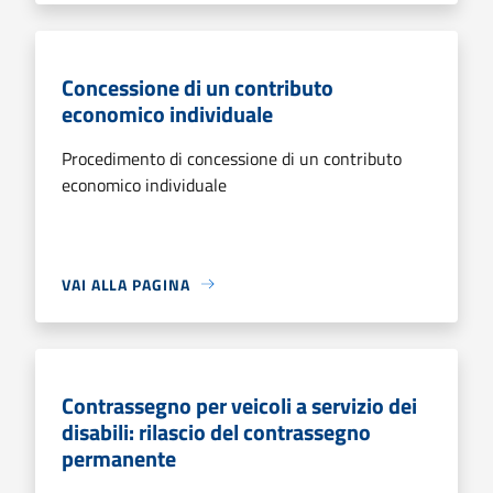
Concessione di un contributo
economico individuale
Procedimento di concessione di un contributo
economico individuale
VAI ALLA PAGINA
Contrassegno per veicoli a servizio dei
disabili: rilascio del contrassegno
permanente