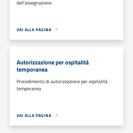
dell'assegnazione
VAI ALLA PAGINA
Autorizzazione per ospitalità
temporanea
Procedimento di autorizzazione per ospitalità
temporanea
VAI ALLA PAGINA