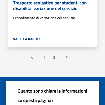
Trasporto scolastico per studenti con
disabilità: variazione del servizio
Procedimento di variazione del servizio
VAI ALLA PAGINA
1
2
Pagina precedente
Successiva »
Quanto sono chiare le informazioni
su questa pagina?