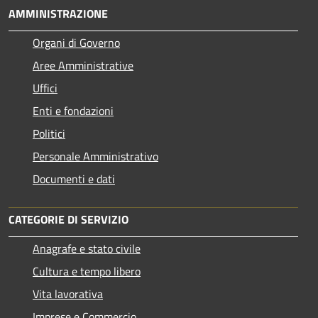
AMMINISTRAZIONE
Organi di Governo
Aree Amministrative
Uffici
Enti e fondazioni
Politici
Personale Amministrativo
Documenti e dati
CATEGORIE DI SERVIZIO
Anagrafe e stato civile
Cultura e tempo libero
Vita lavorativa
Imprese e Commercio