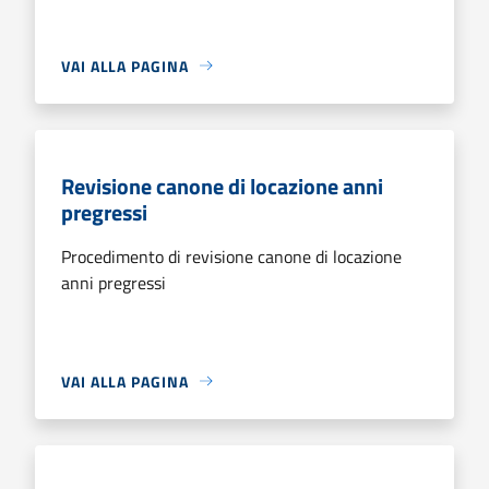
VAI ALLA PAGINA
Revisione canone di locazione anni
pregressi
Procedimento di revisione canone di locazione
anni pregressi
VAI ALLA PAGINA