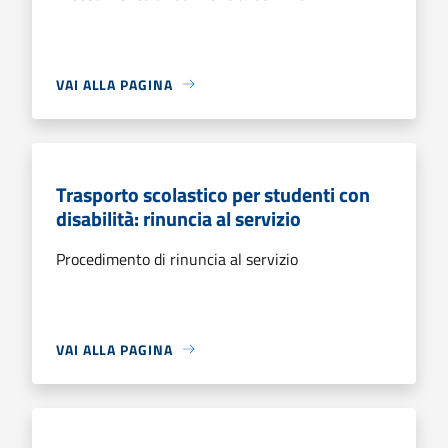
VAI ALLA PAGINA
Trasporto scolastico per studenti con
disabilità: rinuncia al servizio
Procedimento di rinuncia al servizio
VAI ALLA PAGINA