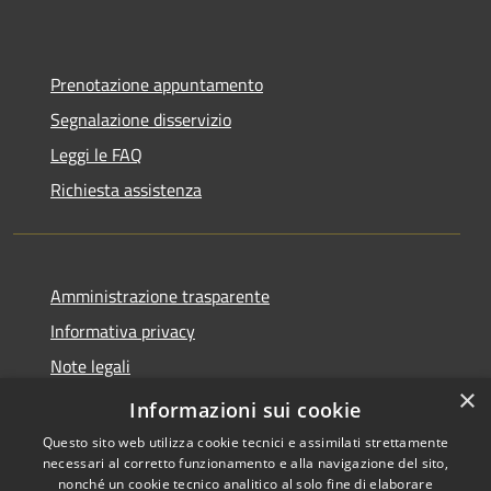
Prenotazione appuntamento
Segnalazione disservizio
Leggi le FAQ
Richiesta assistenza
Amministrazione trasparente
Informativa privacy
Note legali
×
Dichiarazione di accessibilità
Informazioni sui cookie
Questo sito web utilizza cookie tecnici e assimilati strettamente
necessari al corretto funzionamento e alla navigazione del sito,
nonché un cookie tecnico analitico al solo fine di elaborare