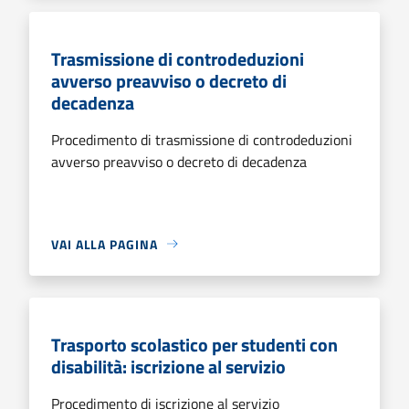
Trasmissione di controdeduzioni
avverso preavviso o decreto di
decadenza
Procedimento di trasmissione di controdeduzioni
avverso preavviso o decreto di decadenza
VAI ALLA PAGINA
Trasporto scolastico per studenti con
disabilità: iscrizione al servizio
Procedimento di iscrizione al servizio