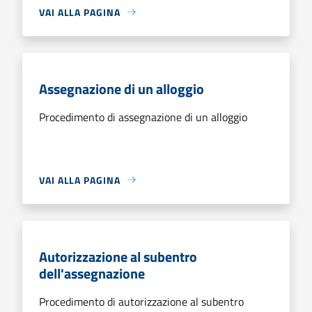
VAI ALLA PAGINA
Assegnazione di un alloggio
Procedimento di assegnazione di un alloggio
VAI ALLA PAGINA
Autorizzazione al subentro
dell'assegnazione
Procedimento di autorizzazione al subentro