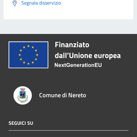
Segnala disservizio
Comune di Nereto
SEGUICI SU