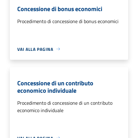
Concessione di bonus economici
Procedimento di concessione di bonus economici
VAI ALLA PAGINA
Concessione di un contributo
economico individuale
Procedimento di concessione di un contributo
economico individuale