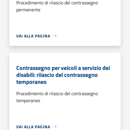
Procedimento di rilascio del contrassegno
permanente
VAI ALLA PAGINA
Contrassegno per veicoli a servizio dei
disabili: rilascio del contrassegno
temporaneo
Procedimento di rilascio del contrassegno
temporaneo
VAI ALLA PAGINA