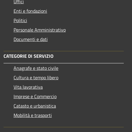
Uffici
Enti e fondazioni
Politici
Personale Amministrativo
Documenti e dati
CATEGORIE DI SERVIZIO
Anagrafe e stato civile
Cultura e tempo libero
Vita lavorativa
Imprese e Commercio
Catasto e urbanistica
Mobilità e trasporti