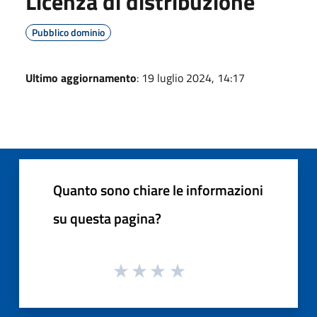
Licenza di distribuzione
Pubblico dominio
Ultimo aggiornamento
: 19 luglio 2024, 14:17
Quanto sono chiare le informazioni
su questa pagina?