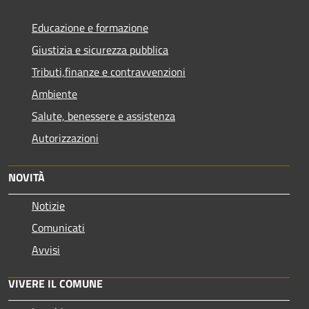
Educazione e formazione
Giustizia e sicurezza pubblica
Tributi,finanze e contravvenzioni
Ambiente
Salute, benessere e assistenza
Autorizzazioni
NOVITÀ
Notizie
Comunicati
Avvisi
VIVERE IL COMUNE