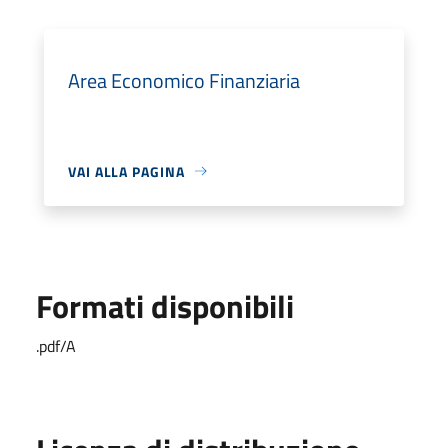
Area Economico Finanziaria
VAI ALLA PAGINA
Formati disponibili
.pdf/A