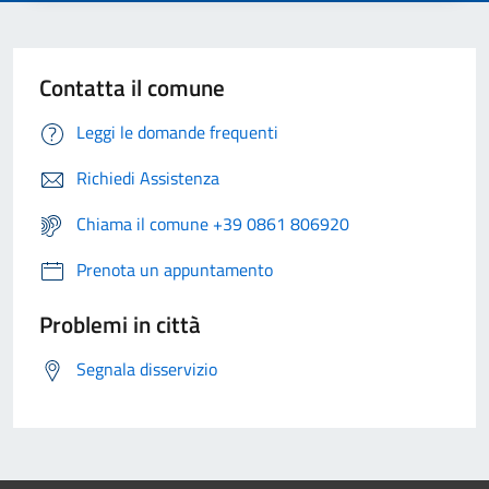
Contatta il comune
Leggi le domande frequenti
Richiedi Assistenza
Chiama il comune +39 0861 806920
Prenota un appuntamento
Problemi in città
Segnala disservizio