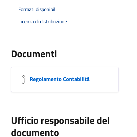
Formati disponibili
Licenza di distribuzione
Documenti
Regolamento Contabilità
Ufficio responsabile del
documento