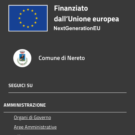
Comune di Nereto
SEGUICI SU
AMMINISTRAZIONE
Organi di Governo
Aree Amministrative