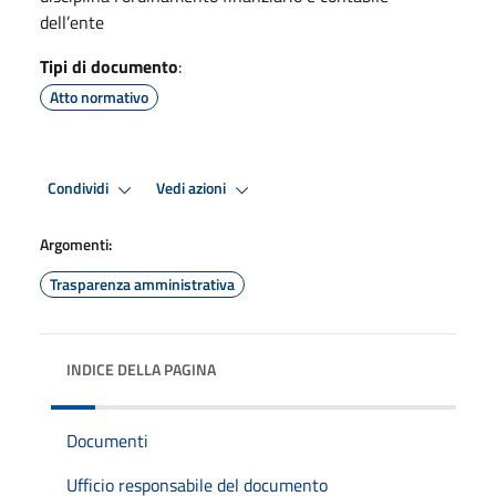
dell’ente
Tipi di documento
:
Atto normativo
Condividi
Vedi azioni
Argomenti:
Trasparenza amministrativa
INDICE DELLA PAGINA
Documenti
Ufficio responsabile del documento