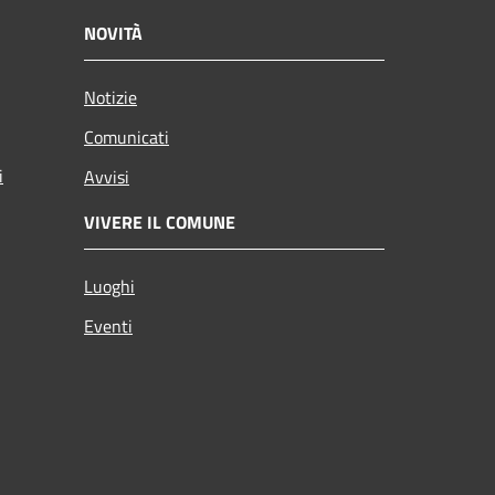
NOVITÀ
Notizie
Comunicati
i
Avvisi
VIVERE IL COMUNE
Luoghi
Eventi