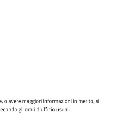
, o avere maggiori informazioni in merito, si
econdo gli orari d'ufficio usuali.