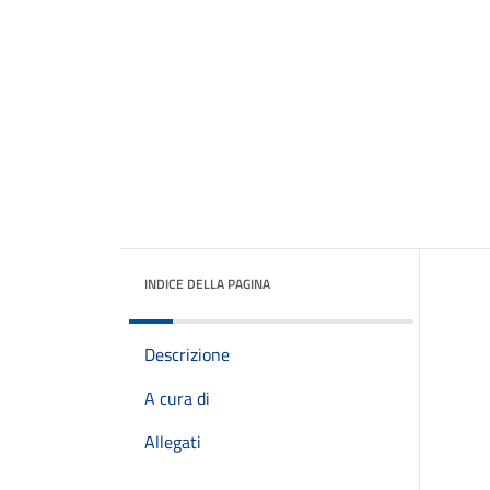
INDICE DELLA PAGINA
Descrizione
A cura di
Allegati