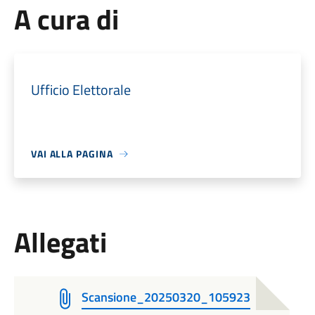
A cura di
Ufficio Elettorale
VAI ALLA PAGINA
Allegati
Scansione_20250320_105923