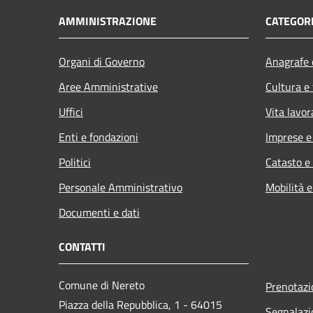
AMMINISTRAZIONE
CATEGORI
Organi di Governo
Anagrafe e
Aree Amministrative
Cultura e
Uffici
Vita lavor
Enti e fondazioni
Imprese 
Politici
Catasto e
Personale Amministrativo
Mobilità e
Documenti e dati
CONTATTI
Comune di Nereto
Prenotaz
Piazza della Repubblica, 1 - 64015
Segnalazi