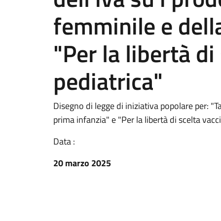
femminile e dell
"Per la libertà di
pediatrica"
Disegno di legge di iniziativa popolare per: "Ta
prima infanzia" e "Per la libertà di scelta vacc
Data :
20 marzo 2025