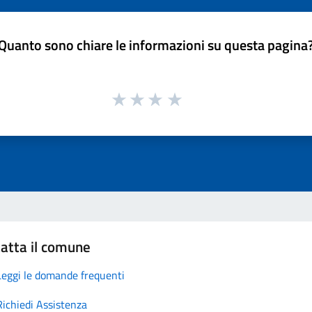
Quanto sono chiare le informazioni su questa pagina
atta il comune
Leggi le domande frequenti
Richiedi Assistenza