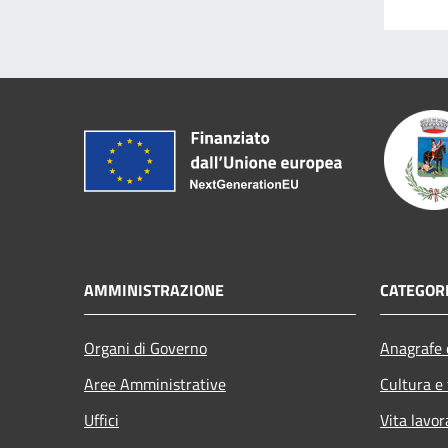
AMMINISTRAZIONE
CATEGORI
Organi di Governo
Anagrafe e
Aree Amministrative
Cultura e
Uffici
Vita lavor