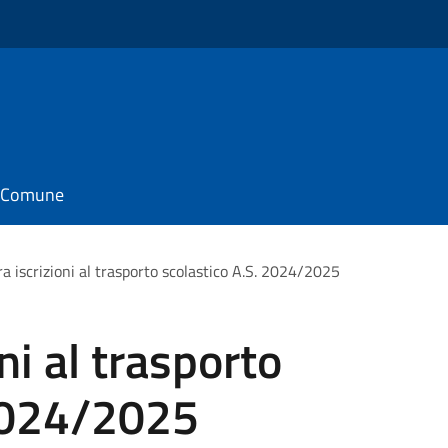
il Comune
a iscrizioni al trasporto scolastico A.S. 2024/2025
ni al trasporto
 2024/2025