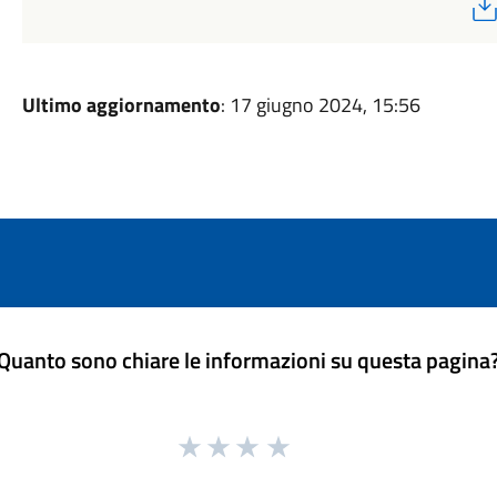
Ultimo aggiornamento
: 17 giugno 2024, 15:56
Quanto sono chiare le informazioni su questa pagina