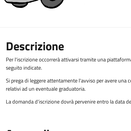
Descrizione
Per l'iscrizione occorrerà attivarsi tramite una piattaform
seguito indicate.
Si prega di leggere attentamente l'avviso per avere una co
relativi ad un eventuale graduatoria.
La domanda d'iscrizione dovrà pervenire entro la data d