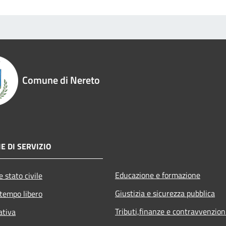
Comune di Nereto
E DI SERVIZIO
Educazione e formazione
 stato civile
Giustizia e sicurezza pubblica
 tempo libero
Tributi,finanze e contravvenzion
ativa