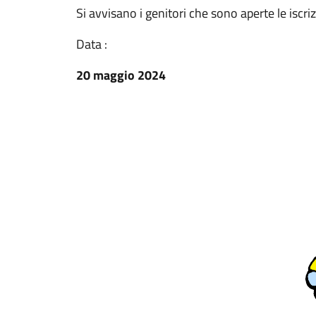
Si avvisano i genitori che sono aperte le iscri
Data :
20 maggio 2024