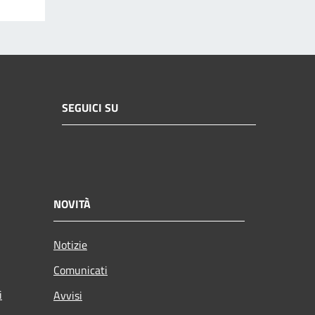
SEGUICI SU
NOVITÀ
Notizie
Comunicati
i
Avvisi