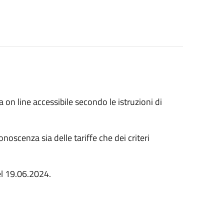
a on line accessibile secondo le istruzioni di
noscenza sia delle tariffe che dei criteri
el 19.06.2024.