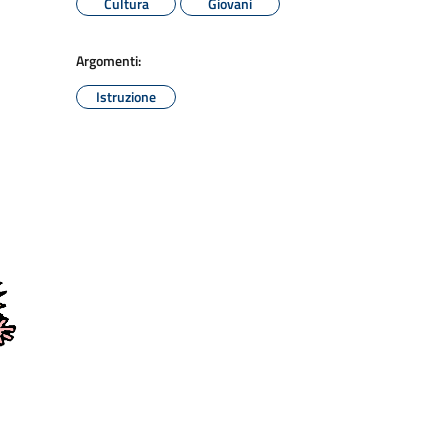
Cultura
Giovani
Argomenti:
Istruzione