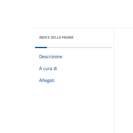
INDICE DELLA PAGINA
Descrizione
A cura di
Allegati