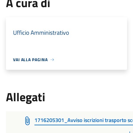
A cura di
Ufficio Amministrativo
VAI ALLA PAGINA
Allegati
1716205301_Avviso iscrizioni trasporto sc