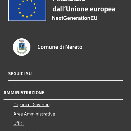
Comune di Nereto
SEGUICI SU
AMMINISTRAZIONE
Organi di Governo
Aree Amministrative
Uffici