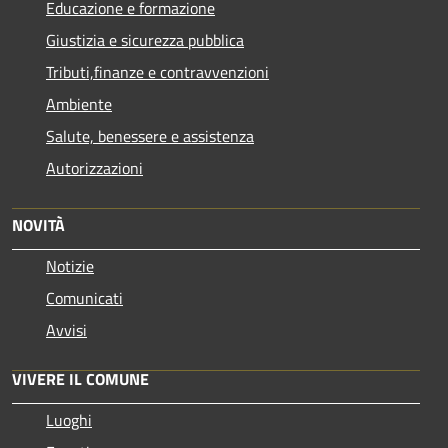
Educazione e formazione
Giustizia e sicurezza pubblica
Tributi,finanze e contravvenzioni
Ambiente
Salute, benessere e assistenza
Autorizzazioni
NOVITÀ
Notizie
Comunicati
Avvisi
VIVERE IL COMUNE
Luoghi