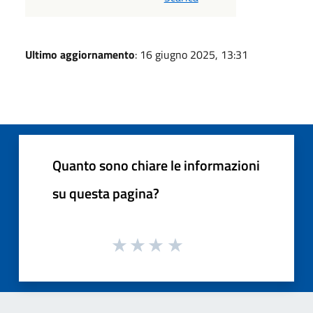
Ultimo aggiornamento
: 16 giugno 2025, 13:31
Quanto sono chiare le informazioni
su questa pagina?