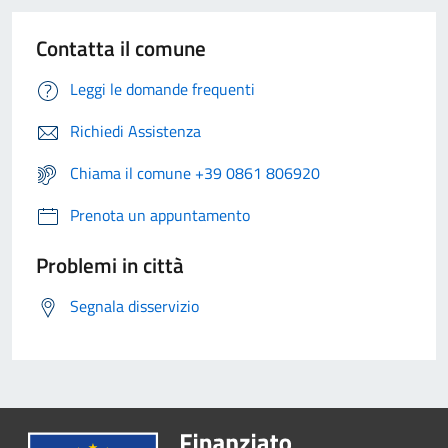
Contatta il comune
Leggi le domande frequenti
Richiedi Assistenza
Chiama il comune +39 0861 806920
Prenota un appuntamento
Problemi in città
Segnala disservizio