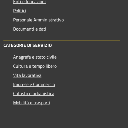
Enti e fondazioni
Politici
Personale Amministrativo
Documenti e dati
CATEGORIE DI SERVIZIO
Anagrafe e stato civile
Cultura e tempo libero
Vita lavorativa
Imprese e Commercio
Catasto e urbanistica
Mobilità e trasporti