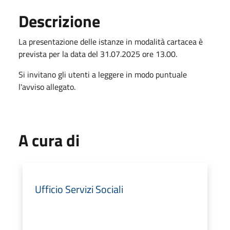
Descrizione
La presentazione delle istanze in modalità cartacea è
prevista per la data del 31.07.2025 ore 13.00.
Si invitano gli utenti a leggere in modo puntuale
l'avviso allegato.
A cura di
Ufficio Servizi Sociali