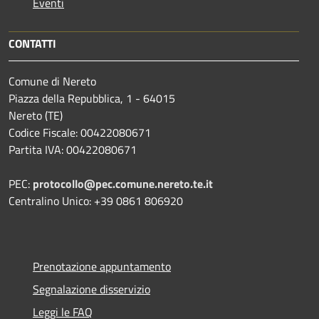
Eventi
CONTATTI
Comune di Nereto
Piazza della Repubblica, 1 - 64015
Nereto (TE)
Codice Fiscale: 00422080671
Partita IVA: 00422080671
PEC:
protocollo@pec.comune.nereto.te.it
Centralino Unico: +39 0861 806920
Prenotazione appuntamento
Segnalazione disservizio
Leggi le FAQ