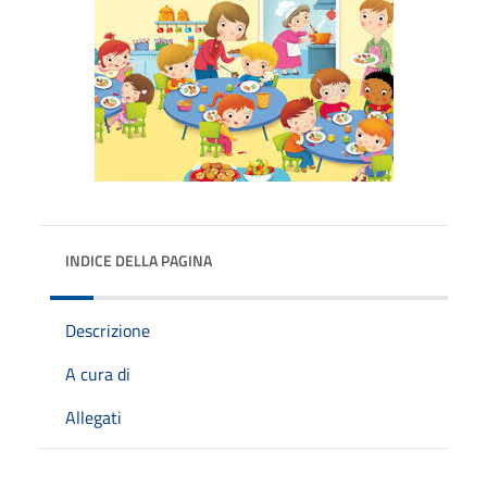
INDICE DELLA PAGINA
Descrizione
A cura di
Allegati