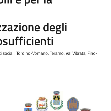
izzazione degli
sufficienti
i sociali: Tordino-Vomano, Teramo, Val Vibrata, Fino-