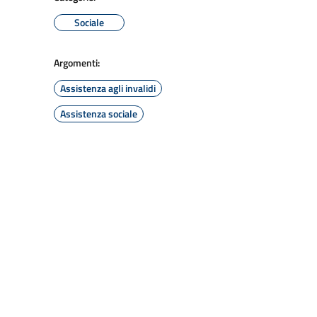
Sociale
Argomenti:
Assistenza agli invalidi
Assistenza sociale