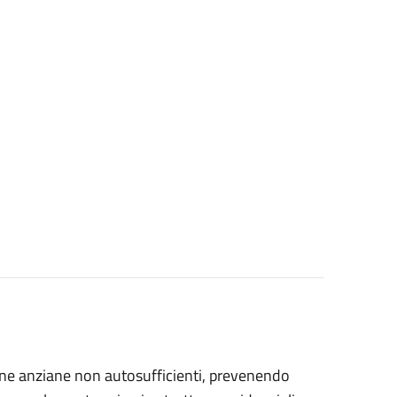
sone anziane non autosufficienti, prevenendo