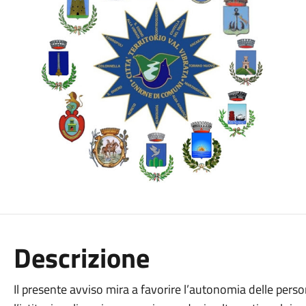
Descrizione
Il presente avviso mira a favorire l’autonomia delle per