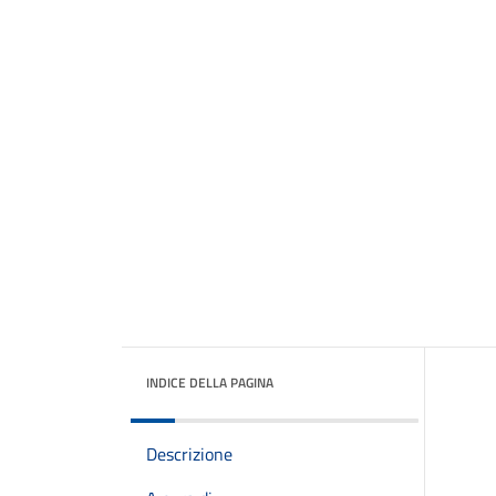
INDICE DELLA PAGINA
Descrizione