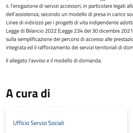
ii. l’erogazione di servizi accessori, in particolare legati a
dell’assistenza, secondo un modello di presa in carico soc
Linee di indirizzo per i progetti di vita indipendente ad
Legge di Bilancio 2022 (Legge 234 del 30 dicembre 2021,
sulla semplificazione dei percorsi di accesso alle prestaz
integrata ed il rafforzamento dei servizi territoriali di domi
Il allegato l'avviso e il modello di domanda.
A cura di
Ufficio Servizi Sociali