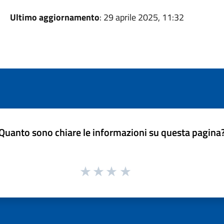
Ultimo aggiornamento
: 29 aprile 2025, 11:32
Quanto sono chiare le informazioni su questa pagina