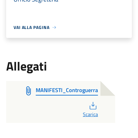
VAI ALLA PAGINA
Allegati
MANIFESTI_Controguerra
PDF
Scarica