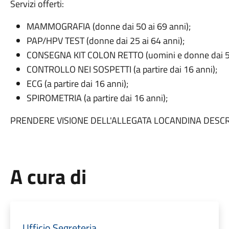
Servizi offerti:
MAMMOGRAFIA (donne dai 50 ai 69 anni);
PAP/HPV TEST (donne dai 25 ai 64 anni);
CONSEGNA KIT COLON RETTO (uomini e donne dai 50 
CONTROLLO NEI SOSPETTI (a partire dai 16 anni);
ECG (a partire dai 16 anni);
SPIROMETRIA (a partire dai 
PRENDERE VISIONE DELL'ALLEGATA LOCANDINA DESCR
A cura di
Ufficio Segreteria