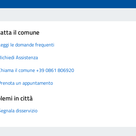
atta il comune
Leggi le domande frequenti
Richiedi Assistenza
Chiama il comune +39 0861 806920
Prenota un appuntamento
lemi in città
Segnala disservizio