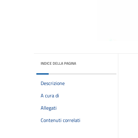
INDICE DELLA PAGINA
Descrizione
A cura di
Allegati
Contenuti correlati