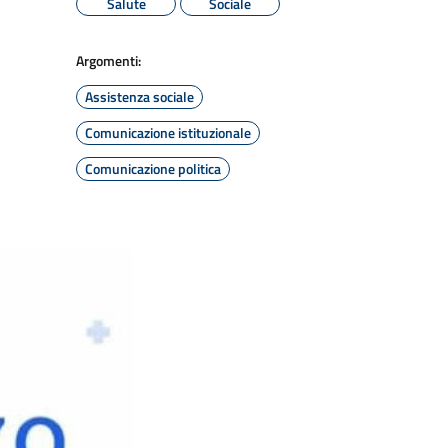
Salute
Sociale
Argomenti:
Assistenza sociale
Comunicazione istituzionale
Comunicazione politica