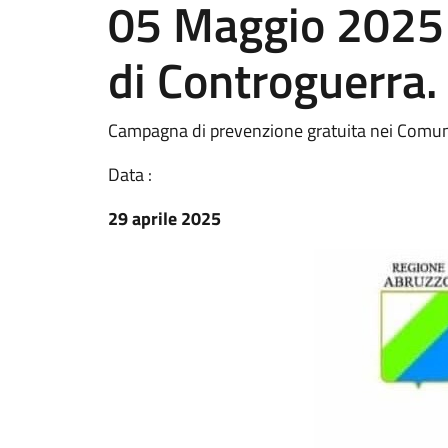
05 Maggio 2025 
di Controguerra.
Campagna di prevenzione gratuita nei Comuni 
Data :
29 aprile 2025