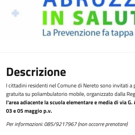
Descrizione
I cittadini residenti nel Comune di Nereto sono invitati 
gratuita su poliambulatorio mobile, organizzato dalla Re
l'area adiacente la scuola elementare e media di via G
03 e 05 maggio p.v.
Per informazioni: 085/9217967 (non occorre prenotare)