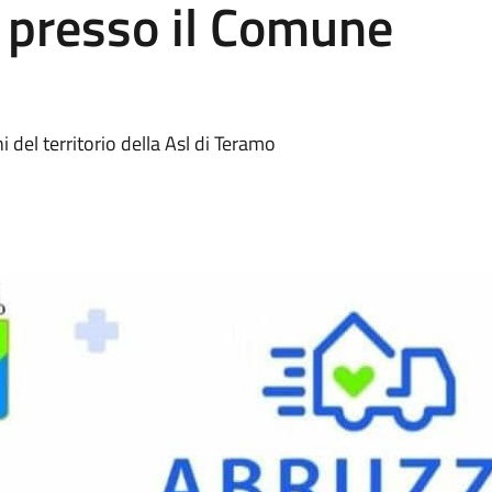
presso il Comune
del territorio della Asl di Teramo