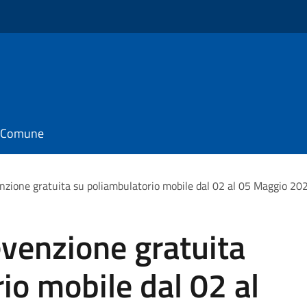
il Comune
zione gratuita su poliambulatorio mobile dal 02 al 05 Maggio 202
venzione gratuita
io mobile dal 02 al