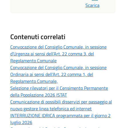
Scarica
Contenuti correlati
Convocazione del Consiglio Comunale, in sessione
d’Urgenza ai sensi dell’Art. 22 comma 3, del
Regolamento Comunale
Convocazione del Consiglio Comunale, in sessione
Ordinaria ai sensi dell’Art. 22 comma 1, del
Regolamento Comunale,
Selezione rilevatori per il Censimento Permanente
della Popolazione 2026 ISTAT
Comunicazione di possibili disservizi per passaggio al
nuovo gestore linea telefonica ed internet
INTERRUZIONE IDRICA programmata per il giorno 2
luglio 2026