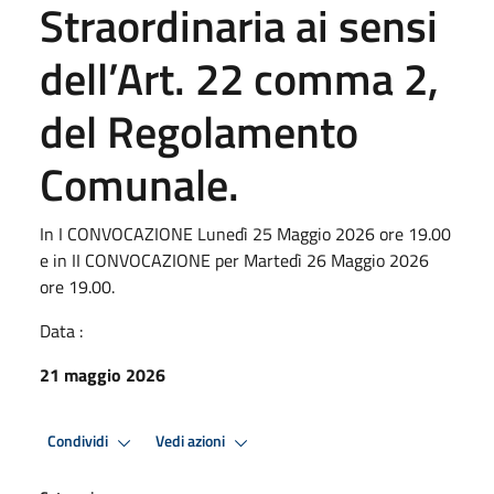
Straordinaria ai sensi
dell’Art. 22 comma 2,
del Regolamento
Comunale.
In I CONVOCAZIONE Lunedì 25 Maggio 2026 ore 19.00
e in II CONVOCAZIONE per Martedì 26 Maggio 2026
ore 19.00.
Data :
21 maggio 2026
Condividi
Vedi azioni