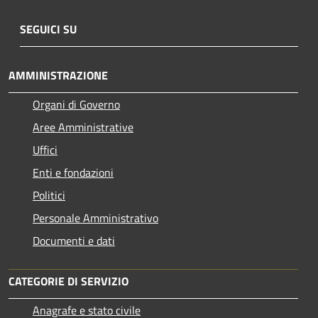
SEGUICI SU
AMMINISTRAZIONE
Organi di Governo
Aree Amministrative
Uffici
Enti e fondazioni
Politici
Personale Amministrativo
Documenti e dati
CATEGORIE DI SERVIZIO
Anagrafe e stato civile