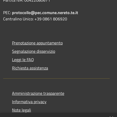
PEC:
protocollo@pec.comune.nereto.te.it
Centralino Unico: +39 0861 806920
Prenotazione appuntamento
Segnalazione disservizio
Leggi le FAQ
Richiesta assistenza
Amministrazione trasparente
Informativa privacy
Note legali