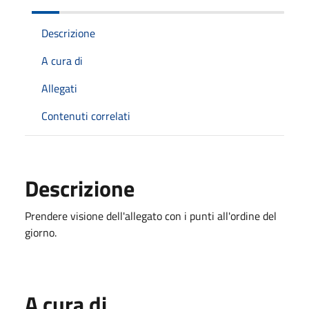
Descrizione
A cura di
Allegati
Contenuti correlati
Descrizione
Prendere visione dell'allegato con i punti all'ordine del
giorno.
A cura di