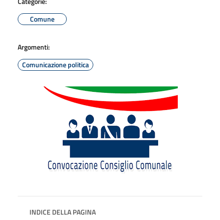
Categorie:
Comune
Argomenti:
Comunicazione politica
INDICE DELLA PAGINA