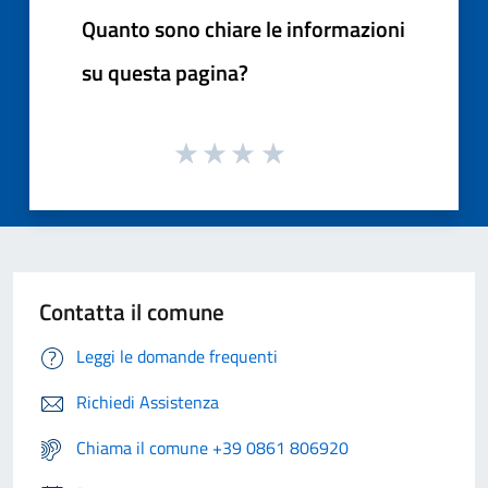
Quanto sono chiare le informazioni
su questa pagina?
Contatta il comune
Leggi le domande frequenti
Richiedi Assistenza
Chiama il comune +39 0861 806920