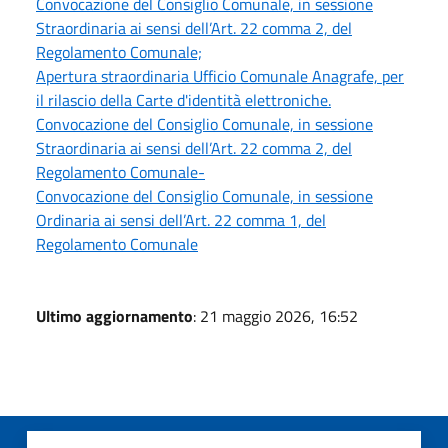
Convocazione del Consiglio Comunale, in sessione
Straordinaria ai sensi dell’Art. 22 comma 2, del
Regolamento Comunale;
Apertura straordinaria Ufficio Comunale Anagrafe, per
il rilascio della Carte d'identità elettroniche.
Convocazione del Consiglio Comunale, in sessione
Straordinaria ai sensi dell’Art. 22 comma 2, del
Regolamento Comunale-
Convocazione del Consiglio Comunale, in sessione
Ordinaria ai sensi dell’Art. 22 comma 1, del
Regolamento Comunale
Ultimo aggiornamento
: 21 maggio 2026, 16:52