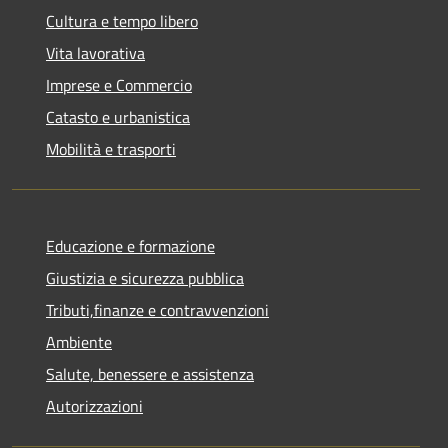
Cultura e tempo libero
Vita lavorativa
Imprese e Commercio
Catasto e urbanistica
Mobilità e trasporti
Educazione e formazione
Giustizia e sicurezza pubblica
Tributi,finanze e contravvenzioni
Ambiente
Salute, benessere e assistenza
Autorizzazioni