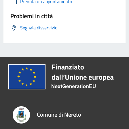
Prenota un appuntamento
Problemi in città
Segnala disservizio
Comune di Nereto