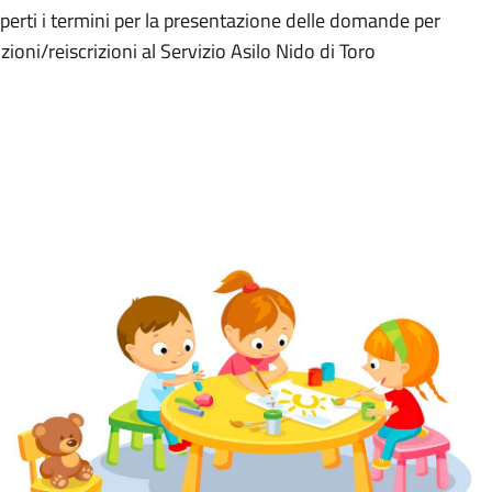
rti i termini per la presentazione delle domande per
ioni/reiscrizioni al Servizio Asilo Nido di Toro