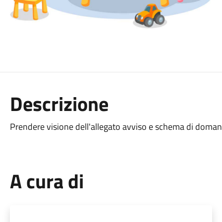
Descrizione
Prendere visione dell'allegato avviso e schema di doma
A cura di