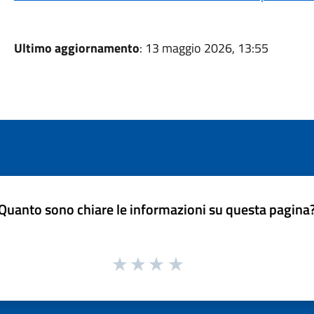
Ultimo aggiornamento
: 13 maggio 2026, 13:55
Quanto sono chiare le informazioni su questa pagina