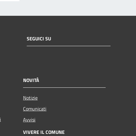
SEGUICI SU
NOVITÀ
Notizie
Comunicati
i
Avvisi
VIVERE IL COMUNE