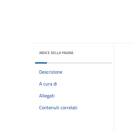
INDICE DELLA PAGINA
Descrizione
A cura di
Allegati
Contenuti correlati