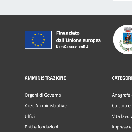
AMMINISTRAZIONE
CATEGORI
Organi di Governo
Anagrafe e
Aree Amministrative
Cultura e
Uffici
Vita lavor
Enti e fondazioni
Imprese 