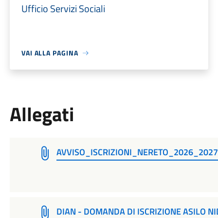
Ufficio Servizi Sociali
VAI ALLA PAGINA
Allegati
AVVISO_ISCRIZIONI_NERETO_2026_2027
DIAN - DOMANDA DI ISCRIZIONE ASILO N