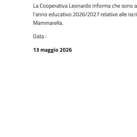
La Cooperativa Leonardo informa che sono ape
l’anno educativo 2026/2027 relative alle iscriz
Mammarella.
Data :
13 maggio 2026