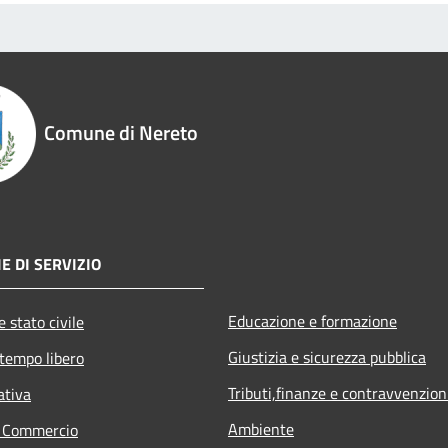
Comune di Nereto
E DI SERVIZIO
Educazione e formazione
 stato civile
Giustizia e sicurezza pubblica
 tempo libero
Tributi,finanze e contravvenzion
ativa
Ambiente
e Commercio