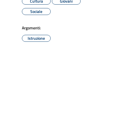
Cultura
Giovani
Sociale
Argomenti:
Istruzione