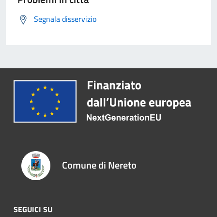
Segnala disservizio
Comune di Nereto
SEGUICI SU