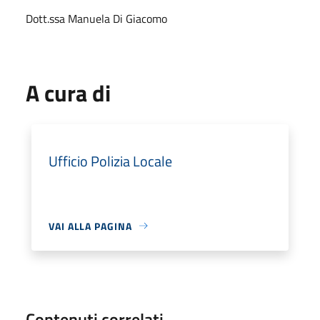
Dott.ssa Manuela Di Giacomo
A cura di
Ufficio Polizia Locale
VAI ALLA PAGINA
Contenuti correlati