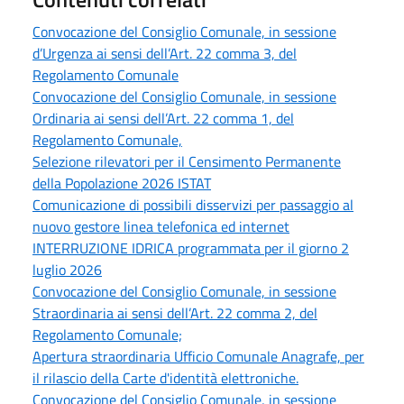
Convocazione del Consiglio Comunale, in sessione
d’Urgenza ai sensi dell’Art. 22 comma 3, del
Regolamento Comunale
Convocazione del Consiglio Comunale, in sessione
Ordinaria ai sensi dell’Art. 22 comma 1, del
Regolamento Comunale,
Selezione rilevatori per il Censimento Permanente
della Popolazione 2026 ISTAT
Comunicazione di possibili disservizi per passaggio al
nuovo gestore linea telefonica ed internet
INTERRUZIONE IDRICA programmata per il giorno 2
luglio 2026
Convocazione del Consiglio Comunale, in sessione
Straordinaria ai sensi dell’Art. 22 comma 2, del
Regolamento Comunale;
Apertura straordinaria Ufficio Comunale Anagrafe, per
il rilascio della Carte d'identità elettroniche.
Convocazione del Consiglio Comunale, in sessione