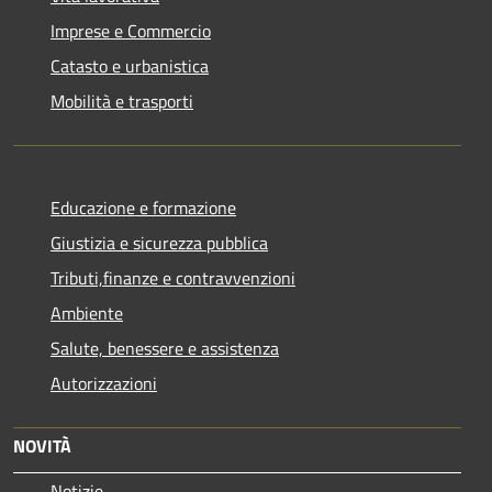
Imprese e Commercio
Catasto e urbanistica
Mobilità e trasporti
Educazione e formazione
Giustizia e sicurezza pubblica
Tributi,finanze e contravvenzioni
Ambiente
Salute, benessere e assistenza
Autorizzazioni
NOVITÀ
Notizie