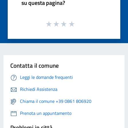
su questa pagina?
Contatta il comune
Leggi le domande frequenti
Richiedi Assistenza
Chiama il comune +39 0861 806920
Prenota un appuntamento
Problemi in città