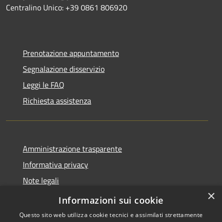
Centralino Unico: +39 0861 806920
Prenotazione appuntamento
Segnalazione disservizio
Leggi le FAQ
Richiesta assistenza
Amministrazione trasparente
Informativa privacy
Note legali
×
Dichiarazione di accessibilità
Informazioni sui cookie
Questo sito web utilizza cookie tecnici e assimilati strettamente