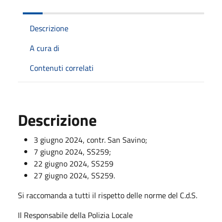
Descrizione
A cura di
Contenuti correlati
Descrizione
3 giugno 2024, contr. San Savino;
7 giugno 2024, SS259;
22 giugno 2024, SS259
27 giugno 2024, SS259.
Si raccomanda a tutti il rispetto delle norme del C.d.S.
Il Responsabile della Polizia Locale