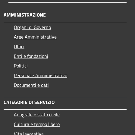
AMMINISTRAZIONE
Organi di Governo
Aree Amministrative
Uffici
Enti e fondazioni
Politici
Personale Amministrativo
Documenti e dati
CATEGORIE DI SERVIZIO
Anagrafe e stato civile
Cultura e tempo libero
Vita lavorativa