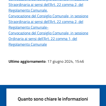
Straordinaria ai sensi dell’Art. 22 comma 2, del
Regolamento Comunale.
Convocazione del Consiglio Comunale, in sessione
Straordinaria ai sensi dell’Art. 22 comma 2, del
Regolamento Comunale-
Convocazione del Consiglio Comunale, in sessione
Ordinaria ai sensi dell’Art. 22 comma 1, del
Regolamento Comunale
Ultimo aggiornamento
: 17 giugno 2024, 15:46
Quanto sono chiare le informazioni