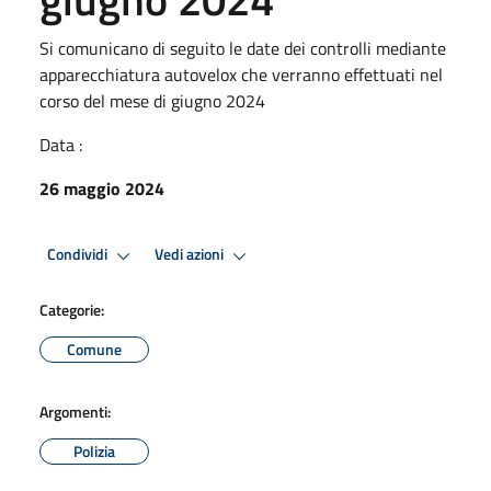
Si comunicano di seguito le date dei controlli mediante
apparecchiatura autovelox che verranno effettuati nel
corso del mese di giugno 2024
Data :
26 maggio 2024
Condividi
Vedi azioni
Categorie:
Comune
Argomenti:
Polizia