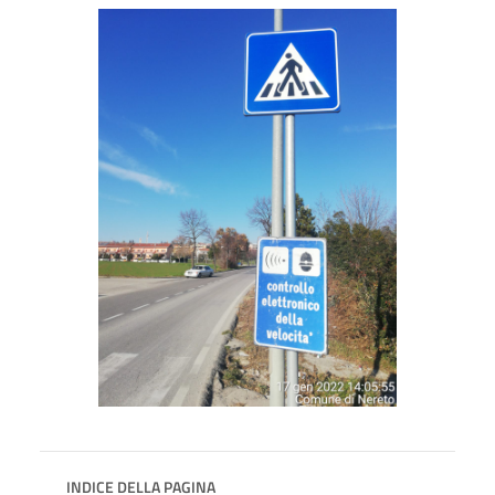
INDICE DELLA PAGINA