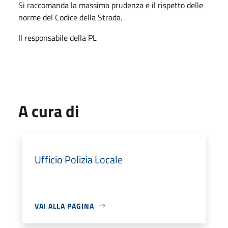
Si raccomanda la massima prudenza e il rispetto delle
norme del Codice della Strada.
Il responsabile della PL
A cura di
Ufficio Polizia Locale
VAI ALLA PAGINA