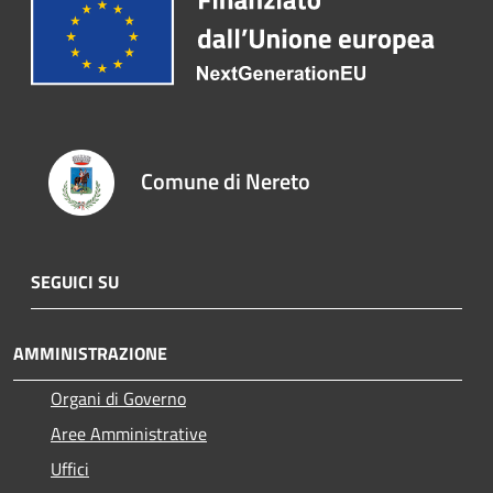
Comune di Nereto
SEGUICI SU
AMMINISTRAZIONE
Organi di Governo
Aree Amministrative
Uffici