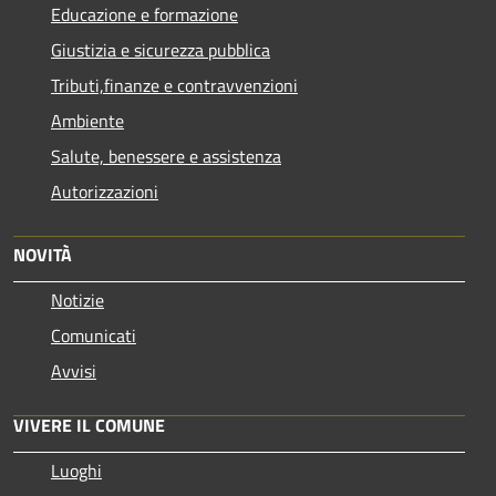
Educazione e formazione
Giustizia e sicurezza pubblica
Tributi,finanze e contravvenzioni
Ambiente
Salute, benessere e assistenza
Autorizzazioni
NOVITÀ
Notizie
Comunicati
Avvisi
VIVERE IL COMUNE
Luoghi