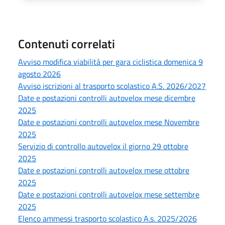
Contenuti correlati
Avviso modifica viabilità per gara ciclistica domenica 9
agosto 2026
Avviso iscrizioni al trasporto scolastico A.S. 2026/2027
Date e postazioni controlli autovelox mese dicembre
2025
Date e postazioni controlli autovelox mese Novembre
2025
Servizio di controllo autovelox il giorno 29 ottobre
2025
Date e postazioni controlli autovelox mese ottobre
2025
Date e postazioni controlli autovelox mese settembre
2025
Elenco ammessi trasporto scolastico A.s. 2025/2026