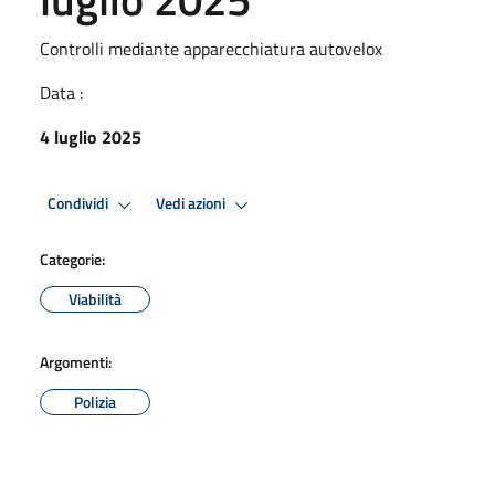
Controlli mediante apparecchiatura autovelox
Data :
4 luglio 2025
Condividi
Vedi azioni
Categorie:
Viabilità
Argomenti:
Polizia