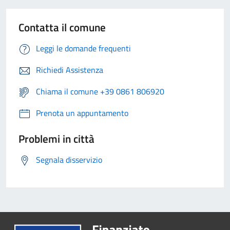
Contatta il comune
Leggi le domande frequenti
Richiedi Assistenza
Chiama il comune +39 0861 806920
Prenota un appuntamento
Problemi in città
Segnala disservizio