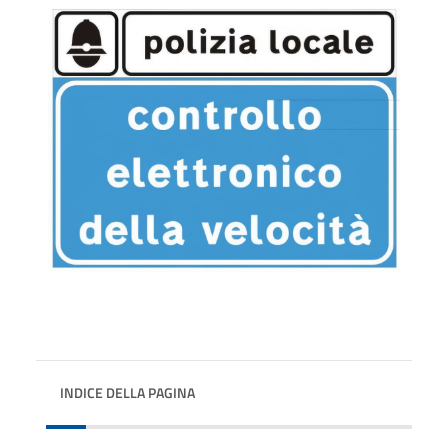
INDICE DELLA PAGINA