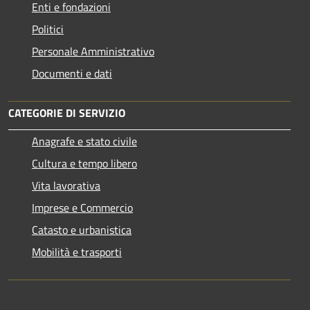
Enti e fondazioni
Politici
Personale Amministrativo
Documenti e dati
CATEGORIE DI SERVIZIO
Anagrafe e stato civile
Cultura e tempo libero
Vita lavorativa
Imprese e Commercio
Catasto e urbanistica
Mobilità e trasporti