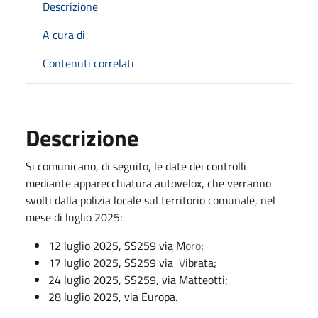
Descrizione
A cura di
Contenuti correlati
Descrizione
Si comunicano, di seguito, le date dei controlli
mediante apparecchiatura autovelox, che verranno
svolti dalla polizia locale sul territorio comunale, nel
mese di luglio 2025:
12 luglio 2025, SS259 via M
oro
;
17 luglio 2025, SS259 via
V
ibrata;
24 luglio 2025, SS259, via Matteotti;
28 luglio 2025, via Europa.