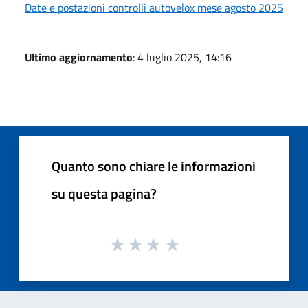
Date e postazioni controlli autovelox mese agosto 2025
Ultimo aggiornamento
: 4 luglio 2025, 14:16
Quanto sono chiare le informazioni
su questa pagina?