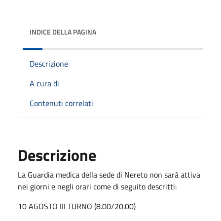
INDICE DELLA PAGINA
Descrizione
A cura di
Contenuti correlati
Descrizione
La Guardia medica della sede di Nereto non sarà attiva
nei giorni e negli orari come di seguito descritti:
10 AGOSTO III TURNO (8.00/20.00)