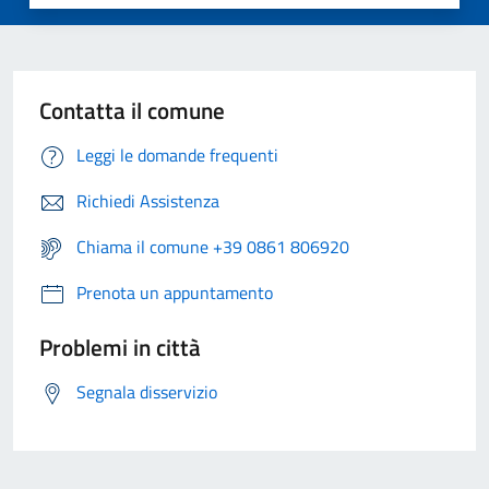
Contatta il comune
Leggi le domande frequenti
Richiedi Assistenza
Chiama il comune +39 0861 806920
Prenota un appuntamento
Problemi in città
Segnala disservizio