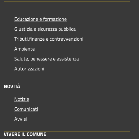
Educazione e formazione
Giustizia e sicurezza pubblica
Tributi,finanze e contravvenzioni
Ambiente
Salute, benessere e assistenza
Autorizzazioni
NOVITÀ
Notizie
Comunicati
Avvisi
VIVERE IL COMUNE