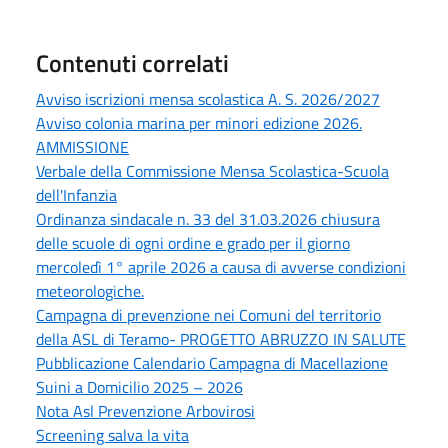
Contenuti correlati
Avviso iscrizioni mensa scolastica A. S. 2026/2027
Avviso colonia marina per minori edizione 2026.
AMMISSIONE
Verbale della Commissione Mensa Scolastica-Scuola
dell'Infanzia
Ordinanza sindacale n. 33 del 31.03.2026 chiusura
delle scuole di ogni ordine e grado per il giorno
mercoledì 1° aprile 2026 a causa di avverse condizioni
meteorologiche.
Campagna di prevenzione nei Comuni del territorio
della ASL di Teramo- PROGETTO ABRUZZO IN SALUTE
Pubblicazione Calendario Campagna di Macellazione
Suini a Domicilio 2025 – 2026
Nota Asl Prevenzione Arbovirosi
Screening salva la vita