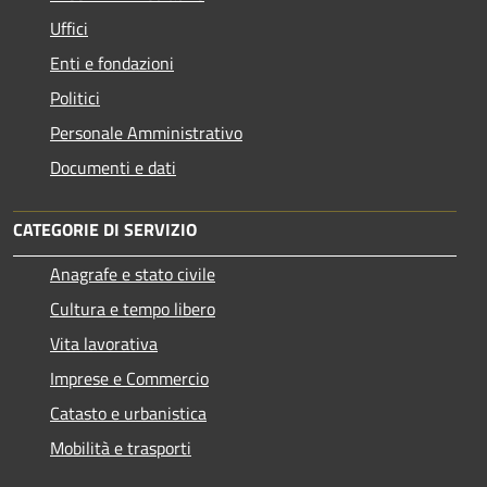
Uffici
Enti e fondazioni
Politici
Personale Amministrativo
Documenti e dati
CATEGORIE DI SERVIZIO
Anagrafe e stato civile
Cultura e tempo libero
Vita lavorativa
Imprese e Commercio
Catasto e urbanistica
Mobilità e trasporti