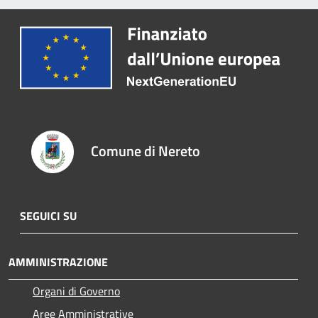
Comune di Nereto
SEGUICI SU
AMMINISTRAZIONE
Organi di Governo
Aree Amministrative