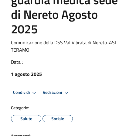
di Nereto Agosto
2025
Comunicazione della DSS Val Vibrata di Nereto-ASL
TERAMO
Data :
1 agosto 2025
Condividi
Vedi azioni
Categorie:
Salute
Sociale
Argomenti: