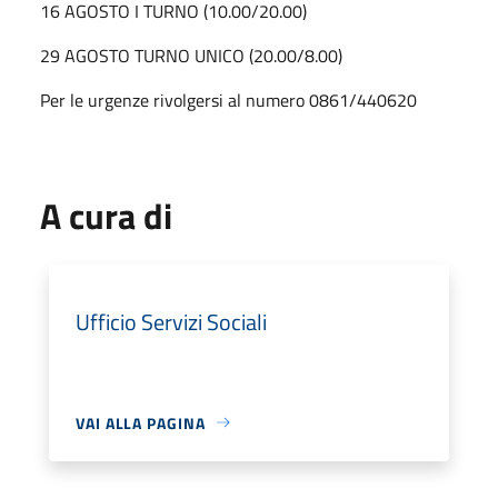
16 AGOSTO I TURNO (10.00/20.00)
29 AGOSTO TURNO UNICO (20.00/8.00)
Per le urgenze rivolgersi al numero 0861/440620
A cura di
Ufficio Servizi Sociali
VAI ALLA PAGINA