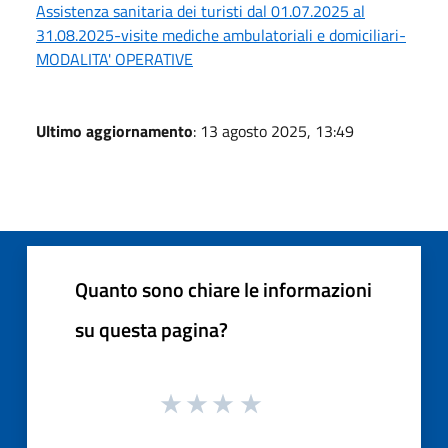
Assistenza sanitaria dei turisti dal 01.07.2025 al
31.08.2025-visite mediche ambulatoriali e domiciliari-
MODALITA' OPERATIVE
Ultimo aggiornamento
: 13 agosto 2025, 13:49
Quanto sono chiare le informazioni
su questa pagina?