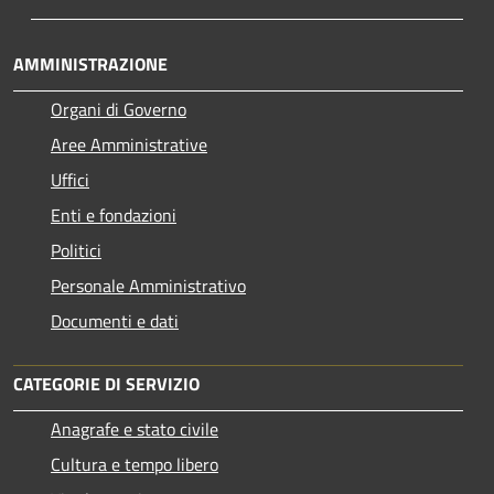
AMMINISTRAZIONE
Organi di Governo
Aree Amministrative
Uffici
Enti e fondazioni
Politici
Personale Amministrativo
Documenti e dati
CATEGORIE DI SERVIZIO
Anagrafe e stato civile
Cultura e tempo libero