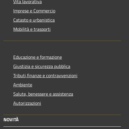
Vita lavorativa
Imprese e Commercio
Catasto e urbanistica
Mobilità e trasporti
Educazione e formazione
Giustizia e sicurezza pubblica
Tributi,finanze e contravvenzioni
Ambiente
Salute, benessere e assistenza
Autorizzazioni
NOVITÀ