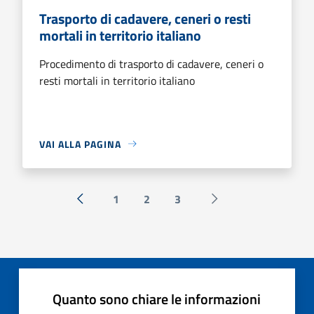
Trasporto di cadavere, ceneri o resti
mortali in territorio italiano
Procedimento di trasporto di cadavere, ceneri o
resti mortali in territorio italiano
VAI ALLA PAGINA
1
2
3
« Precedente
Successiva »
Quanto sono chiare le informazioni