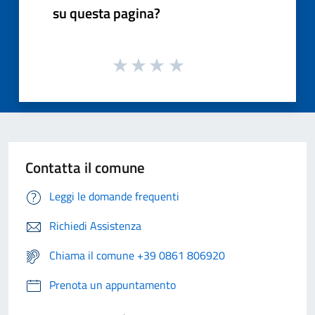
su questa pagina?
Contatta il comune
Leggi le domande frequenti
Richiedi Assistenza
Chiama il comune +39 0861 806920
Prenota un appuntamento