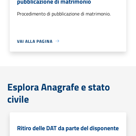
pubblicazione di matrimonio
Procedimento di pubblicazione di matrimonio.
VAI ALLA PAGINA
Esplora Anagrafe e stato
civile
Ritiro delle DAT da parte del disponente