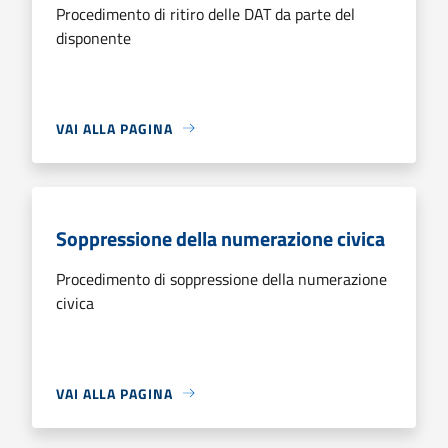
Procedimento di ritiro delle DAT da parte del
disponente
VAI ALLA PAGINA
Soppressione della numerazione civica
Procedimento di soppressione della numerazione
civica
VAI ALLA PAGINA