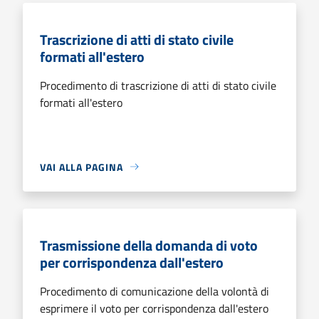
Trascrizione di atti di stato civile
formati all'estero
Procedimento di trascrizione di atti di stato civile
formati all'estero
VAI ALLA PAGINA
Trasmissione della domanda di voto
per corrispondenza dall'estero
Procedimento di comunicazione della volontà di
esprimere il voto per corrispondenza dall'estero