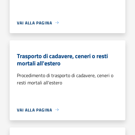
VAI ALLA PAGINA
Trasporto di cadavere, ceneri o resti
mortali all'estero
Procedimento di trasporto di cadavere, ceneri o
resti mortali all'estero
VAI ALLA PAGINA