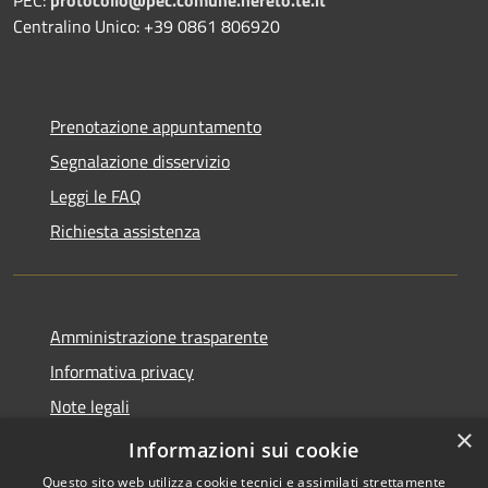
Centralino Unico: +39 0861 806920
Prenotazione appuntamento
Segnalazione disservizio
Leggi le FAQ
Richiesta assistenza
Amministrazione trasparente
Informativa privacy
Note legali
×
Dichiarazione di accessibilità
Informazioni sui cookie
Questo sito web utilizza cookie tecnici e assimilati strettamente