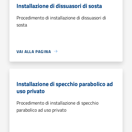
Installazione di dissuasori di sosta
Procedimento di installazione di dissuasori di
sosta
VAI ALLA PAGINA
Installazione di specchio parabolico ad
uso privato
Procedimento di installazione di specchio
parabolico ad uso privato