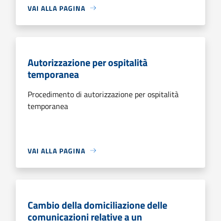
VAI ALLA PAGINA
Autorizzazione per ospitalità
temporanea
Procedimento di autorizzazione per ospitalità
temporanea
VAI ALLA PAGINA
Cambio della domiciliazione delle
comunicazioni relative a un