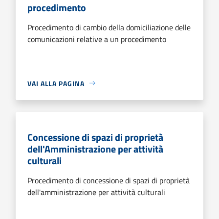
procedimento
Procedimento di cambio della domiciliazione delle
comunicazioni relative a un procedimento
VAI ALLA PAGINA
Concessione di spazi di proprietà
dell'Amministrazione per attività
culturali
Procedimento di concessione di spazi di proprietà
dell'amministrazione per attività culturali