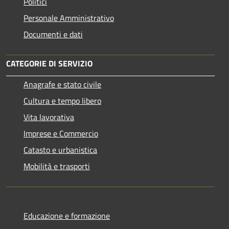
Politici
Personale Amministrativo
Documenti e dati
CATEGORIE DI SERVIZIO
Anagrafe e stato civile
Cultura e tempo libero
Vita lavorativa
Imprese e Commercio
Catasto e urbanistica
Mobilità e trasporti
Educazione e formazione