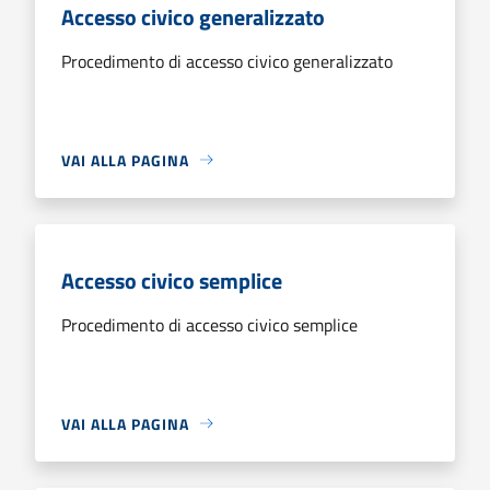
Accesso civico generalizzato
Procedimento di accesso civico generalizzato
VAI ALLA PAGINA
Accesso civico semplice
Procedimento di accesso civico semplice
VAI ALLA PAGINA