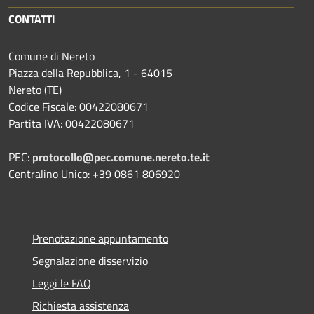
CONTATTI
Comune di Nereto
Piazza della Repubblica, 1 - 64015
Nereto (TE)
Codice Fiscale: 00422080671
Partita IVA: 00422080671
PEC:
protocollo@pec.comune.nereto.te.it
Centralino Unico: +39 0861 806920
Prenotazione appuntamento
Segnalazione disservizio
Leggi le FAQ
Richiesta assistenza