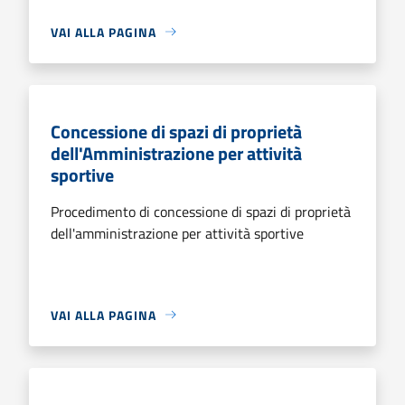
VAI ALLA PAGINA
Concessione di spazi di proprietà
dell'Amministrazione per attività
sportive
Procedimento di concessione di spazi di proprietà
dell'amministrazione per attività sportive
VAI ALLA PAGINA