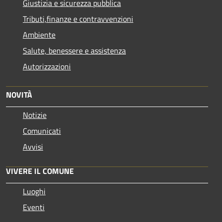
Giustizia e sicurezza pubblica
Tributi,finanze e contravvenzioni
Ambiente
Salute, benessere e assistenza
Autorizzazioni
NOVITÀ
Notizie
Comunicati
Avvisi
VIVERE IL COMUNE
Luoghi
Eventi