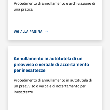
Procedimento di annullamento e archiviazione di
una pratica
VAI ALLA PAGINA
Annullamento in autotutela di un
preavviso o verbale di accertamento
per inesattezze
Procedimento di annullamento in autotutela di
un preavviso o verbale di accertamento per
inesattezze