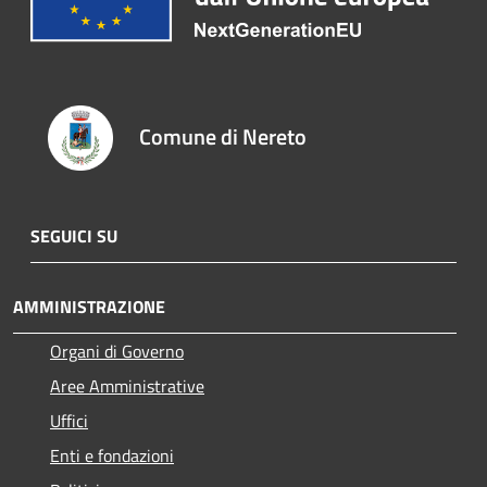
Comune di Nereto
SEGUICI SU
AMMINISTRAZIONE
Organi di Governo
Aree Amministrative
Uffici
Enti e fondazioni