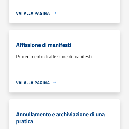
VAI ALLA PAGINA
Affissione di manifesti
Procedimento di affissione di manifesti
VAI ALLA PAGINA
Annullamento e archiviazione di una
pratica