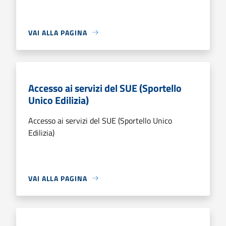
VAI ALLA PAGINA
Accesso ai servizi del SUE (Sportello
Unico Edilizia)
Accesso ai servizi del SUE (Sportello Unico
Edilizia)
VAI ALLA PAGINA