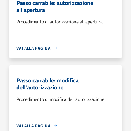
Passo carrabile: autorizzazione
all'apertura
Procedimento di autorizzazione all'apertura
VAI ALLA PAGINA
Passo carrabile: modifica
dell'autorizzazione
Procedimento di modifica dell'autorizzazione
VAI ALLA PAGINA