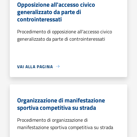
Opposizione all'accesso civico
generalizzato da parte di
controinteressati
Procedimento di opposizione all'accesso civico
generalizzato da parte di controinteressati
VAI ALLA PAGINA
Organizzazione di manifestazione
sportiva competitiva su strada
Procedimento di organizzazione di
manifestazione sportiva competitiva su strada