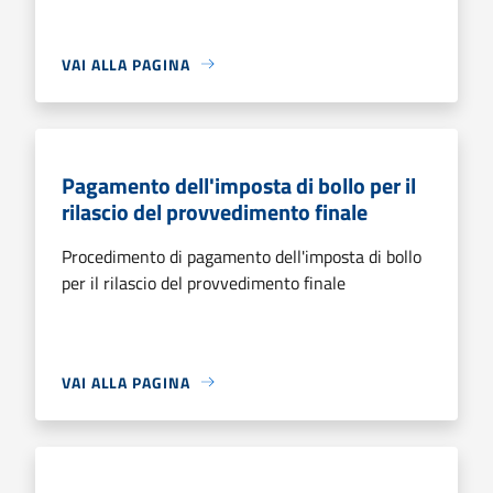
VAI ALLA PAGINA
Pagamento dell'imposta di bollo per il
rilascio del provvedimento finale
Procedimento di pagamento dell'imposta di bollo
per il rilascio del provvedimento finale
VAI ALLA PAGINA