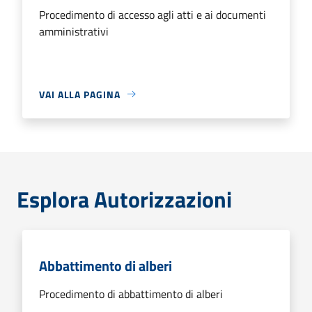
Procedimento di accesso agli atti e ai documenti
amministrativi
VAI ALLA PAGINA
Esplora Autorizzazioni
Abbattimento di alberi
Procedimento di abbattimento di alberi