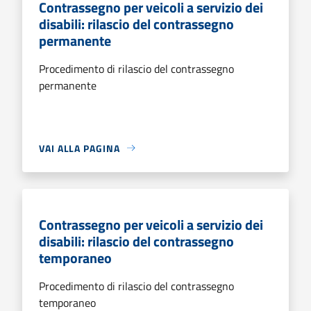
Contrassegno per veicoli a servizio dei
disabili: rilascio del contrassegno
permanente
Procedimento di rilascio del contrassegno
permanente
VAI ALLA PAGINA
Contrassegno per veicoli a servizio dei
disabili: rilascio del contrassegno
temporaneo
Procedimento di rilascio del contrassegno
temporaneo