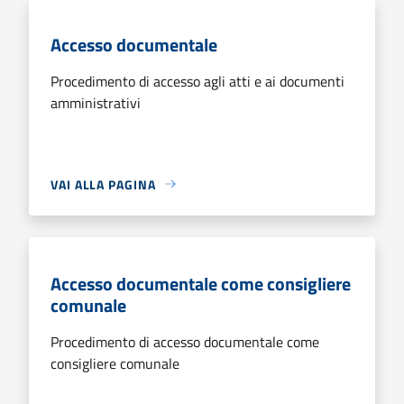
Accesso documentale
Procedimento di accesso agli atti e ai documenti
amministrativi
VAI ALLA PAGINA
Accesso documentale come consigliere
comunale
Procedimento di accesso documentale come
consigliere comunale