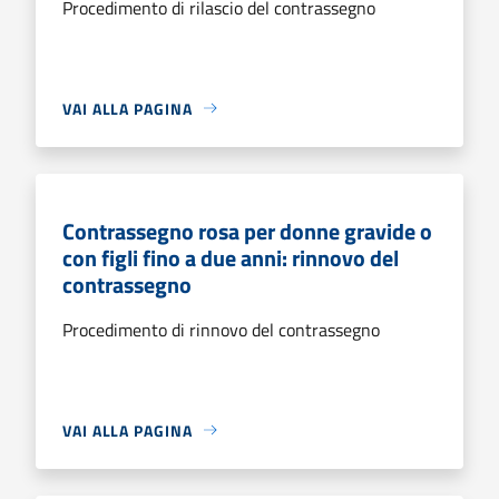
Procedimento di rilascio del contrassegno
VAI ALLA PAGINA
Contrassegno rosa per donne gravide o
con figli fino a due anni: rinnovo del
contrassegno
Procedimento di rinnovo del contrassegno
VAI ALLA PAGINA