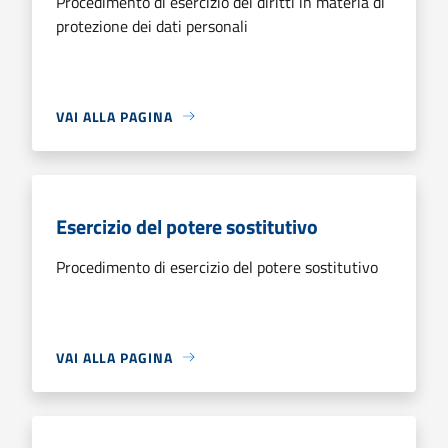
Procedimento di esercizio dei diritti in materia di
protezione dei dati personali
VAI ALLA PAGINA
Esercizio del potere sostitutivo
Procedimento di esercizio del potere sostitutivo
VAI ALLA PAGINA