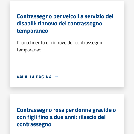
Contrassegno per veicoli a servizio dei
disabili: rinnovo del contrassegno
temporaneo
Procedimento di rinnovo del contrassegno
temporaneo
VAI ALLA PAGINA
Contrassegno rosa per donne gravide o
con figli fino a due anni: rilascio del
contrassegno