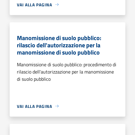
VAI ALLA PAGINA
Manomissione di suolo pubblico:
rilascio dell'autorizzazione per la
manomissione di suolo pubblico
Manomissione di suolo pubblico: procedimento di
rilascio dell'autorizzazione per la manomissione
di suolo pubblico
VAI ALLA PAGINA