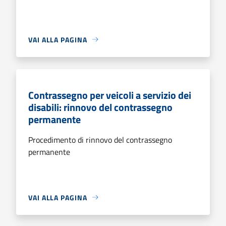
VAI ALLA PAGINA
Contrassegno per veicoli a servizio dei
disabili: rinnovo del contrassegno
permanente
Procedimento di rinnovo del contrassegno
permanente
VAI ALLA PAGINA