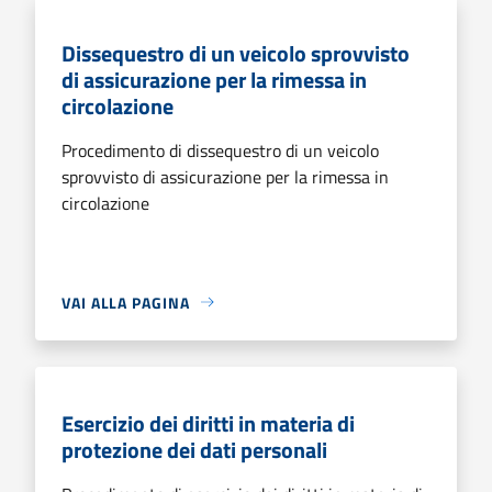
Dissequestro di un veicolo sprovvisto
di assicurazione per la rimessa in
circolazione
Procedimento di dissequestro di un veicolo
sprovvisto di assicurazione per la rimessa in
circolazione
VAI ALLA PAGINA
Esercizio dei diritti in materia di
protezione dei dati personali