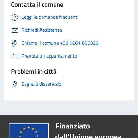
Contatta il comune
Leggi le domande frequenti
Richiedi Assistenza
Chiama il comune +39 0861 806920
Prenota un appuntamento
Problemi in città
Segnala disservizio