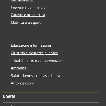
Imprese e Commercio
Catasto e urbanistica
Mobilità e trasporti
Educazione e formazione
Giustizia e sicurezza pubblica
Tributi,finanze e contravvenzioni
Ambiente
Salute, benessere e assistenza
Autorizzazioni
NOVITÀ