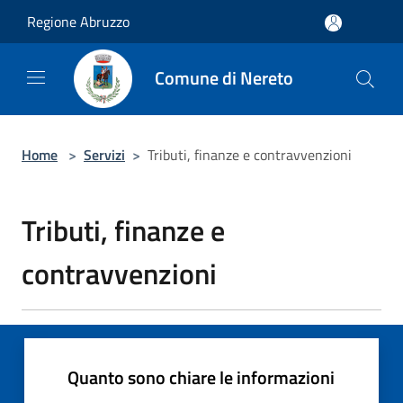
Salta al contenuto principale
Regione Abruzzo
Comune di Nereto
Home
>
Servizi
>
Tributi, finanze e contravvenzioni
Tributi, finanze e
contravvenzioni
Quanto sono chiare le informazioni