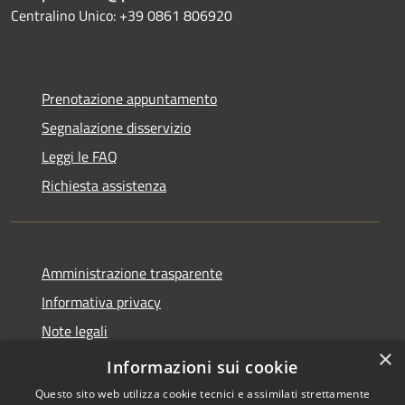
Centralino Unico: +39 0861 806920
Prenotazione appuntamento
Segnalazione disservizio
Leggi le FAQ
Richiesta assistenza
Amministrazione trasparente
Informativa privacy
Note legali
×
Dichiarazione di accessibilità
Informazioni sui cookie
Questo sito web utilizza cookie tecnici e assimilati strettamente