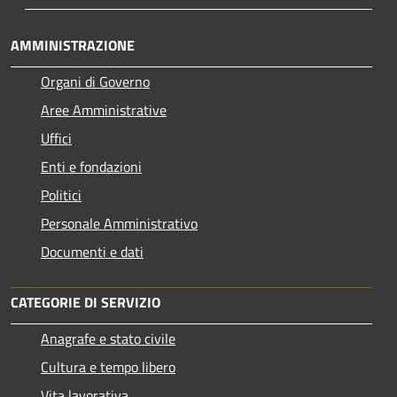
AMMINISTRAZIONE
Organi di Governo
Aree Amministrative
Uffici
Enti e fondazioni
Politici
Personale Amministrativo
Documenti e dati
CATEGORIE DI SERVIZIO
Anagrafe e stato civile
Cultura e tempo libero
Vita lavorativa