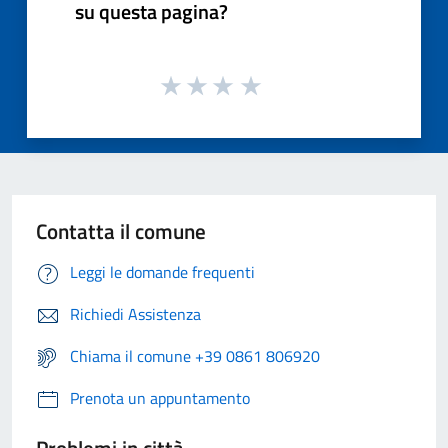
su questa pagina?
Contatta il comune
Leggi le domande frequenti
Richiedi Assistenza
Chiama il comune +39 0861 806920
Prenota un appuntamento