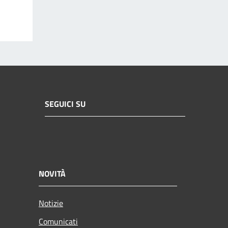
SEGUICI SU
NOVITÀ
Notizie
Comunicati