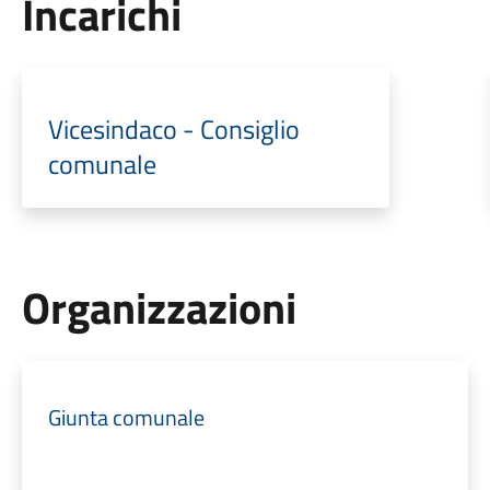
Incarichi
Vicesindaco - Consiglio
comunale
Organizzazioni
Giunta comunale