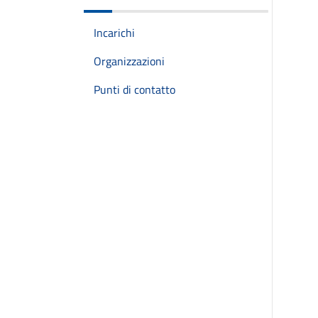
Incarichi
Organizzazioni
Punti di contatto