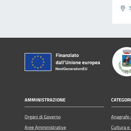
AMMINISTRAZIONE
CATEGORI
Organi di Governo
Anagrafe e
Aree Amministrative
Cultura e