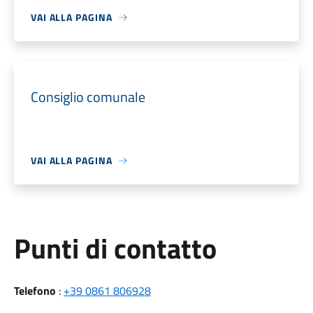
VAI ALLA PAGINA
Consiglio comunale
VAI ALLA PAGINA
Punti di contatto
Telefono
:
+39 0861 806928