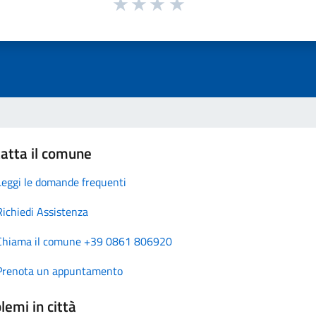
atta il comune
Leggi le domande frequenti
Richiedi Assistenza
Chiama il comune +39 0861 806920
Prenota un appuntamento
lemi in città