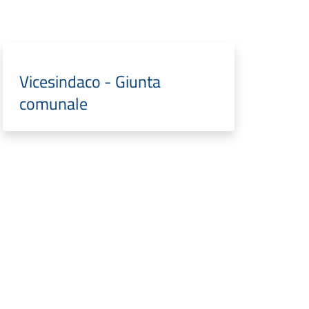
Vicesindaco - Giunta
comunale