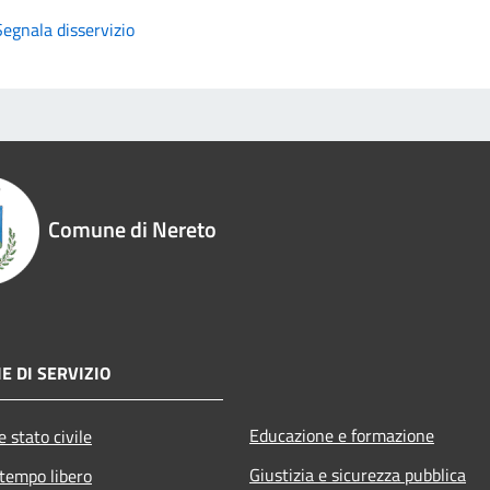
Segnala disservizio
Comune di Nereto
E DI SERVIZIO
Educazione e formazione
 stato civile
Giustizia e sicurezza pubblica
 tempo libero