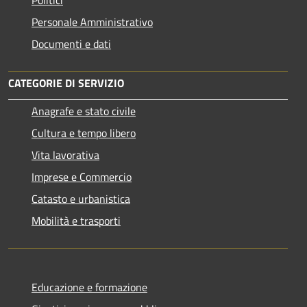
Personale Amministrativo
Documenti e dati
CATEGORIE DI SERVIZIO
Anagrafe e stato civile
Cultura e tempo libero
Vita lavorativa
Imprese e Commercio
Catasto e urbanistica
Mobilità e trasporti
Educazione e formazione