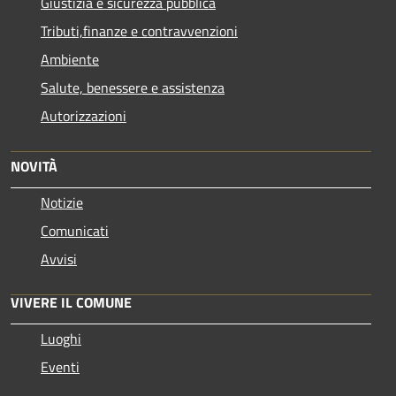
Giustizia e sicurezza pubblica
Tributi,finanze e contravvenzioni
Ambiente
Salute, benessere e assistenza
Autorizzazioni
NOVITÀ
Notizie
Comunicati
Avvisi
VIVERE IL COMUNE
Luoghi
Eventi