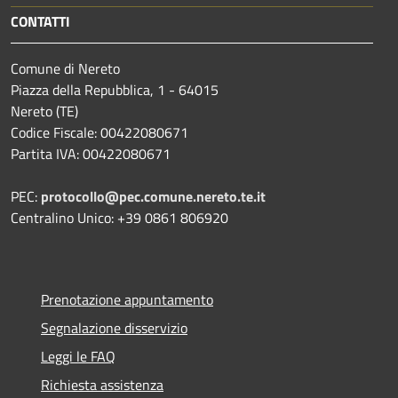
CONTATTI
Comune di Nereto
Piazza della Repubblica, 1 - 64015
Nereto (TE)
Codice Fiscale: 00422080671
Partita IVA: 00422080671
PEC:
protocollo@pec.comune.nereto.te.it
Centralino Unico: +39 0861 806920
Prenotazione appuntamento
Segnalazione disservizio
Leggi le FAQ
Richiesta assistenza