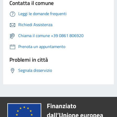
Contatta il comune
Leggi le domande frequenti
Richiedi Assistenza
Chiama il comune +39 0861 806920
Prenota un appuntamento
Problemi in città
Segnala disservizio