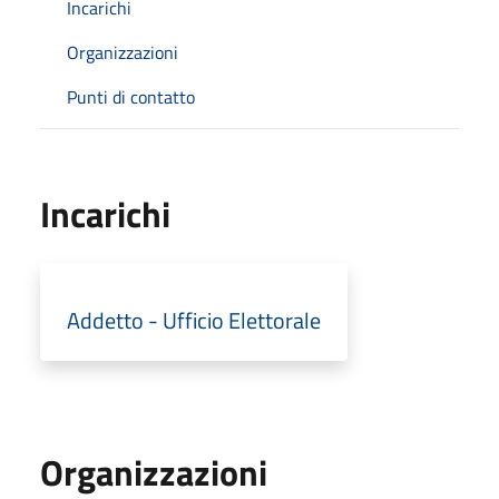
Incarichi
Organizzazioni
Punti di contatto
Incarichi
Addetto - Ufficio Elettorale
Organizzazioni