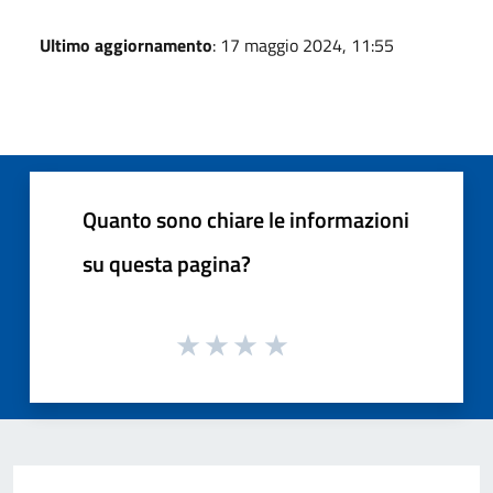
Ultimo aggiornamento
: 17 maggio 2024, 11:55
Quanto sono chiare le informazioni
su questa pagina?