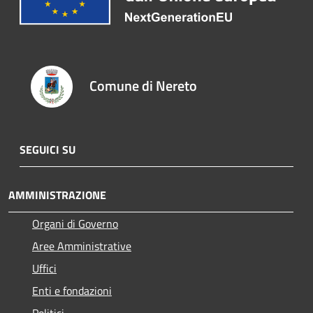
Comune di Nereto
SEGUICI SU
AMMINISTRAZIONE
Organi di Governo
Aree Amministrative
Uffici
Enti e fondazioni
Politici