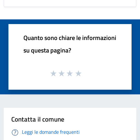
Quanto sono chiare le informazioni
su questa pagina?
Contatta il comune
Leggi le domande frequenti