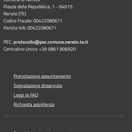
Piazza della Repubblica, 1 - 64015
Nereto (TE)
Codice Fiscale: 00422080671
Partita IVA: 00422080671
PEC:
protocollo@pec.comune.nereto.te.it
Centralino Unico: +39 0861 806920
Prenotazione appuntamento
Segnalazione disservizio
Leggi le FAQ
Richiesta assistenza