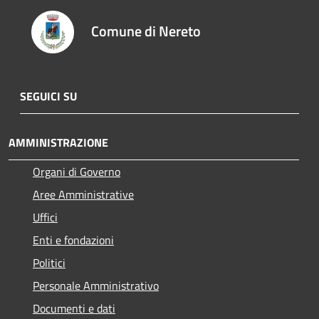
Comune di Nereto
SEGUICI SU
AMMINISTRAZIONE
Organi di Governo
Aree Amministrative
Uffici
Enti e fondazioni
Politici
Personale Amministrativo
Documenti e dati