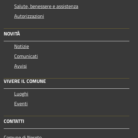
Salute, benessere e assistenza
Autorizzazioni
NOVITÀ
Notizie
Comunicati
Avvisi
VIVERE IL COMUNE
Luoghi
Eventi
CONTATTI
Comune di Nereto