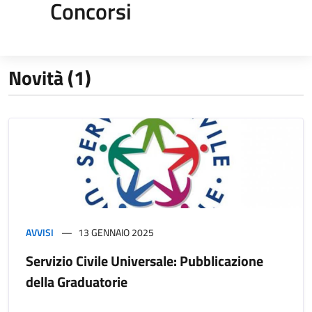
Concorsi
Novità (1)
AVVISI
13 GENNAIO 2025
Servizio Civile Universale: Pubblicazione
della Graduatorie