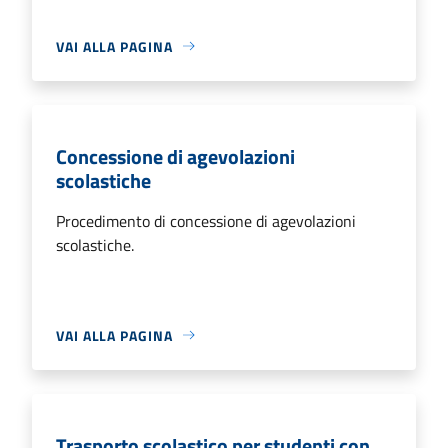
VAI ALLA PAGINA
Concessione di agevolazioni
scolastiche
Procedimento di concessione di agevolazioni
scolastiche.
VAI ALLA PAGINA
Trasporto scolastico per studenti con