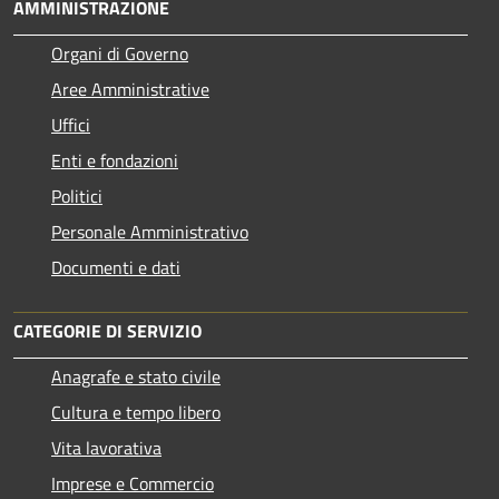
AMMINISTRAZIONE
Organi di Governo
Aree Amministrative
Uffici
Enti e fondazioni
Politici
Personale Amministrativo
Documenti e dati
CATEGORIE DI SERVIZIO
Anagrafe e stato civile
Cultura e tempo libero
Vita lavorativa
Imprese e Commercio