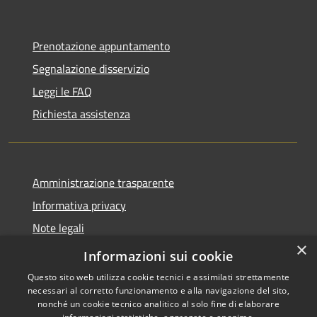
Prenotazione appuntamento
Segnalazione disservizio
Leggi le FAQ
Richiesta assistenza
Amministrazione trasparente
Informativa privacy
Note legali
×
Dichiarazione di accessibilità
Informazioni sui cookie
Questo sito web utilizza cookie tecnici e assimilati strettamente
necessari al corretto funzionamento e alla navigazione del sito,
nonché un cookie tecnico analitico al solo fine di elaborare