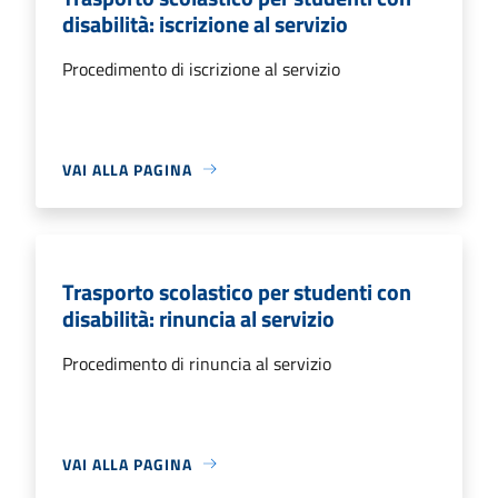
disabilità: iscrizione al servizio
Procedimento di iscrizione al servizio
VAI ALLA PAGINA
Trasporto scolastico per studenti con
disabilità: rinuncia al servizio
Procedimento di rinuncia al servizio
VAI ALLA PAGINA