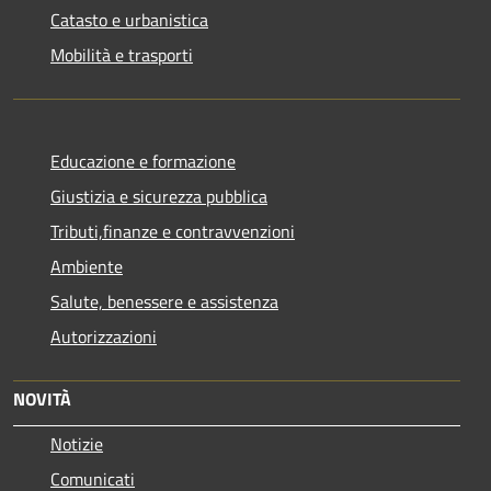
Catasto e urbanistica
Mobilità e trasporti
Educazione e formazione
Giustizia e sicurezza pubblica
Tributi,finanze e contravvenzioni
Ambiente
Salute, benessere e assistenza
Autorizzazioni
NOVITÀ
Notizie
Comunicati