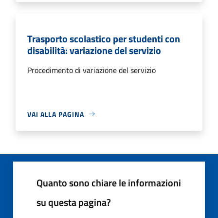
Trasporto scolastico per studenti con
disabilità: variazione del servizio
Procedimento di variazione del servizio
VAI ALLA PAGINA
Quanto sono chiare le informazioni
su questa pagina?