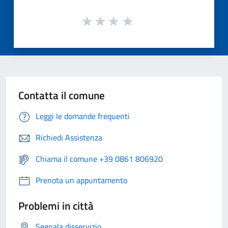
Contatta il comune
Leggi le domande frequenti
Richiedi Assistenza
Chiama il comune +39 0861 806920
Prenota un appuntamento
Problemi in città
Segnala disservizio