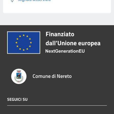
Comune di Nereto
SEGUICI SU