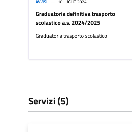
AVVISI
10 LUGLIO 2024
Graduatoria definitiva trasporto
scolastico a.s. 2024/2025
Graduatoria trasporto scolastico
Servizi (5)