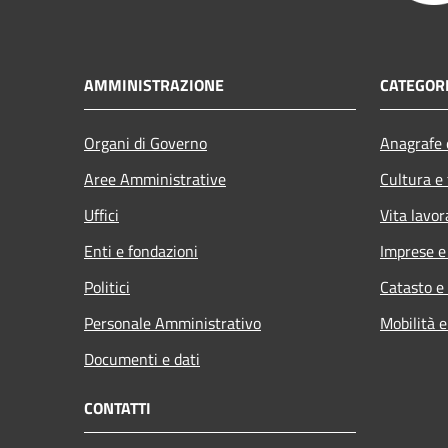
AMMINISTRAZIONE
CATEGORI
Organi di Governo
Anagrafe e
Aree Amministrative
Cultura e
Uffici
Vita lavor
Enti e fondazioni
Imprese 
Politici
Catasto e
Personale Amministrativo
Mobilità e
Documenti e dati
CONTATTI