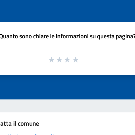
Quanto sono chiare le informazioni su questa pagina
atta il comune