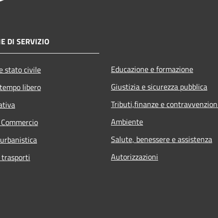
E DI SERVIZIO
Educazione e formazione
 stato civile
Giustizia e sicurezza pubblica
 tempo libero
Tributi,finanze e contravvenzion
ativa
Ambiente
e Commercio
Salute, benessere e assistenza
 urbanistica
Autorizzazioni
 trasporti