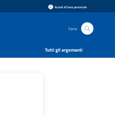
Accedi all'area personale
Cerca
Tutti gli argomenti