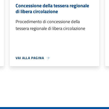
Concessione della tessera regionale
di libera circolazione
Procedimento di concessione della
tessera regionale di libera circolazione
VAI ALLA PAGINA