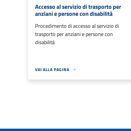
Accesso al servizio di trasporto per
anziani e persone con disabilità
Procedimento di accesso al servizio di
trasporto per anziani e persone con
disabilità
VAI ALLA PAGINA