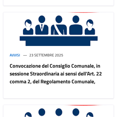
AVVISI
23 SETTEMBRE 2025
Convocazione del Consiglio Comunale, in
sessione Straordinaria ai sensi dell’Art. 22
comma 2, del Regolamento Comunale,