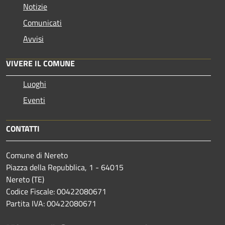
Notizie
Comunicati
Avvisi
VIVERE IL COMUNE
Luoghi
Eventi
CONTATTI
Comune di Nereto
Piazza della Repubblica, 1 - 64015
Nereto (TE)
Codice Fiscale: 00422080671
Partita IVA: 00422080671