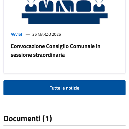
AVVISI
25 MARZO 2025
Convocazione Consiglio Comunale in
sessione straordinaria
Tutte le notizie
Documenti (1)