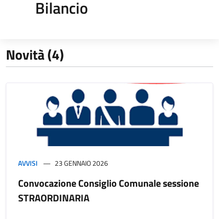
Bilancio
Novità (4)
AVVISI
23 GENNAIO 2026
Convocazione Consiglio Comunale sessione
STRAORDINARIA