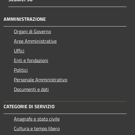
AMMINISTRAZIONE
Organi di Governo
Aree Amministrative
Uffici
Enti e fondazioni
Politici
Personale Amministrativo
Documenti e dati
CATEGORIE DI SERVIZIO
Anagrafe e stato civile
Cultura e tempo libero