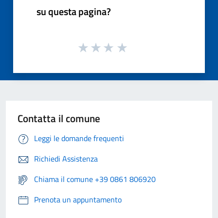
su questa pagina?
Contatta il comune
Leggi le domande frequenti
Richiedi Assistenza
Chiama il comune +39 0861 806920
Prenota un appuntamento