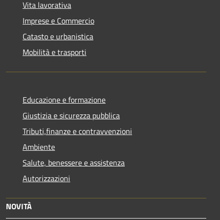
Vita lavorativa
Imprese e Commercio
Catasto e urbanistica
Mobilità e trasporti
Educazione e formazione
Giustizia e sicurezza pubblica
Tributi,finanze e contravvenzioni
Ambiente
Salute, benessere e assistenza
Autorizzazioni
NOVITÀ