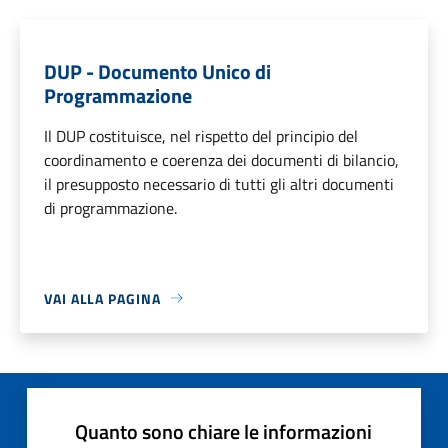
DUP - Documento Unico di
Programmazione
Il DUP costituisce, nel rispetto del principio del
coordinamento e coerenza dei documenti di bilancio,
il presupposto necessario di tutti gli altri documenti
di programmazione.
VAI ALLA PAGINA
Quanto sono chiare le informazioni