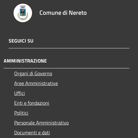
Comune di Nereto
SEGUICI SU
AMMINISTRAZIONE
Organi di Governo
Aree Amministrative
Uffici
Enti e fondazioni
Politici
Personale Amministrativo
Documenti e dati