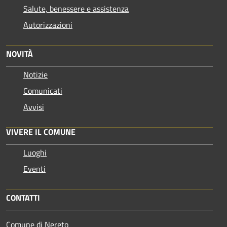
Salute, benessere e assistenza
Autorizzazioni
NOVITÀ
Notizie
Comunicati
Avvisi
VIVERE IL COMUNE
Luoghi
Eventi
CONTATTI
Comune di Nereto