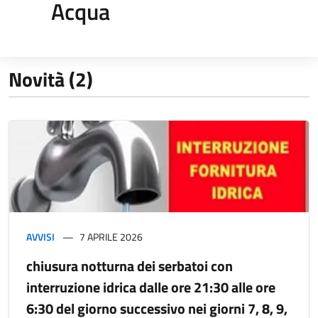
Acqua
Novità (2)
AVVISI
7 APRILE 2026
chiusura notturna dei serbatoi con
interruzione idrica dalle ore 21:30 alle ore
6:30 del giorno successivo nei giorni 7, 8, 9,