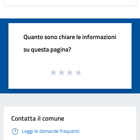
Quanto sono chiare le informazioni
su questa pagina?
Contatta il comune
Leggi le domande frequenti