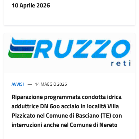
10 Aprile 2026
AVVISI
14 MAGGIO 2025
Riparazione programmata condotta idrica
adduttrice DN 6oo acciaio in località Villa
Pizzicato nel Comune di Basciano (TE) con
interruzioni anche nel Comune di Nereto