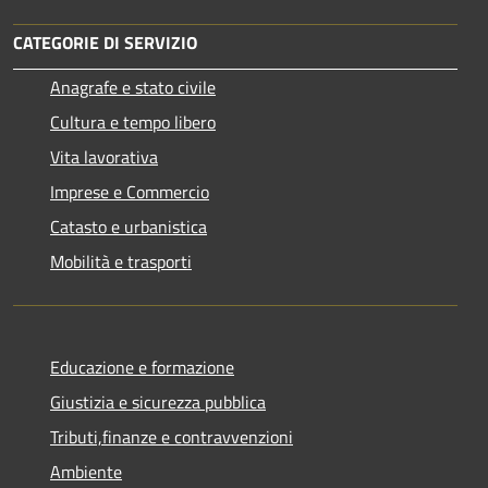
CATEGORIE DI SERVIZIO
Anagrafe e stato civile
Cultura e tempo libero
Vita lavorativa
Imprese e Commercio
Catasto e urbanistica
Mobilità e trasporti
Educazione e formazione
Giustizia e sicurezza pubblica
Tributi,finanze e contravvenzioni
Ambiente