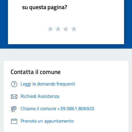
su questa pagina?
Contatta il comune
Leggi le domande frequenti
Richiedi Assistenza
Chiama il comune +39 0861 806920
Prenota un appuntamento