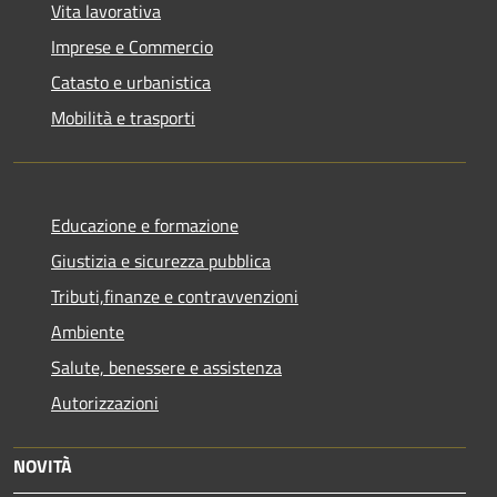
Vita lavorativa
Imprese e Commercio
Catasto e urbanistica
Mobilità e trasporti
Educazione e formazione
Giustizia e sicurezza pubblica
Tributi,finanze e contravvenzioni
Ambiente
Salute, benessere e assistenza
Autorizzazioni
NOVITÀ