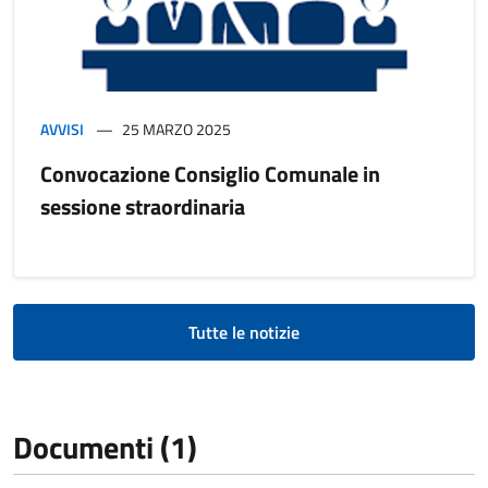
AVVISI
25 MARZO 2025
Convocazione Consiglio Comunale in
sessione straordinaria
Tutte le notizie
Documenti (1)