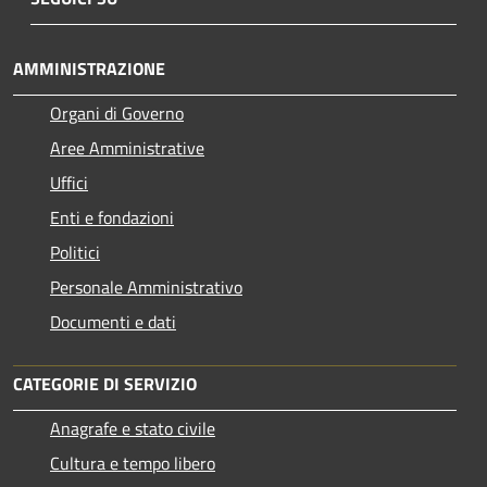
AMMINISTRAZIONE
Organi di Governo
Aree Amministrative
Uffici
Enti e fondazioni
Politici
Personale Amministrativo
Documenti e dati
CATEGORIE DI SERVIZIO
Anagrafe e stato civile
Cultura e tempo libero