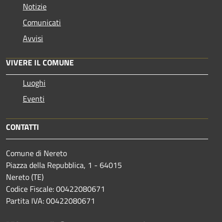
Notizie
Comunicati
Avvisi
VIVERE IL COMUNE
Luoghi
Eventi
CONTATTI
Comune di Nereto
Piazza della Repubblica, 1 - 64015
Nereto (TE)
Codice Fiscale: 00422080671
Partita IVA: 00422080671