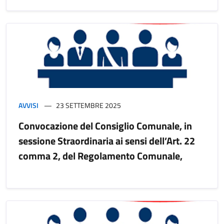
AVVISI
23 SETTEMBRE 2025
Convocazione del Consiglio Comunale, in
sessione Straordinaria ai sensi dell’Art. 22
comma 2, del Regolamento Comunale,