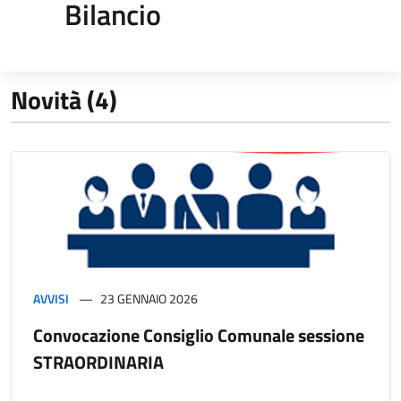
Bilancio
Novità (4)
AVVISI
23 GENNAIO 2026
Convocazione Consiglio Comunale sessione
STRAORDINARIA