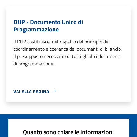
DUP - Documento Unico di
Programmazione
Il DUP costituisce, nel rispetto del principio del
coordinamento e coerenza dei documenti di bilancio,
il presupposto necessario di tutti gli altri documenti
di programmazione.
VAI ALLA PAGINA
Quanto sono chiare le informazioni