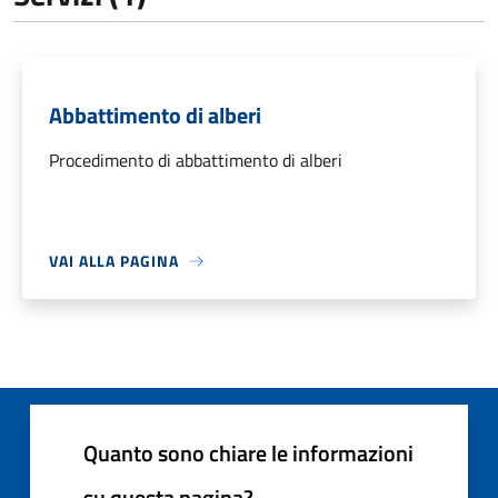
Abbattimento di alberi
Procedimento di abbattimento di alberi
VAI ALLA PAGINA
Quanto sono chiare le informazioni
su questa pagina?