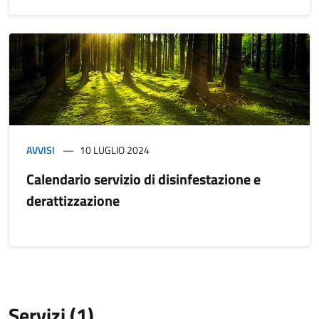
AVVISI
10 LUGLIO 2024
Calendario servizio di disinfestazione e
derattizzazione
Servizi (1)