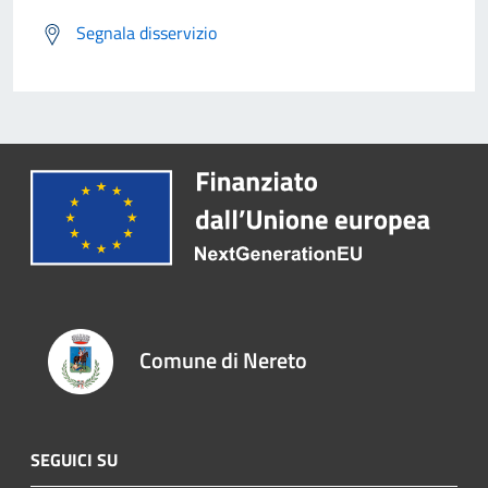
Segnala disservizio
Comune di Nereto
SEGUICI SU