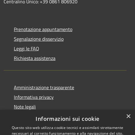
Centralino Unico: +39 0861 806920
Prenotazione appuntamento
Segnalazione disservizio
Leggi le FAQ
Richiesta assistenza
Amministrazione trasparente
Informativa privacy
Note legali
×
Dichiarazione di accessibilità
Informazioni sui cookie
Questo sito web utilizza cookie tecnici e assimilati strettamente
necessari al corretto funzionamento e alla navigazione del sito,