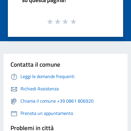
Contatta il comune
Leggi le domande frequenti
Richiedi Assistenza
Chiama il comune +39 0861 806920
Prenota un appuntamento
Problemi in città