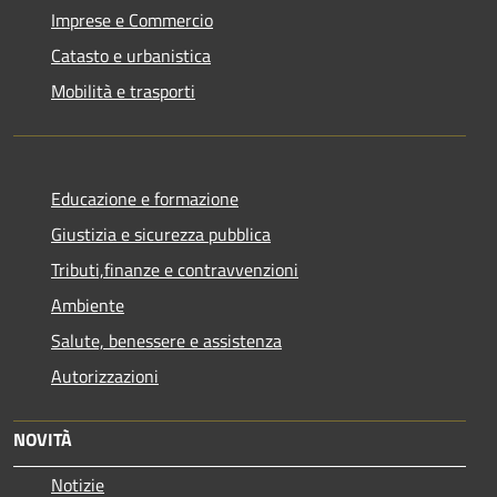
Imprese e Commercio
Catasto e urbanistica
Mobilità e trasporti
Educazione e formazione
Giustizia e sicurezza pubblica
Tributi,finanze e contravvenzioni
Ambiente
Salute, benessere e assistenza
Autorizzazioni
NOVITÀ
Notizie