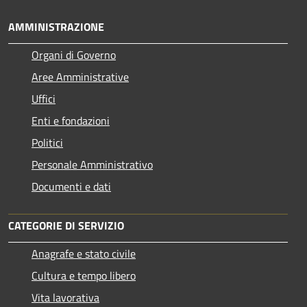
AMMINISTRAZIONE
Organi di Governo
Aree Amministrative
Uffici
Enti e fondazioni
Politici
Personale Amministrativo
Documenti e dati
CATEGORIE DI SERVIZIO
Anagrafe e stato civile
Cultura e tempo libero
Vita lavorativa