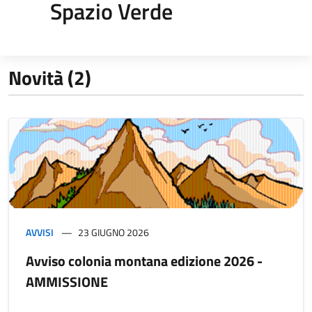
Spazio Verde
Novità (2)
AVVISI
23 GIUGNO 2026
Avviso colonia montana edizione 2026 -
AMMISSIONE