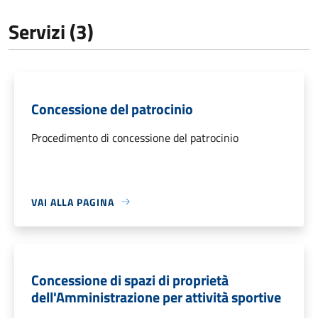
Servizi (3)
Concessione del patrocinio
Procedimento di concessione del patrocinio
VAI ALLA PAGINA
Concessione di spazi di proprietà
dell'Amministrazione per attività sportive