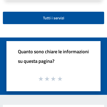
Tutti i servizi
Quanto sono chiare le informazioni
su questa pagina?