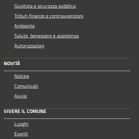
Giustizia e sicurezza pubblica
Tributi,finanze e contravvenzioni
Ambiente
Salute, benessere e assistenza
Autorizzazioni
NOVITÀ
Notizie
Comunicati
Avvisi
VIVERE IL COMUNE
Luoghi
Eventi