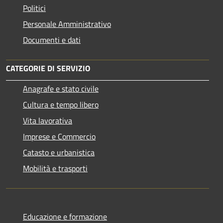
Politici
Personale Amministrativo
Documenti e dati
CATEGORIE DI SERVIZIO
Anagrafe e stato civile
Cultura e tempo libero
Vita lavorativa
Imprese e Commercio
Catasto e urbanistica
Mobilità e trasporti
Educazione e formazione