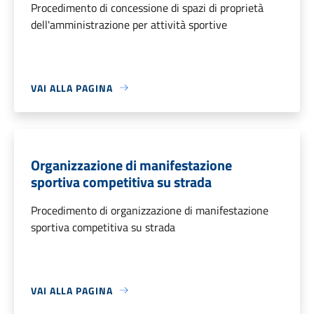
Procedimento di concessione di spazi di proprietà
dell'amministrazione per attività sportive
VAI ALLA PAGINA
Organizzazione di manifestazione
sportiva competitiva su strada
Procedimento di organizzazione di manifestazione
sportiva competitiva su strada
VAI ALLA PAGINA