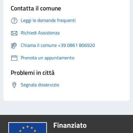
Contatta il comune
Leggi le domande frequenti
Richiedi Assistenza
Chiama il comune +39 0861 806920
Prenota un appuntamento
Problemi in città
Segnala disservizio