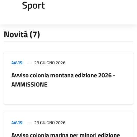
Sport
Novità (7)
AVVISI
23 GIUGNO 2026
Avviso colonia montana edizione 2026 -
AMMISSIONE
AVVISI
23 GIUGNO 2026
Avviso colonia marina per minori edizione