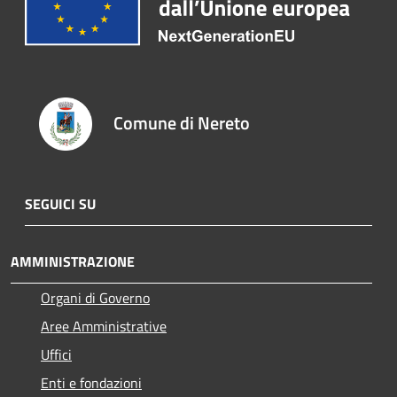
Comune di Nereto
SEGUICI SU
AMMINISTRAZIONE
Organi di Governo
Aree Amministrative
Uffici
Enti e fondazioni