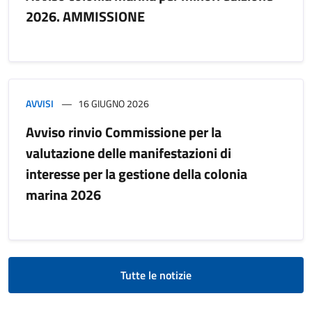
2026. AMMISSIONE
AVVISI
16 GIUGNO 2026
Avviso rinvio Commissione per la
valutazione delle manifestazioni di
interesse per la gestione della colonia
marina 2026
Tutte le notizie