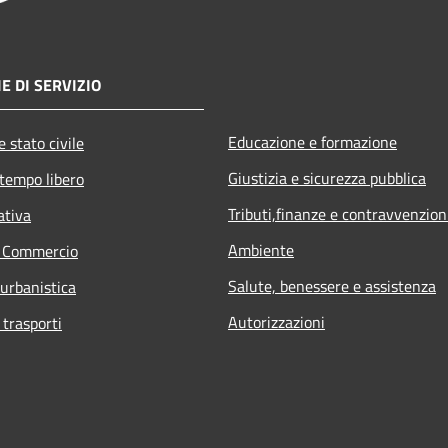
E DI SERVIZIO
Educazione e formazione
 stato civile
Giustizia e sicurezza pubblica
 tempo libero
Tributi,finanze e contravvenzion
ativa
Ambiente
e Commercio
Salute, benessere e assistenza
 urbanistica
Autorizzazioni
 trasporti