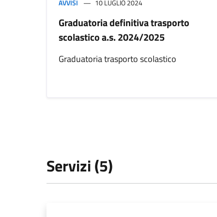
AVVISI
10 LUGLIO 2024
Graduatoria definitiva trasporto
scolastico a.s. 2024/2025
Graduatoria trasporto scolastico
Servizi (5)