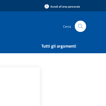
Accedi all'area personale
Cerca
Tutti gli argomenti