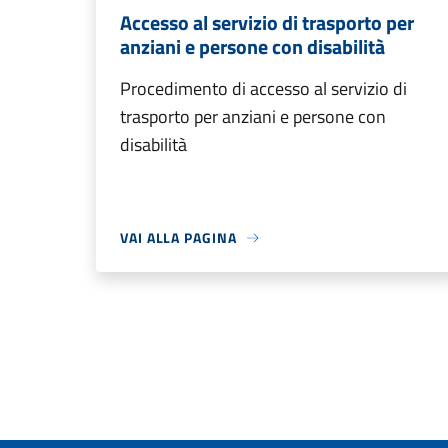
Accesso al servizio di trasporto per
anziani e persone con disabilità
Procedimento di accesso al servizio di
trasporto per anziani e persone con
disabilità
VAI ALLA PAGINA