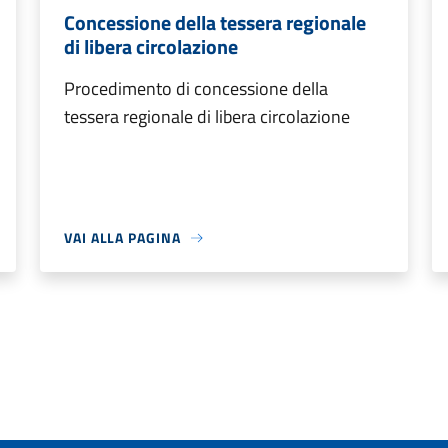
Concessione della tessera regionale
di libera circolazione
Procedimento di concessione della
tessera regionale di libera circolazione
VAI ALLA PAGINA