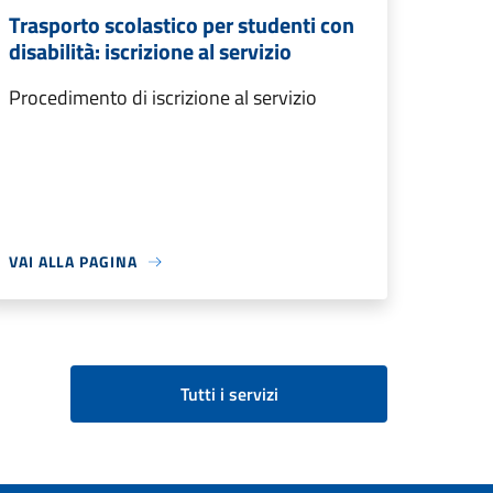
Trasporto scolastico per studenti con
disabilità: iscrizione al servizio
Procedimento di iscrizione al servizio
VAI ALLA PAGINA
Tutti i servizi