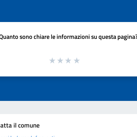
Quanto sono chiare le informazioni su questa pagina
atta il comune