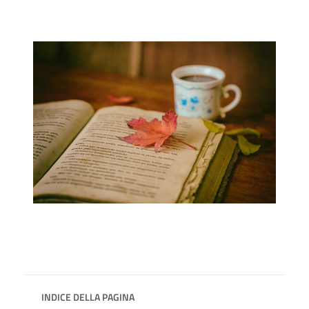
INDICE DELLA PAGINA