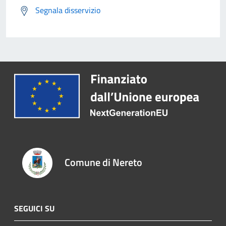
Segnala disservizio
Comune di Nereto
SEGUICI SU