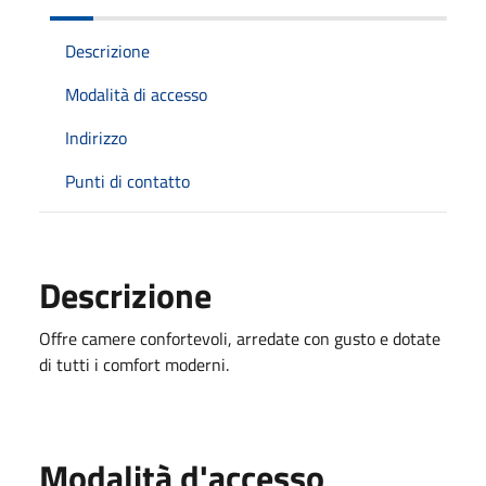
Descrizione
Modalità di accesso
Indirizzo
Punti di contatto
Descrizione
Offre camere confortevoli, arredate con gusto e dotate
di tutti i comfort moderni.
Modalità d'accesso