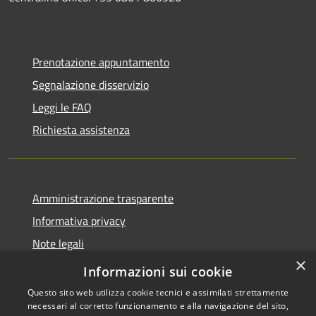
Prenotazione appuntamento
Segnalazione disservizio
Leggi le FAQ
Richiesta assistenza
Amministrazione trasparente
Informativa privacy
Note legali
×
Dichiarazione di accessibilità
Informazioni sui cookie
Questo sito web utilizza cookie tecnici e assimilati strettamente
necessari al corretto funzionamento e alla navigazione del sito,