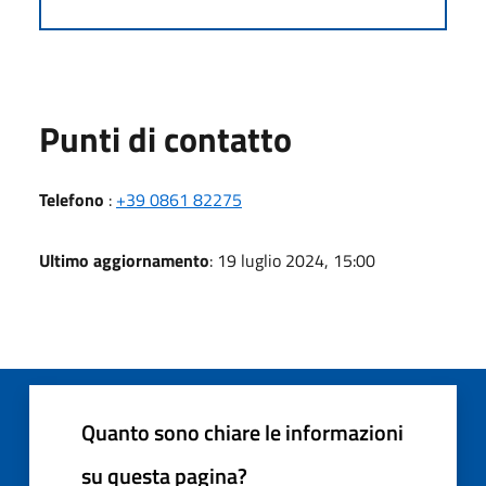
Punti di contatto
Telefono
:
+39 0861 82275
Ultimo aggiornamento
: 19 luglio 2024, 15:00
Quanto sono chiare le informazioni
su questa pagina?