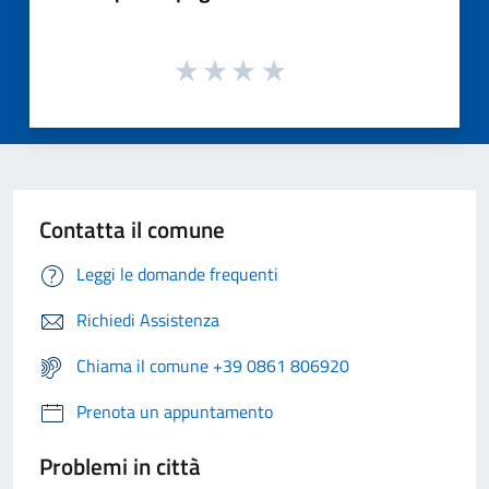
Contatta il comune
Leggi le domande frequenti
Richiedi Assistenza
Chiama il comune +39 0861 806920
Prenota un appuntamento
Problemi in città