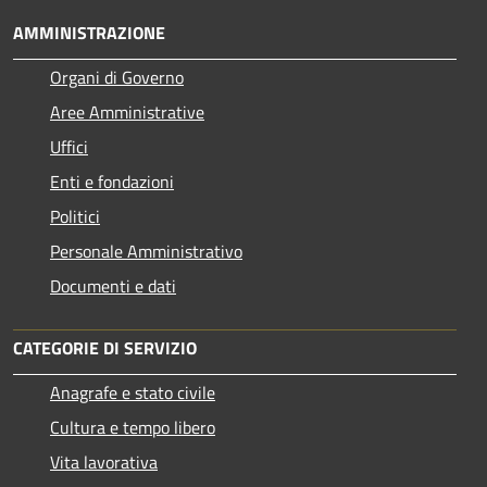
AMMINISTRAZIONE
Organi di Governo
Aree Amministrative
Uffici
Enti e fondazioni
Politici
Personale Amministrativo
Documenti e dati
CATEGORIE DI SERVIZIO
Anagrafe e stato civile
Cultura e tempo libero
Vita lavorativa