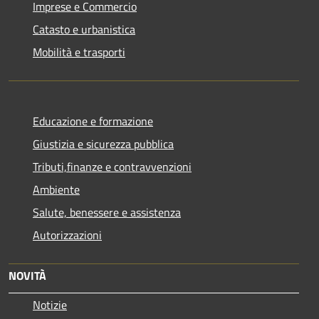
Imprese e Commercio
Catasto e urbanistica
Mobilità e trasporti
Educazione e formazione
Giustizia e sicurezza pubblica
Tributi,finanze e contravvenzioni
Ambiente
Salute, benessere e assistenza
Autorizzazioni
NOVITÀ
Notizie