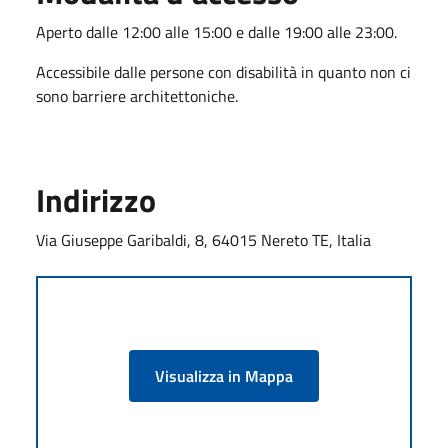
Aperto dalle 12:00 alle 15:00 e dalle 19:00 alle 23:00.
Accessibile dalle persone con disabilità in quanto non ci
sono barriere architettoniche.
Indirizzo
Via Giuseppe Garibaldi, 8, 64015 Nereto TE, Italia
Visualizza in Mappa