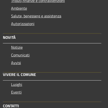
Tributi,finanze e contravvenzioni
Ambiente
Salute, benessere e assistenza
Autorizzazioni
NOVITÀ
Notizie
Comunicati
Avvisi
VIVERE IL COMUNE
Luoghi
Eventi
CONTATTI