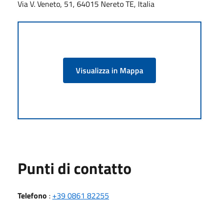
Via V. Veneto, 51, 64015 Nereto TE, Italia
Visualizza in Mappa
Punti di contatto
Telefono
:
+39 0861 82255