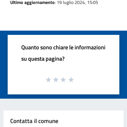
Ultimo aggiornamento
: 19 luglio 2024, 15:05
Quanto sono chiare le informazioni
su questa pagina?
Contatta il comune