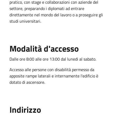
pratico, con stage e collaborazioni con aziende del
settore, preparando i diplomati ad entrare
direttamente nel mondo del lavoro o a proseguire gli
studi universitari.
Modalità d'accesso
Dalle ore 8:00 alle ore 13:00 dal lunedi al sabato.
Accesso alle persone con disabilità permesso da
apposite rampe laterali e internamente l'edificio è
dotato di ascensore.
Indirizzo