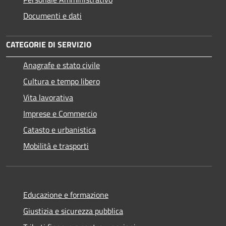
Documenti e dati
CATEGORIE DI SERVIZIO
Anagrafe e stato civile
Cultura e tempo libero
Vita lavorativa
Imprese e Commercio
Catasto e urbanistica
Mobilità e trasporti
Educazione e formazione
Giustizia e sicurezza pubblica