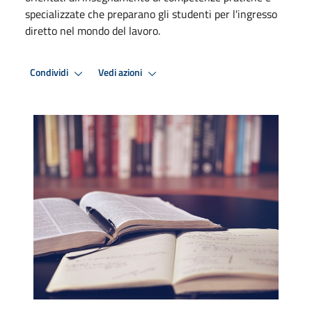
specializzate che preparano gli studenti per l'ingresso
diretto nel mondo del lavoro.
Condividi
Vedi azioni