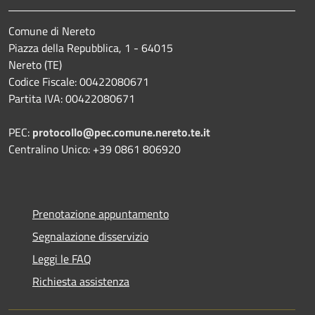
Comune di Nereto
Piazza della Repubblica, 1 - 64015
Nereto (TE)
Codice Fiscale: 00422080671
Partita IVA: 00422080671
PEC:
protocollo@pec.comune.nereto.te.it
Centralino Unico: +39 0861 806920
Prenotazione appuntamento
Segnalazione disservizio
Leggi le FAQ
Richiesta assistenza