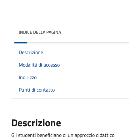
INDICE DELLA PAGINA
Descrizione
Modalità di accesso
Indirizzo
Punti di contatto
Descrizione
Gli studenti beneficiano di un approccio didattico