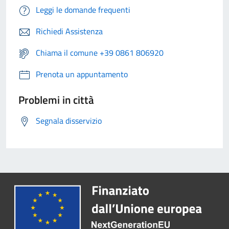
Leggi le domande frequenti
Richiedi Assistenza
Chiama il comune +39 0861 806920
Prenota un appuntamento
Problemi in città
Segnala disservizio