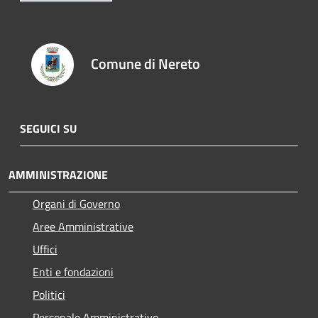
Comune di Nereto
SEGUICI SU
AMMINISTRAZIONE
Organi di Governo
Aree Amministrative
Uffici
Enti e fondazioni
Politici
Personale Amministrativo