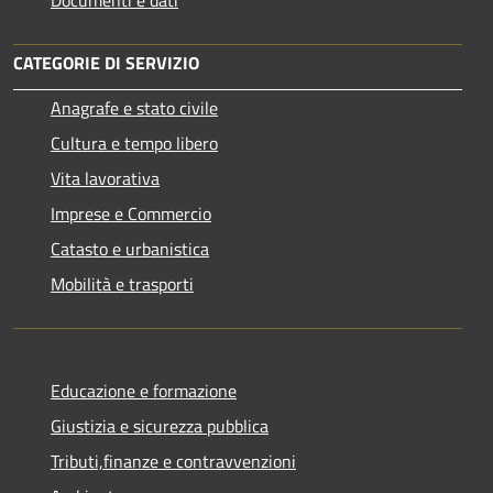
CATEGORIE DI SERVIZIO
Anagrafe e stato civile
Cultura e tempo libero
Vita lavorativa
Imprese e Commercio
Catasto e urbanistica
Mobilità e trasporti
Educazione e formazione
Giustizia e sicurezza pubblica
Tributi,finanze e contravvenzioni