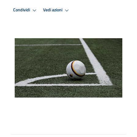
Condividi
Vedi azioni