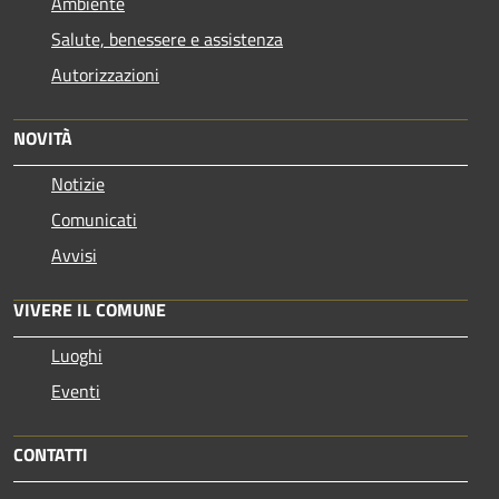
Ambiente
Salute, benessere e assistenza
Autorizzazioni
NOVITÀ
Notizie
Comunicati
Avvisi
VIVERE IL COMUNE
Luoghi
Eventi
CONTATTI