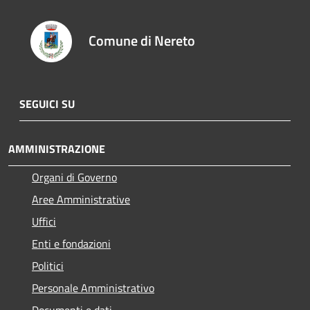
Comune di Nereto
SEGUICI SU
AMMINISTRAZIONE
Organi di Governo
Aree Amministrative
Uffici
Enti e fondazioni
Politici
Personale Amministrativo
Documenti e dati