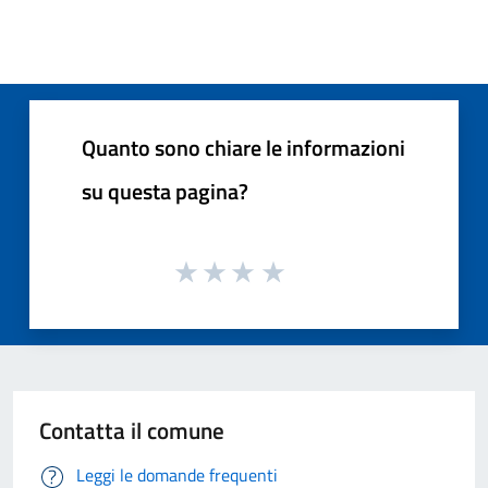
Quanto sono chiare le informazioni
su questa pagina?
Contatta il comune
Leggi le domande frequenti