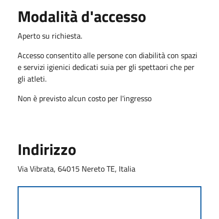
Modalità d'accesso
Aperto su richiesta.
Accesso consentito alle persone con diabilità con spazi
e servizi igienici dedicati suia per gli spettaori che per
gli atleti.
Non è previsto alcun costo per l'ingresso
Indirizzo
Via Vibrata, 64015 Nereto TE, Italia