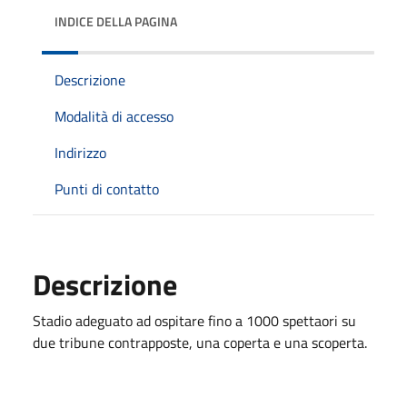
INDICE DELLA PAGINA
Descrizione
Modalità di accesso
Indirizzo
Punti di contatto
Descrizione
Stadio adeguato ad ospitare fino a 1000 spettaori su
due tribune contrapposte, una coperta e una scoperta.