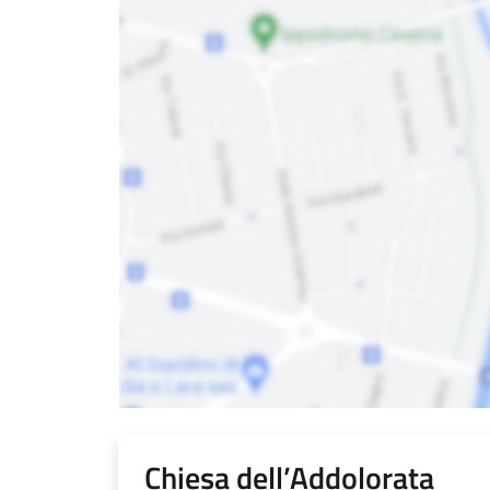
Chiesa dell’Addolorata