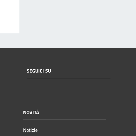
SEGUICI SU
NOVITÀ
Notizie