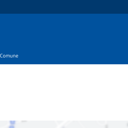
il Comune