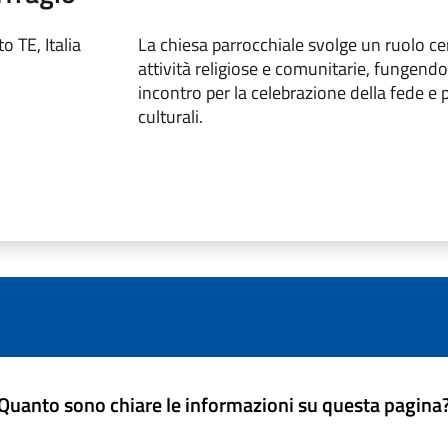
 TE, Italia
La chiesa parrocchiale svolge un ruolo ce
attività religiose e comunitarie, fungend
incontro per la celebrazione della fede e 
culturali.
Quanto sono chiare le informazioni su questa pagina