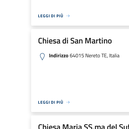
LEGGI DI PIÙ
Chiesa di San Martino
Indirizzo
64015 Nereto TE, Italia
LEGGI DI PIÙ
Chiesa Maria SS.ma del Su