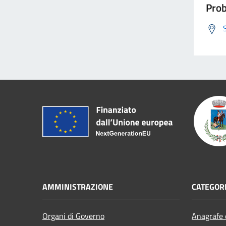
Prob
AMMINISTRAZIONE
CATEGORI
Organi di Governo
Anagrafe e