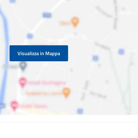
Visualizza in Mappa