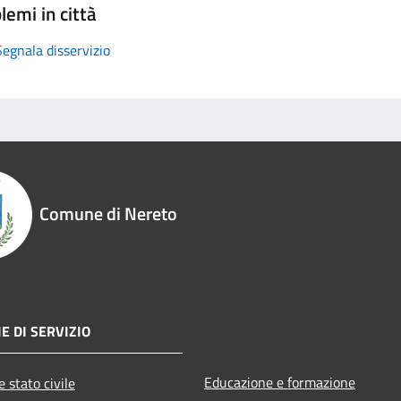
lemi in città
Segnala disservizio
Comune di Nereto
E DI SERVIZIO
Educazione e formazione
 stato civile