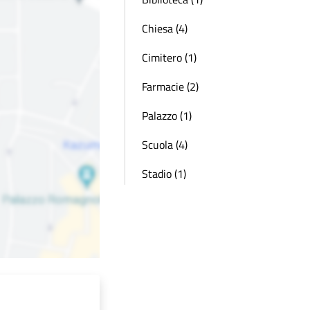
Chiesa (4)
Cimitero (1)
Farmacie (2)
Palazzo (1)
Scuola (4)
Stadio (1)