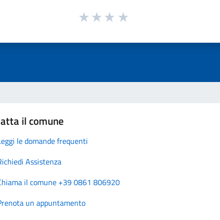
atta il comune
Leggi le domande frequenti
Richiedi Assistenza
Chiama il comune +39 0861 806920
Prenota un appuntamento