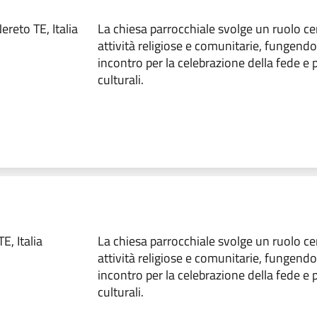
reto TE, Italia
La chiesa parrocchiale svolge un ruolo ce
attività religiose e comunitarie, fungend
incontro per la celebrazione della fede e 
culturali.
, Italia
La chiesa parrocchiale svolge un ruolo ce
attività religiose e comunitarie, fungend
incontro per la celebrazione della fede e 
culturali.