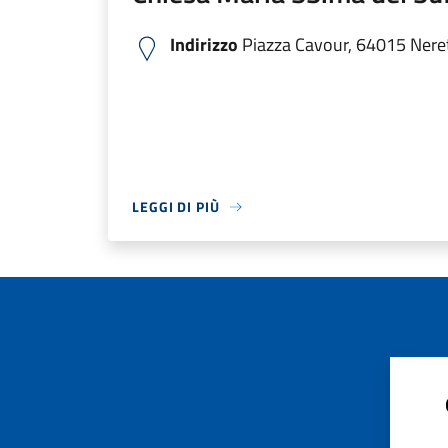
Indirizzo
Piazza Cavour, 64015 Nereto
LEGGI DI PIÙ