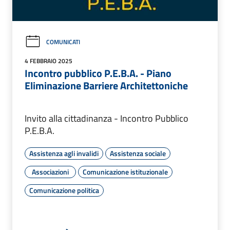
COMUNICATI
4 FEBBRAIO 2025
Incontro pubblico P.E.B.A. - Piano
Eliminazione Barriere Architettoniche
Invito alla cittadinanza - Incontro Pubblico
P.E.B.A.
Assistenza agli invalidi
Assistenza sociale
Associazioni
Comunicazione istituzionale
Comunicazione politica