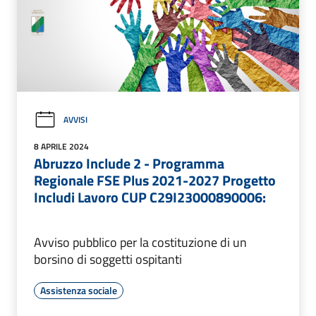
AVVISI
8 APRILE 2024
Abruzzo Include 2 - Programma
Regionale FSE Plus 2021-2027 Progetto
Includi Lavoro CUP C29I23000890006:
Avviso pubblico per la costituzione di un
borsino di soggetti ospitanti
Assistenza sociale