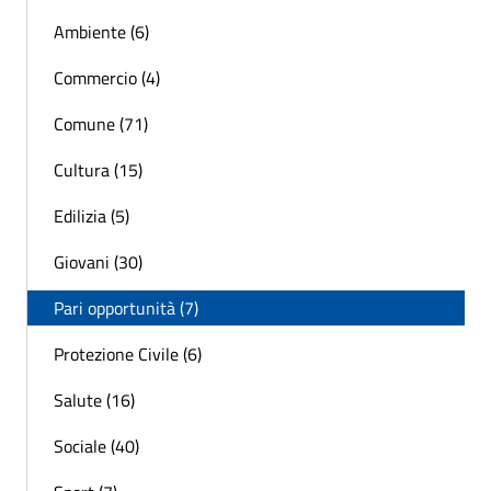
Ambiente (6)
Commercio (4)
Comune (71)
Cultura (15)
Edilizia (5)
Giovani (30)
Pari opportunità (7)
Protezione Civile (6)
Salute (16)
Sociale (40)