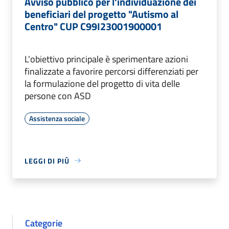
Avviso pubblico per l'individuazione dei
beneficiari del progetto "Autismo al
Centro" CUP C99I23001900001
L'obiettivo principale è sperimentare azioni
finalizzate a favorire percorsi differenziati per
la formulazione del progetto di vita delle
persone con ASD
Assistenza sociale
LEGGI DI PIÙ
Categorie