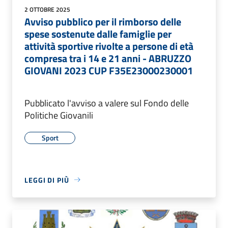
2 OTTOBRE 2025
Avviso pubblico per il rimborso delle
spese sostenute dalle famiglie per
attività sportive rivolte a persone di età
compresa tra i 14 e 21 anni - ABRUZZO
GIOVANI 2023 CUP F35E23000230001
Pubblicato l'avviso a valere sul Fondo delle
Politiche Giovanili
Sport
LEGGI DI PIÙ