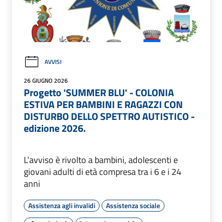
AVVISI
26 GIUGNO 2026
Progetto 'SUMMER BLU' - COLONIA
ESTIVA PER BAMBINI E RAGAZZI CON
DISTURBO DELLO SPETTRO AUTISTICO -
edizione 2026.
L'avviso è rivolto a bambini, adolescenti e
giovani adulti di età compresa tra i 6 e i 24
anni
Assistenza agli invalidi
Assistenza sociale