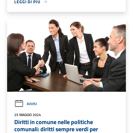
LEGGI DI PIÙ
AVVISI
25 MAGGIO 2024
Diritti in comune nelle politiche
comunali: diritti sempre verdi per