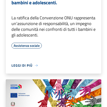
bambini e adolescenti.
La ratifica della Convenzione ONU rappresenta
un’assunzione di responsabilità, un impegno
delle comunità nei confronti di tutti i bambini e
gli adolescenti.
Assistenza sociale
LEGGI DI PIÙ