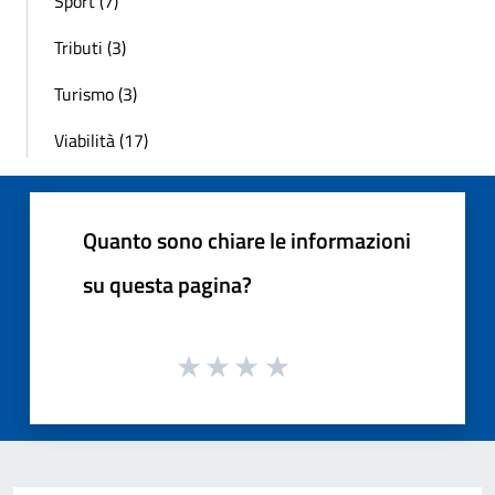
Sport (7)
Tributi (3)
Turismo (3)
Viabilità (17)
Quanto sono chiare le informazioni
su questa pagina?