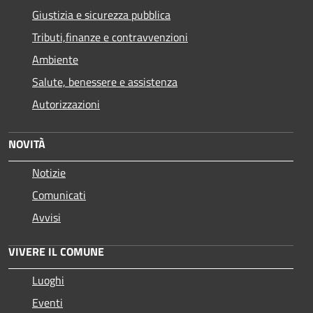
Giustizia e sicurezza pubblica
Tributi,finanze e contravvenzioni
Ambiente
Salute, benessere e assistenza
Autorizzazioni
NOVITÀ
Notizie
Comunicati
Avvisi
VIVERE IL COMUNE
Luoghi
Eventi