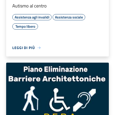
Autismo al centro
Assistenza agli invalidi
Assistenza sociale
Tempo libero
LEGGI DI PIÙ