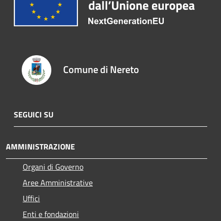
Comune di Nereto
SEGUICI SU
AMMINISTRAZIONE
Organi di Governo
Aree Amministrative
Uffici
Enti e fondazioni