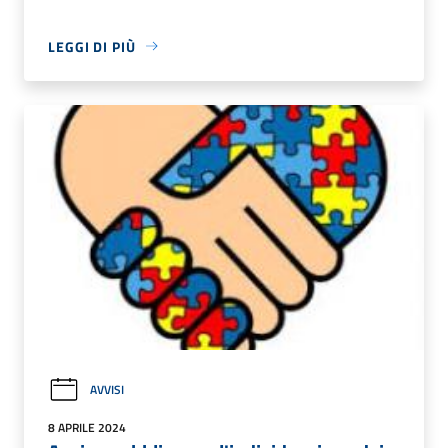
LEGGI DI PIÙ
AVVISI
8 APRILE 2024