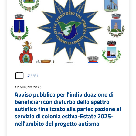
AVVISI
17 GIUGNO 2025
Avviso pubblico per l'individuazione di
beneficiari con disturbo dello spettro
autistico finalizzato alla partecipazione al
servizio di colonia estiva-Estate 2025-
nell'ambito del progetto autismo