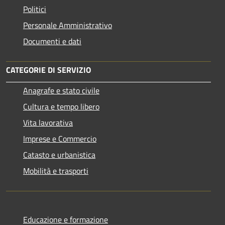
Politici
Personale Amministrativo
Documenti e dati
CATEGORIE DI SERVIZIO
Anagrafe e stato civile
Cultura e tempo libero
Vita lavorativa
Imprese e Commercio
Catasto e urbanistica
Mobilità e trasporti
Educazione e formazione