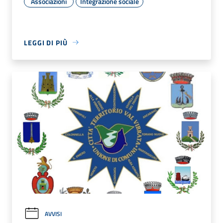
Associazioni
Integrazione sociale
LEGGI DI PIÙ
AVVISI