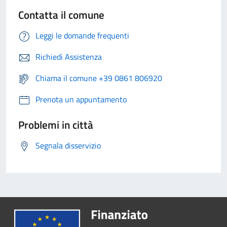
Contatta il comune
Leggi le domande frequenti
Richiedi Assistenza
Chiama il comune +39 0861 806920
Prenota un appuntamento
Problemi in città
Segnala disservizio