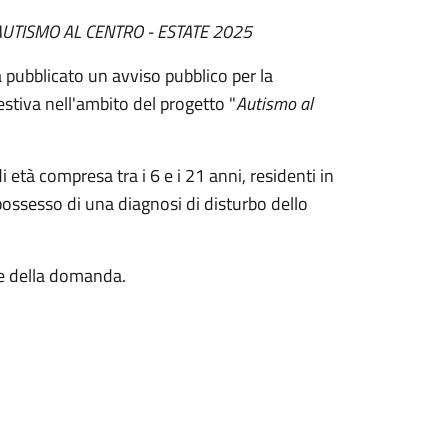
AUTISMO AL CENTRO - ESTATE 2025
 pubblicato un avviso pubblico per la
 estiva nell'ambito del progetto "
Autismo al
i età compresa tra i 6 e i 21 anni, residenti in
 possesso di una diagnosi di disturbo dello
ne della domanda.