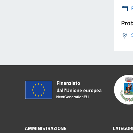
Prob
AMMINISTRAZIONE
CATEGORI