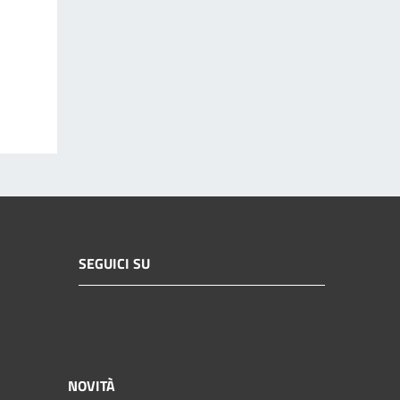
SEGUICI SU
NOVITÀ