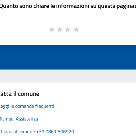
Quanto sono chiare le informazioni su questa pagina
atta il comune
Leggi le domande frequenti
Richiedi Assistenza
Chiama il comune +39 0861 806920