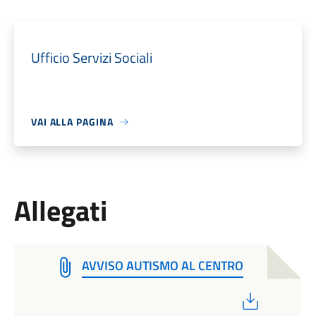
Ufficio Servizi Sociali
VAI ALLA PAGINA
Allegati
AVVISO AUTISMO AL CENTRO
PDF