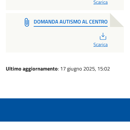
Scarica
DOMANDA AUTISMO AL CENTRO
PDF
Scarica
Ultimo aggiornamento
: 17 giugno 2025, 15:02