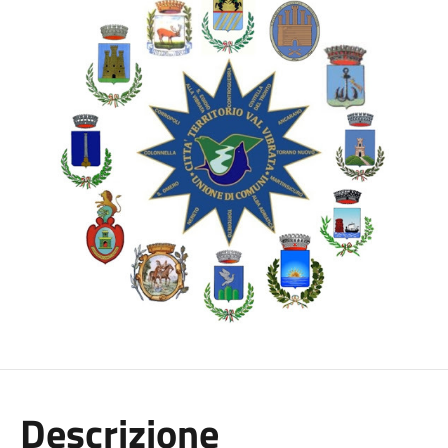
Descrizione