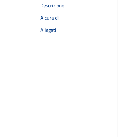
Descrizione
A cura di
Allegati