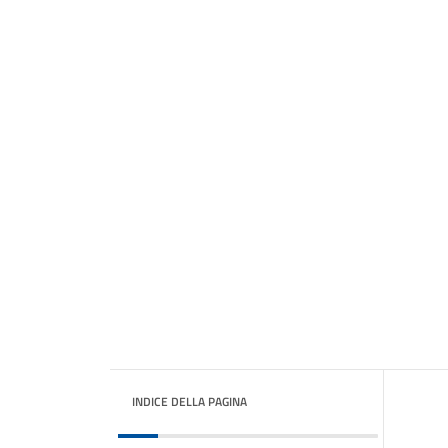
INDICE DELLA PAGINA