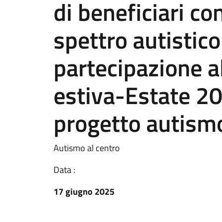
di beneficiari co
spettro autistico
partecipazione al
estiva-Estate 20
progetto autism
Autismo al centro
Data :
17 giugno 2025