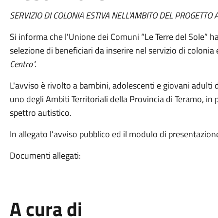
SERVIZIO DI COLONIA ESTIVA NELL'AMBITO DEL PROGETTO 
Si informa che l'Unione dei Comuni “Le Terre del Sole” ha
selezione di beneficiari da inserire nel servizio di colonia
Centro".
L'avviso è rivolto a bambini, adolescenti e giovani adulti d
uno degli Ambiti Territoriali della Provincia di Teramo, in
spettro autistico.
In allegato l'avviso pubblico ed il modulo di presentazio
Documenti allegati:
A cura di