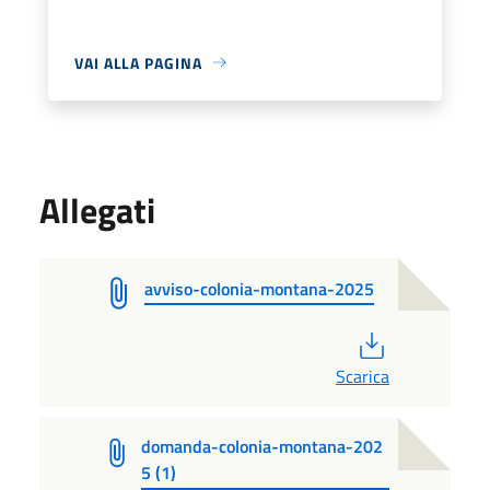
VAI ALLA PAGINA
Allegati
avviso-colonia-montana-2025
PDF
Scarica
domanda-colonia-montana-202
5 (1)