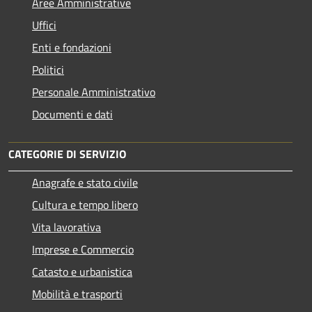
Aree Amministrative
Uffici
Enti e fondazioni
Politici
Personale Amministrativo
Documenti e dati
CATEGORIE DI SERVIZIO
Anagrafe e stato civile
Cultura e tempo libero
Vita lavorativa
Imprese e Commercio
Catasto e urbanistica
Mobilità e trasporti