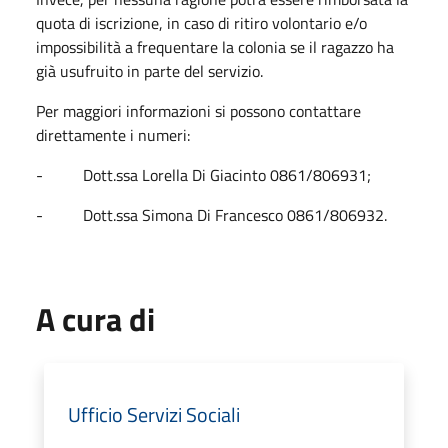
quota di iscrizione, in caso di ritiro volontario e/o
impossibilità a frequentare la colonia se il ragazzo ha
già usufruito in parte del servizio.
Per maggiori informazioni si possono contattare
direttamente i numeri:
- Dott.ssa Lorella Di Giacinto 0861/806931;
- Dott.ssa Simona Di Francesco 0861/806932.
A cura di
Ufficio Servizi Sociali