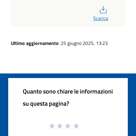
PDF
Scarica
Ultimo aggiornamento
: 25 giugno 2025, 13:23
Quanto sono chiare le informazioni
su questa pagina?