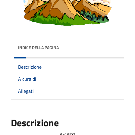
INDICE DELLA PAGINA
Descrizione
A cura di
Allegati
Descrizione
AVVISO