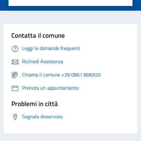
Contatta il comune
Leggi le domande frequenti
Richiedi Assistenza
Chiama il comune +39 0861 806920
Prenota un appuntamento
Problemi in città
Segnala disservizio