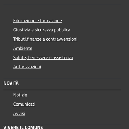
Educazione e formazione
Giustizia e sicurezza pubblica
Tributi,finanze e contravvenzioni
Ambiente
Salute, benessere e assistenza
Autorizzazioni
NOVITÀ
Notizie
Comunicati
Avvisi
VIVERE IL COMUNE