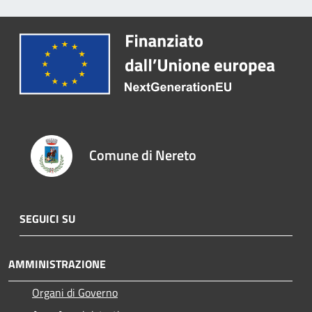
Comune di Nereto
SEGUICI SU
AMMINISTRAZIONE
Organi di Governo