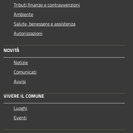
Tributi,finanze e contravvenzioni
Ambiente
Salute, benessere e assistenza
Autorizzazioni
NOVITÀ
Notizie
Comunicati
Avvisi
VIVERE IL COMUNE
Luoghi
Eventi