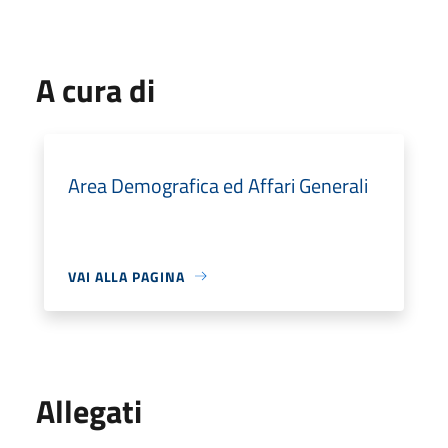
A cura di
Area Demografica ed Affari Generali
VAI ALLA PAGINA
Allegati