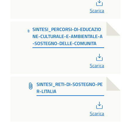
PDF
Scarica
SINTESI_PERCORSI-DI-EDUCAZIO
NE-CULTURALE-E-AMBIENTALE-A
-SOSTEGNO-DELLE-COMUNITA
PDF
Scarica
SINTESI_RETI-DI-SOSTEGNO-PE
R-LITALIA
PDF
Scarica