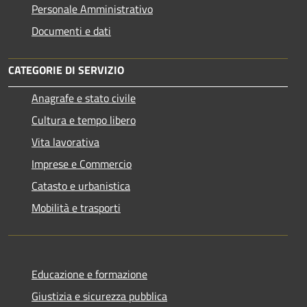
Personale Amministrativo
Documenti e dati
CATEGORIE DI SERVIZIO
Anagrafe e stato civile
Cultura e tempo libero
Vita lavorativa
Imprese e Commercio
Catasto e urbanistica
Mobilità e trasporti
Educazione e formazione
Giustizia e sicurezza pubblica