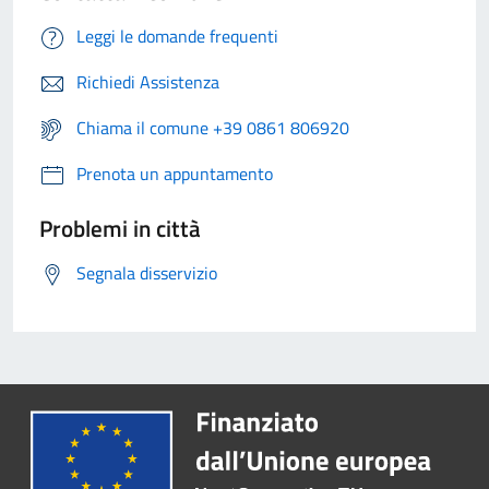
Leggi le domande frequenti
Richiedi Assistenza
Chiama il comune +39 0861 806920
Prenota un appuntamento
Problemi in città
Segnala disservizio