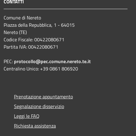
CONTATTI
Comune di Nereto
Piazza della Repubblica, 1 - 64015
Nereto (TE)
Codice Fiscale: 00422080671
Partita IVA: 00422080671
PEC:
protocollo@pec.comune.nereto.te.it
Centralino Unico: +39 0861 806920
Prenotazione appuntamento
Segnalazione disservizio
Leggi le FAQ
Richiesta assistenza