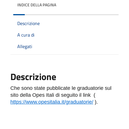
INDICE DELLA PAGINA
Descrizione
A cura di
Allegati
Descrizione
Che sono state pubblicate le graduatorie sul
sito della Opes Itali di seguito il link (
https://www.opesitalia.it/graduatorie/
).