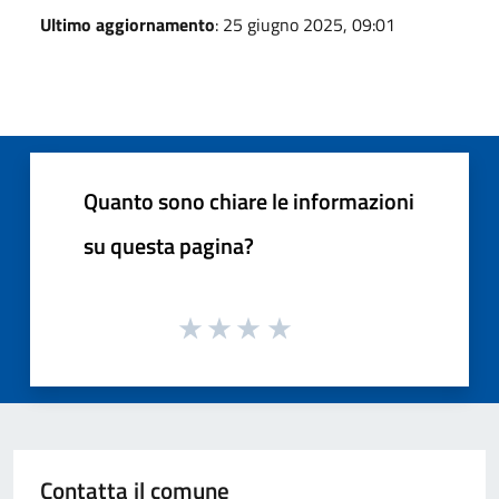
Ultimo aggiornamento
: 25 giugno 2025, 09:01
Quanto sono chiare le informazioni
su questa pagina?
Contatta il comune