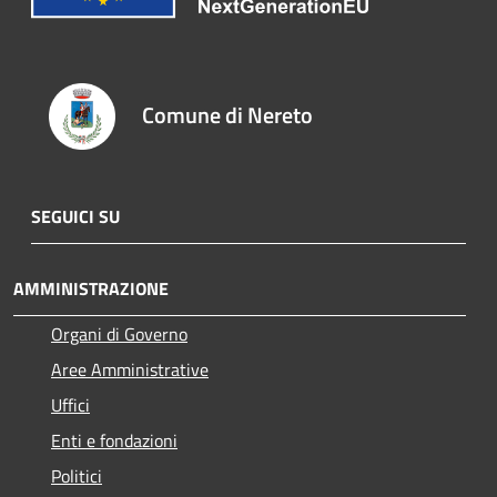
Comune di Nereto
SEGUICI SU
AMMINISTRAZIONE
Organi di Governo
Aree Amministrative
Uffici
Enti e fondazioni
Politici