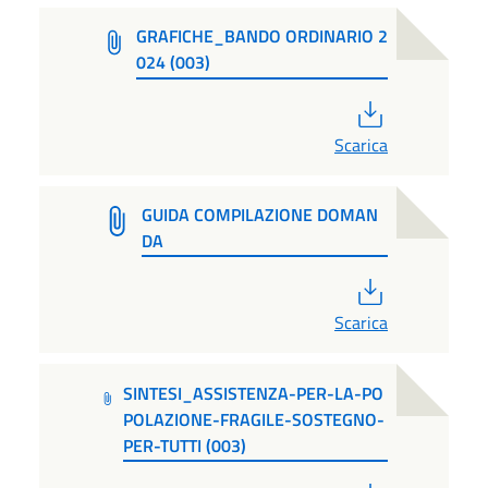
GRAFICHE_BANDO ORDINARIO 2
024 (003)
PDF
Scarica
GUIDA COMPILAZIONE DOMAN
DA
PDF
Scarica
SINTESI_ASSISTENZA-PER-LA-PO
POLAZIONE-FRAGILE-SOSTEGNO-
PER-TUTTI (003)