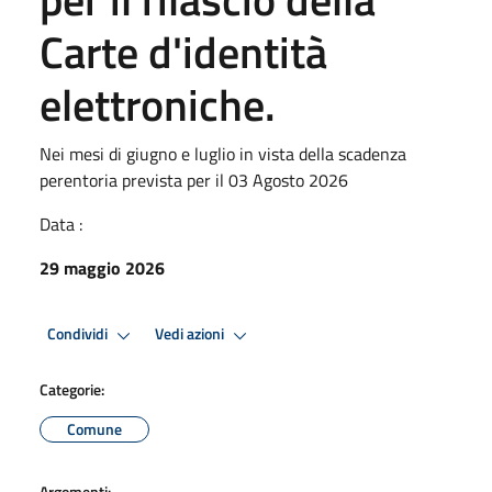
Carte d'identità
elettroniche.
Nei mesi di giugno e luglio in vista della scadenza
perentoria prevista per il 03 Agosto 2026
Data :
29 maggio 2026
Condividi
Vedi azioni
Categorie:
Comune
Argomenti: