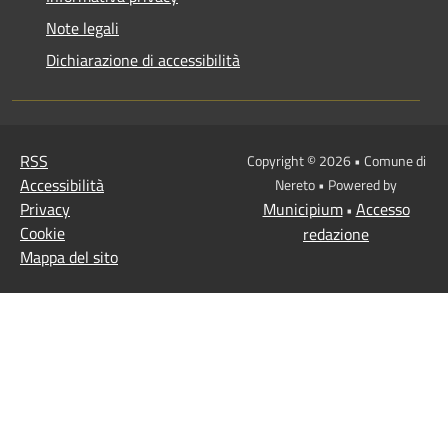
Note legali
Dichiarazione di accessibilità
RSS
Copyright © 2026 • Comune di
Accessibilità
Nereto • Powered by
Privacy
Municipium
Accesso
•
Cookie
redazione
Mappa del sito