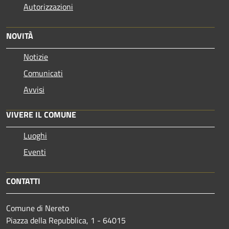
Autorizzazioni
NOVITÀ
Notizie
Comunicati
Avvisi
VIVERE IL COMUNE
Luoghi
Eventi
CONTATTI
Comune di Nereto
Piazza della Repubblica, 1 - 64015