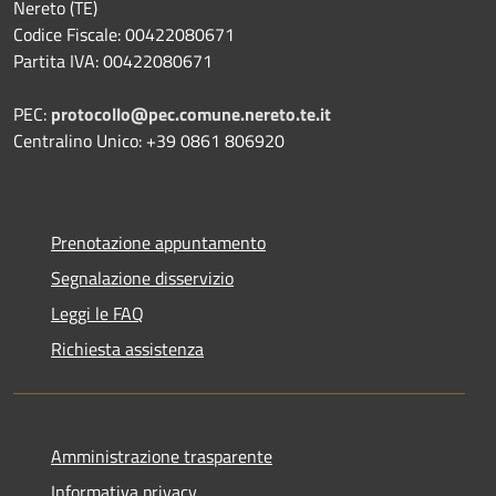
Nereto (TE)
Codice Fiscale: 00422080671
Partita IVA: 00422080671
PEC:
protocollo@pec.comune.nereto.te.it
Centralino Unico: +39 0861 806920
Prenotazione appuntamento
Segnalazione disservizio
Leggi le FAQ
Richiesta assistenza
Amministrazione trasparente
Informativa privacy