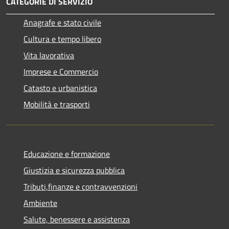
CATEGORIE DI SERVIZIO
Anagrafe e stato civile
Cultura e tempo libero
Vita lavorativa
Imprese e Commercio
Catasto e urbanistica
Mobilità e trasporti
Educazione e formazione
Giustizia e sicurezza pubblica
Tributi,finanze e contravvenzioni
Ambiente
Salute, benessere e assistenza