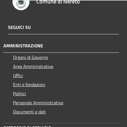
Comune di Nereto
SEGUICI SU
AMMINISTRAZIONE
Organi di Governo
Aree Amministrative
Uffici
Enti e fondazioni
Politici
Personale Amministrativo
Documenti e dati