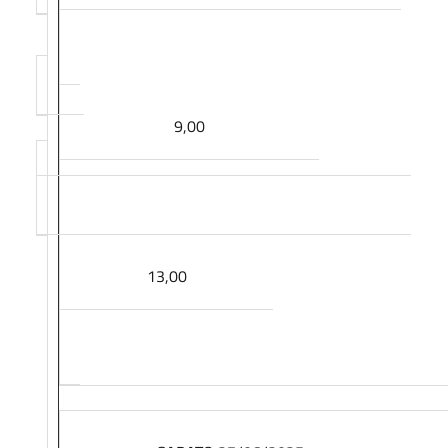
9,00
13,00