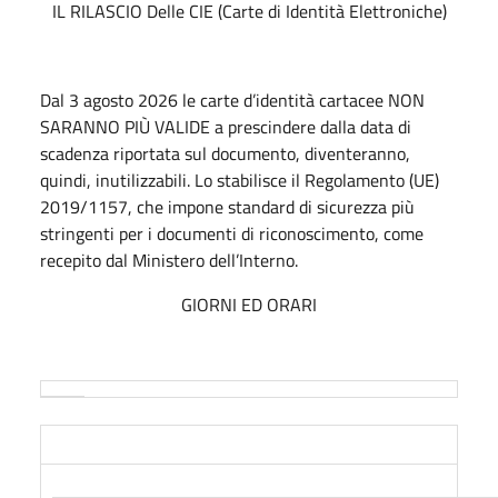
IL RILASCIO Delle CIE (Carte di Identità Elettroniche)
Dal 3 agosto 2026 le carte d’identità cartacee NON
SARANNO PIÙ VALIDE a prescindere dalla data di
scadenza riportata sul documento, diventeranno,
quindi, inutilizzabili. Lo stabilisce il Regolamento (UE)
2019/1157, che impone standard di sicurezza più
stringenti per i documenti di riconoscimento, come
recepito dal Ministero dell’Interno.
GIORNI ED ORARI