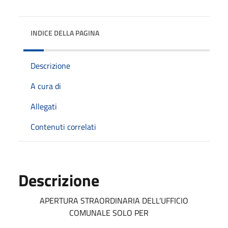
INDICE DELLA PAGINA
Descrizione
A cura di
Allegati
Contenuti correlati
Descrizione
APERTURA STRAORDINARIA DELL’UFFICIO
COMUNALE SOLO PER