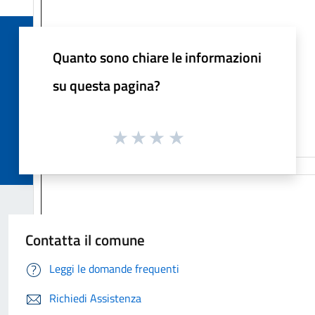
Quanto sono chiare le informazioni
su questa pagina?
Contatta il comune
Leggi le domande frequenti
Richiedi Assistenza