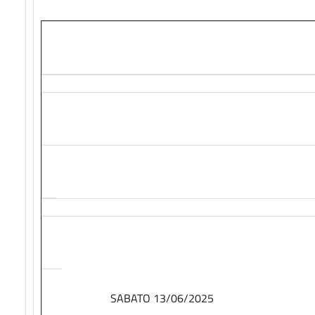
SABATO 13/06/2025