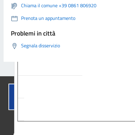
Chiama il comune +39 0861 806920
Prenota un appuntamento
Problemi in città
Segnala disservizio