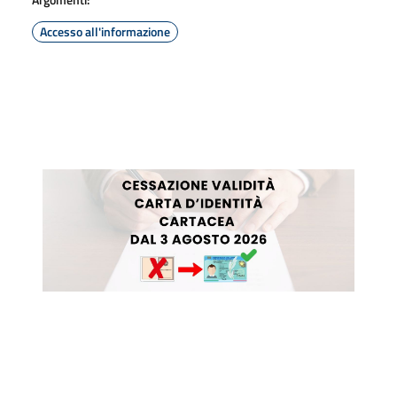
Accesso all'informazione