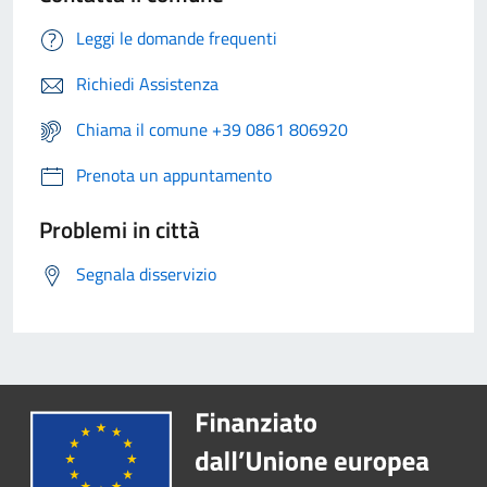
Leggi le domande frequenti
Richiedi Assistenza
Chiama il comune +39 0861 806920
Prenota un appuntamento
Problemi in città
Segnala disservizio