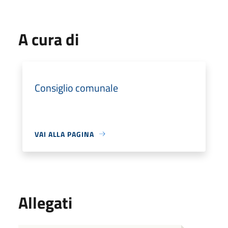
A cura di
Consiglio comunale
VAI ALLA PAGINA
Allegati