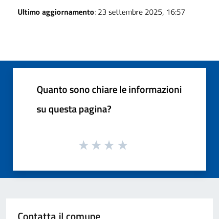
Ultimo aggiornamento
: 23 settembre 2025, 16:57
Quanto sono chiare le informazioni
su questa pagina?
Contatta il comune