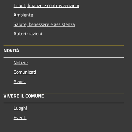
Tributi,finanze e contravvenzioni
Ambiente
Salute, benessere e assistenza
Autorizzazioni
NOVITÀ
Notizie
Comunicati
Avvisi
VIVERE IL COMUNE
Luoghi
Eventi