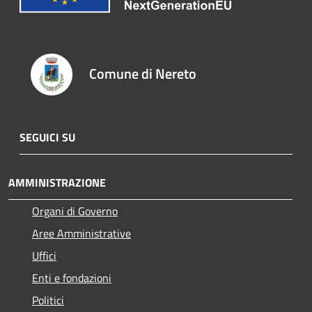
Comune di Nereto
SEGUICI SU
AMMINISTRAZIONE
Organi di Governo
Aree Amministrative
Uffici
Enti e fondazioni
Politici