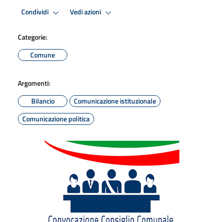
Condividi
Vedi azioni
Categorie:
Comune
Argomenti:
Bilancio
Comunicazione istituzionale
Comunicazione politica