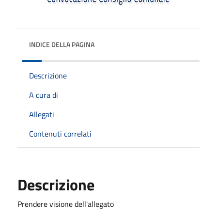
INDICE DELLA PAGINA
Descrizione
A cura di
Allegati
Contenuti correlati
Descrizione
Prendere visione dell'allegato