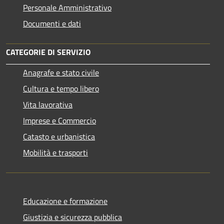
Personale Amministrativo
Documenti e dati
CATEGORIE DI SERVIZIO
Anagrafe e stato civile
Cultura e tempo libero
Vita lavorativa
Imprese e Commercio
Catasto e urbanistica
Mobilità e trasporti
Educazione e formazione
Giustizia e sicurezza pubblica