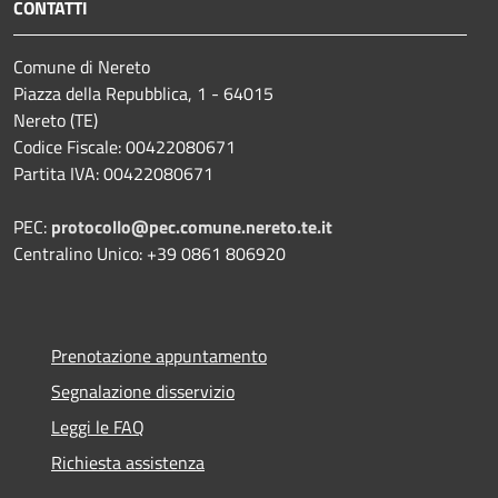
CONTATTI
Comune di Nereto
Piazza della Repubblica, 1 - 64015
Nereto (TE)
Codice Fiscale: 00422080671
Partita IVA: 00422080671
PEC:
protocollo@pec.comune.nereto.te.it
Centralino Unico: +39 0861 806920
Prenotazione appuntamento
Segnalazione disservizio
Leggi le FAQ
Richiesta assistenza