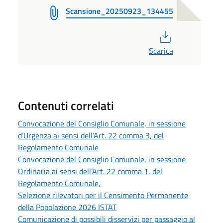
Scansione_20250923_134455
PDF
Scarica
Contenuti correlati
Convocazione del Consiglio Comunale, in sessione
d’Urgenza ai sensi dell’Art. 22 comma 3, del
Regolamento Comunale
Convocazione del Consiglio Comunale, in sessione
Ordinaria ai sensi dell’Art. 22 comma 1, del
Regolamento Comunale,
Selezione rilevatori per il Censimento Permanente
della Popolazione 2026 ISTAT
Comunicazione di possibili disservizi per passaggio al