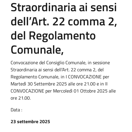
Straordinaria ai sensi
dell’Art. 22 comma 2,
del Regolamento
Comunale,
Convocazione del Consiglio Comunale, in sessione
Straordinaria ai sensi dell’Art. 22 comma 2, del
Regolamento Comunale, in I CONVOCAZIONE per
Martedì 30 Settembre 2025 alle ore 21.00 e in II
CONVOCAZIONE per Mercoledì 01 Ottobre 2025 alle
ore 21.00.
Data :
23 settembre 2025