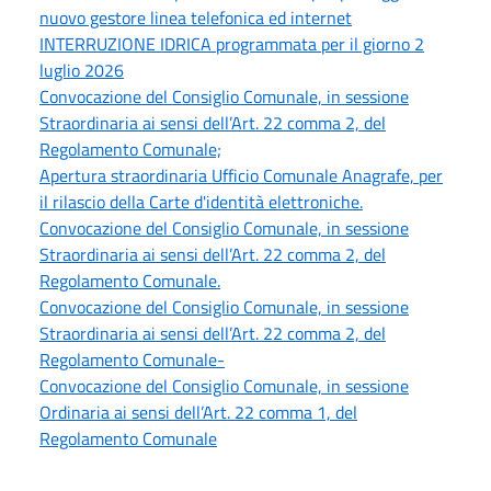
nuovo gestore linea telefonica ed internet
INTERRUZIONE IDRICA programmata per il giorno 2
luglio 2026
Convocazione del Consiglio Comunale, in sessione
Straordinaria ai sensi dell’Art. 22 comma 2, del
Regolamento Comunale;
Apertura straordinaria Ufficio Comunale Anagrafe, per
il rilascio della Carte d'identità elettroniche.
Convocazione del Consiglio Comunale, in sessione
Straordinaria ai sensi dell’Art. 22 comma 2, del
Regolamento Comunale.
Convocazione del Consiglio Comunale, in sessione
Straordinaria ai sensi dell’Art. 22 comma 2, del
Regolamento Comunale-
Convocazione del Consiglio Comunale, in sessione
Ordinaria ai sensi dell’Art. 22 comma 1, del
Regolamento Comunale