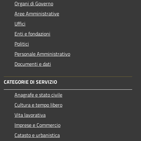
Organi di Governo
Aree Amministrative
Uffici
Enti e fondazioni
Politici
Personale Amministrativo
Documenti e dati
CATEGORIE DI SERVIZIO
Anagrafe e stato civile
Cultura e tempo libero
Vita lavorativa
Imprese e Commercio
Catasto e urbanistica