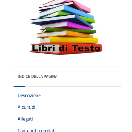
INDICE DELLA PAGINA
Descrizione
A cura di
Allegati
Contenuti correlati