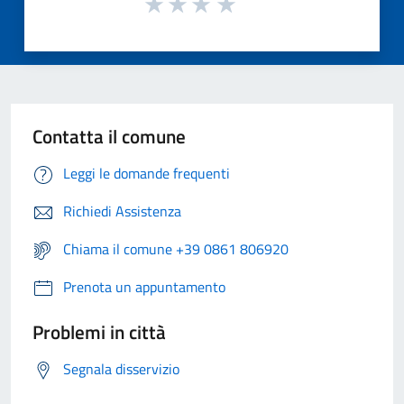
Contatta il comune
Leggi le domande frequenti
Richiedi Assistenza
Chiama il comune +39 0861 806920
Prenota un appuntamento
Problemi in città
Segnala disservizio