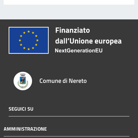
Comune di Nereto
SEGUICI SU
AMMINISTRAZIONE