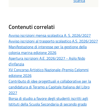
Scarica
Contenuti correlati
Avviso iscrizioni mensa scolastica A. S. 2026/2027
Avviso iscrizioni al trasporto scolastico A.S. 2026/2027
Manifestazione di interesse per la gestione della
colonia marina edizione 2026
Apertura iscrizioni A.E. 2026/2027 - Asilo Nido
d'infanzia
XV Concorso Artistico Nazionale-Premio Celommi
edizione 2026
Contributo di idee progettuali e collaborative per la
candidatura di Teramo a Capitale Italiana del Libro
2027
Borsa di studio a favore degli studenti iscritti agli
Istituti della Scuola Secondaria di secondo grado