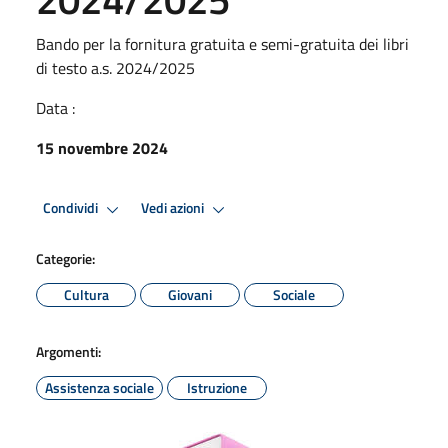
Bando per la fornitura gratuita e semi-gratuita dei libri
di testo a.s. 2024/2025
Data :
15 novembre 2024
Condividi
Vedi azioni
Categorie:
Cultura
Giovani
Sociale
Argomenti:
Assistenza sociale
Istruzione