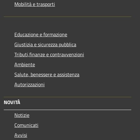
Mobilità e trasporti
Educazione e formazione
Giustizia e sicurezza pubblica
Tributi,finanze e contravvenzioni
Ambiente
Salute, benessere e assistenza
Autorizzazioni
NOVITÀ
Notizie
Comunicati
Avvisi