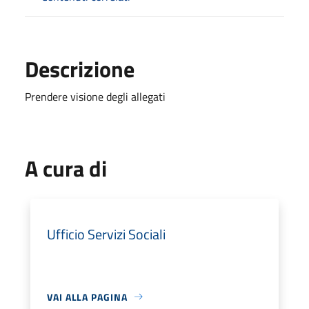
Descrizione
Prendere visione degli allegati
A cura di
Ufficio Servizi Sociali
VAI ALLA PAGINA