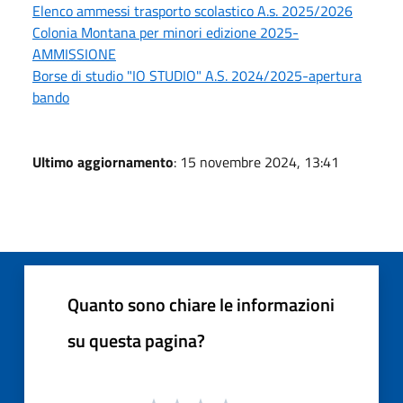
Elenco ammessi trasporto scolastico A.s. 2025/2026
Colonia Montana per minori edizione 2025-
AMMISSIONE
Borse di studio "IO STUDIO" A.S. 2024/2025-apertura
bando
Ultimo aggiornamento
: 15 novembre 2024, 13:41
Quanto sono chiare le informazioni
su questa pagina?