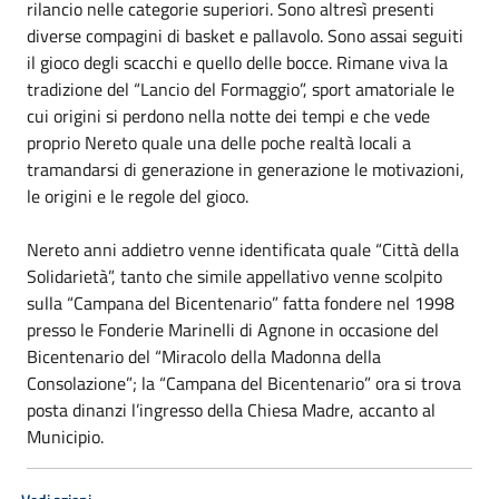
rilancio nelle categorie superiori. Sono altresì presenti
diverse compagini di basket e pallavolo. Sono assai seguiti
il gioco degli scacchi e quello delle bocce. Rimane viva la
tradizione del “Lancio del Formaggio”, sport amatoriale le
cui origini si perdono nella notte dei tempi e che vede
proprio Nereto quale una delle poche realtà locali a
tramandarsi di generazione in generazione le motivazioni,
le origini e le regole del gioco.
Nereto anni addietro venne identificata quale “Città della
Solidarietà”, tanto che simile appellativo venne scolpito
sulla “Campana del Bicentenario” fatta fondere nel 1998
presso le Fonderie Marinelli di Agnone in occasione del
Bicentenario del “Miracolo della Madonna della
Consolazione”; la “Campana del Bicentenario” ora si trova
posta dinanzi l’ingresso della Chiesa Madre, accanto al
Municipio.