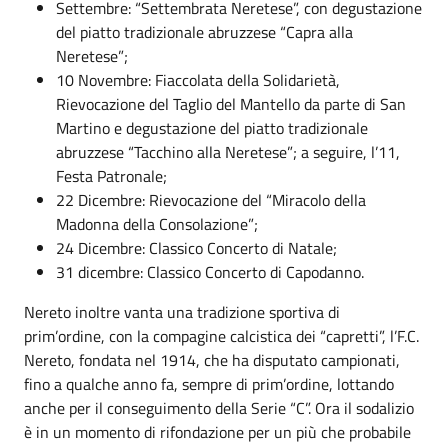
Settembre: “Settembrata Neretese”, con degustazione
del piatto tradizionale abruzzese “Capra alla
Neretese”;
10 Novembre: Fiaccolata della Solidarietà,
Rievocazione del Taglio del Mantello da parte di San
Martino e degustazione del piatto tradizionale
abruzzese “Tacchino alla Neretese”; a seguire, l’11,
Festa Patronale;
22 Dicembre: Rievocazione del “Miracolo della
Madonna della Consolazione”;
24 Dicembre: Classico Concerto di Natale;
31 dicembre: Classico Concerto di Capodanno.
Nereto inoltre vanta una tradizione sportiva di
prim’ordine, con la compagine calcistica dei “capretti”, l’F.C.
Nereto, fondata nel 1914, che ha disputato campionati,
fino a qualche anno fa, sempre di prim’ordine, lottando
anche per il conseguimento della Serie “C”. Ora il sodalizio
è in un momento di rifondazione per un più che probabile