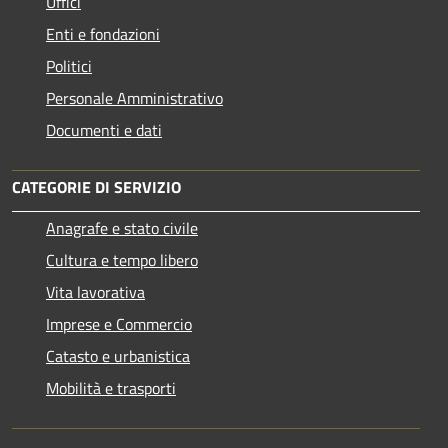
Uffici
Enti e fondazioni
Politici
Personale Amministrativo
Documenti e dati
CATEGORIE DI SERVIZIO
Anagrafe e stato civile
Cultura e tempo libero
Vita lavorativa
Imprese e Commercio
Catasto e urbanistica
Mobilità e trasporti