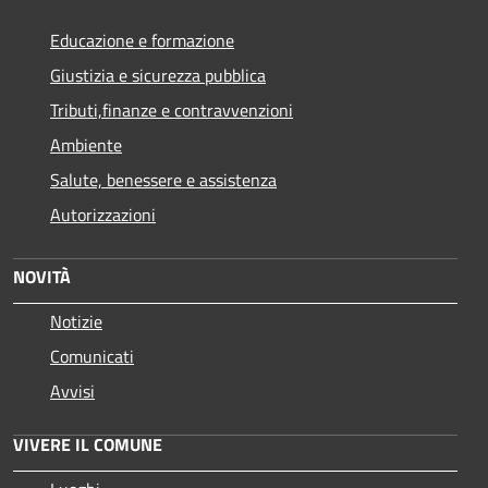
Educazione e formazione
Giustizia e sicurezza pubblica
Tributi,finanze e contravvenzioni
Ambiente
Salute, benessere e assistenza
Autorizzazioni
NOVITÀ
Notizie
Comunicati
Avvisi
VIVERE IL COMUNE