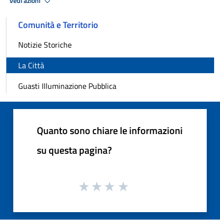
Vedi azioni
Comunità e Territorio
Notizie Storiche
La Città
Guasti Illuminazione Pubblica
Quanto sono chiare le informazioni
su questa pagina?