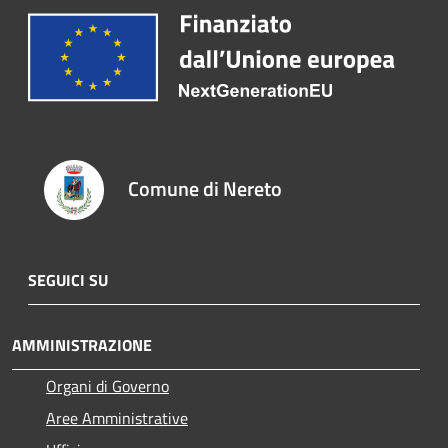
Comune di Nereto
SEGUICI SU
AMMINISTRAZIONE
Organi di Governo
Aree Amministrative