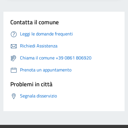
Contatta il comune
Leggi le domande frequenti
Richiedi Assistenza
Chiama il comune +39 0861 806920
Prenota un appuntamento
Problemi in città
Segnala disservizio