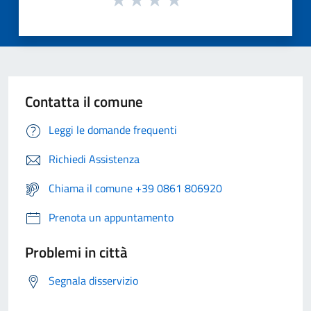
Contatta il comune
Leggi le domande frequenti
Richiedi Assistenza
Chiama il comune +39 0861 806920
Prenota un appuntamento
Problemi in città
Segnala disservizio