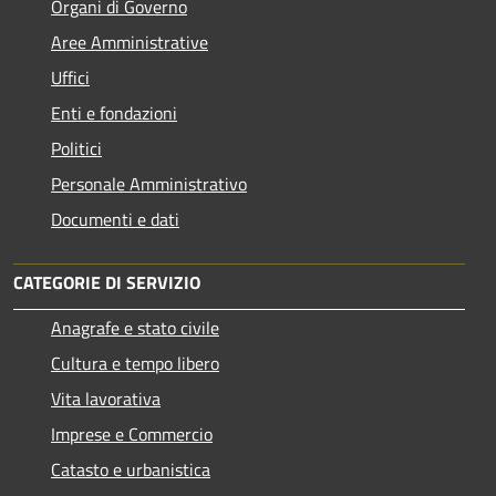
Organi di Governo
Aree Amministrative
Uffici
Enti e fondazioni
Politici
Personale Amministrativo
Documenti e dati
CATEGORIE DI SERVIZIO
Anagrafe e stato civile
Cultura e tempo libero
Vita lavorativa
Imprese e Commercio
Catasto e urbanistica