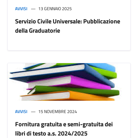
AVVISI
13 GENNAIO 2025
Servizio Civile Universale: Pubblicazione
della Graduatorie
AVVISI
15 NOVEMBRE 2024
Fornitura gratuita e semi-gratuita dei
libri di testo a.s. 2024/2025