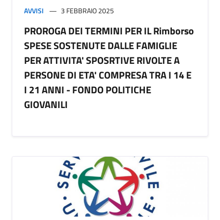
AVVISI
3 FEBBRAIO 2025
PROROGA DEI TERMINI PER IL Rimborso
SPESE SOSTENUTE DALLE FAMIGLIE
PER ATTIVITA' SPOSRTIVE RIVOLTE A
PERSONE DI ETA' COMPRESA TRA I 14 E
I 21 ANNI - FONDO POLITICHE
GIOVANILI