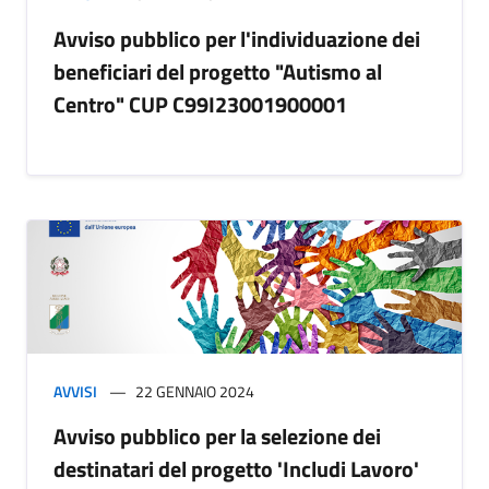
Avviso pubblico per l'individuazione dei
beneficiari del progetto "Autismo al
Centro" CUP C99I23001900001
AVVISI
22 GENNAIO 2024
Avviso pubblico per la selezione dei
destinatari del progetto 'Includi Lavoro'