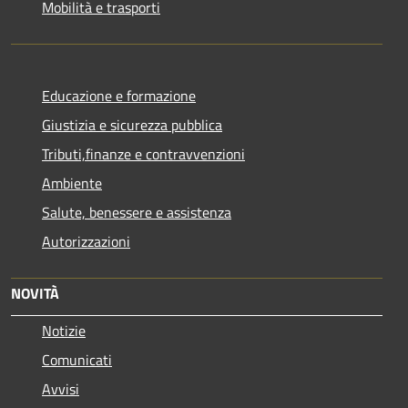
Mobilità e trasporti
Educazione e formazione
Giustizia e sicurezza pubblica
Tributi,finanze e contravvenzioni
Ambiente
Salute, benessere e assistenza
Autorizzazioni
NOVITÀ
Notizie
Comunicati
Avvisi