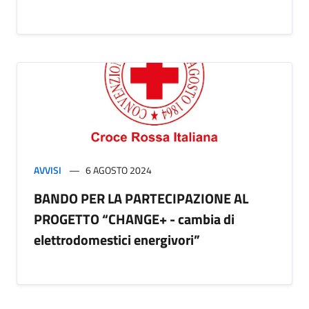
AVVISI
6 AGOSTO 2024
BANDO PER LA PARTECIPAZIONE AL
PROGETTO “CHANGE+ - cambia di
elettrodomestici energivori”