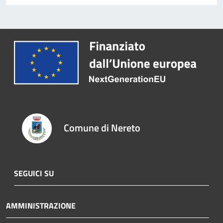
Comune di Nereto
SEGUICI SU
AMMINISTRAZIONE