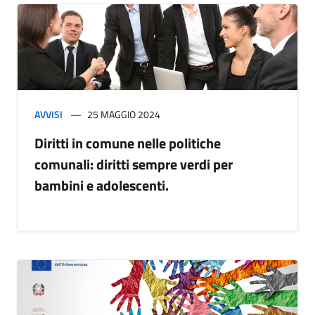
AVVISI
25 MAGGIO 2024
Diritti in comune nelle politiche
comunali: diritti sempre verdi per
bambini e adolescenti.