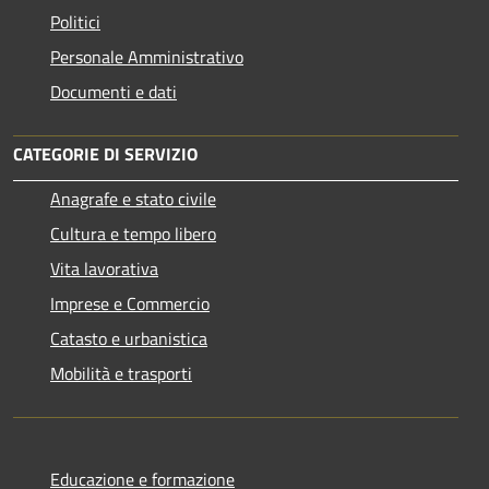
Politici
Personale Amministrativo
Documenti e dati
CATEGORIE DI SERVIZIO
Anagrafe e stato civile
Cultura e tempo libero
Vita lavorativa
Imprese e Commercio
Catasto e urbanistica
Mobilità e trasporti
Educazione e formazione