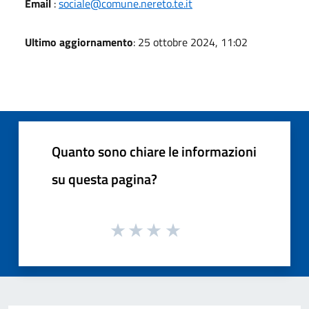
Email
:
sociale@comune.nereto.te.it
Ultimo aggiornamento
: 25 ottobre 2024, 11:02
Quanto sono chiare le informazioni
su questa pagina?