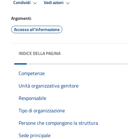
Condividi
Vedi azioni
Argomenti:
Accesso all'informazione
INDICE DELLA PAGINA
Competenze
Unità organizzativa genitore
Responsabile
Tipo di organizzazione
Persone che compongono la struttura
Sede principale