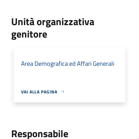
Unità organizzativa
genitore
Area Demografica ed Affari Generali
VAI ALLA PAGINA
Responsabile