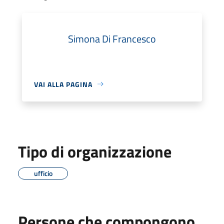
Simona Di Francesco
VAI ALLA PAGINA
Tipo di organizzazione
ufficio
Persone che compongono