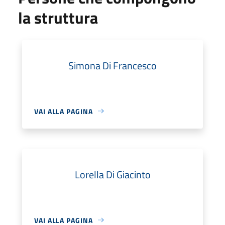
la struttura
Simona Di Francesco
VAI ALLA PAGINA
Lorella Di Giacinto
VAI ALLA PAGINA