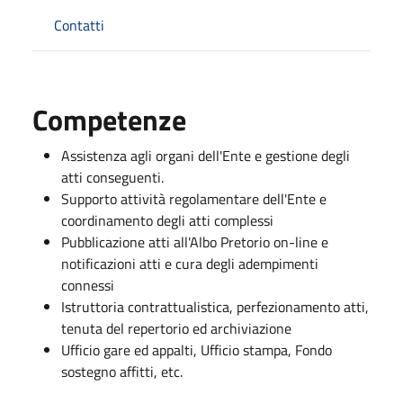
Contatti
Competenze
Assistenza agli organi dell'Ente e gestione degli
atti conseguenti.
Supporto attività regolamentare dell'Ente e
coordinamento degli atti complessi
Pubblicazione atti all'Albo Pretorio on-line e
notificazioni atti e cura degli adempimenti
connessi
Istruttoria contrattualistica, perfezionamento atti,
tenuta del repertorio ed archiviazione
Ufficio gare ed appalti, Ufficio stampa, Fondo
sostegno affitti, etc.