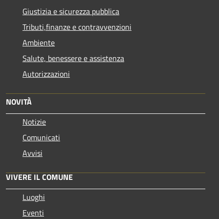
Giustizia e sicurezza pubblica
Tributi,finanze e contravvenzioni
Ambiente
Salute, benessere e assistenza
Autorizzazioni
NOVITÀ
Notizie
Comunicati
Avvisi
VIVERE IL COMUNE
Luoghi
Eventi