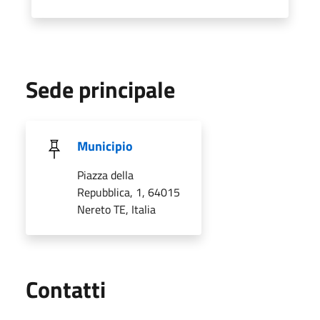
Sede principale
Municipio
Piazza della
Repubblica, 1, 64015
Nereto TE, Italia
Utili
Contatti