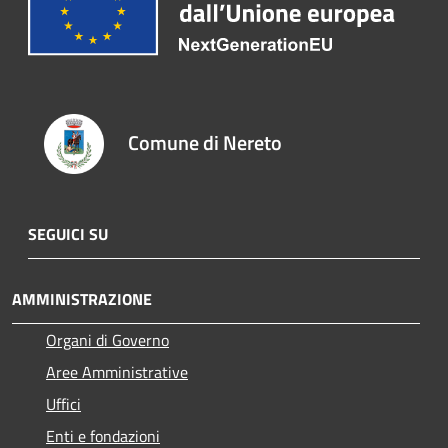
Comune di Nereto
SEGUICI SU
AMMINISTRAZIONE
Organi di Governo
Aree Amministrative
Uffici
Enti e fondazioni