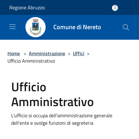
Salta al contenuto principale
Regione Abruzzo
Comune di Nereto
Home
>
Amministrazione
>
Uffici
>
Ufficio Amministrativo
Ufficio
Amministrativo
L'ufficio si occupa dell'amministrazione generale
dell'ente e svolge funzioni di segreteria