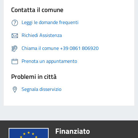
Contatta il comune
Leggi le domande frequenti
Richiedi Assistenza
Chiama il comune +39 0861 806920
Prenota un appuntamento
Problemi in città
Segnala disservizio