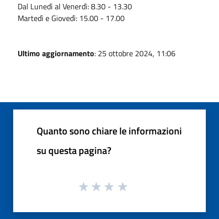
Dal Lunedì al Venerdì: 8.30 - 13.30
Martedì e Giovedì: 15.00 - 17.00
Ultimo aggiornamento
: 25 ottobre 2024, 11:06
Quanto sono chiare le informazioni
su questa pagina?