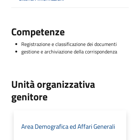
Competenze
Registrazione e classificazione dei documenti
gestione e archiviazione della corrispondenza
Unità organizzativa
genitore
Area Demografica ed Affari Generali