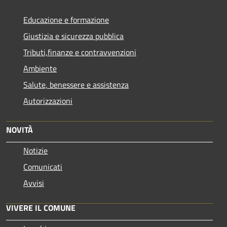
Educazione e formazione
Giustizia e sicurezza pubblica
Tributi,finanze e contravvenzioni
Ambiente
Salute, benessere e assistenza
Autorizzazioni
NOVITÀ
Notizie
Comunicati
Avvisi
VIVERE IL COMUNE