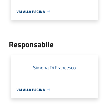
VAI ALLA PAGINA
Responsabile
Simona Di Francesco
VAI ALLA PAGINA