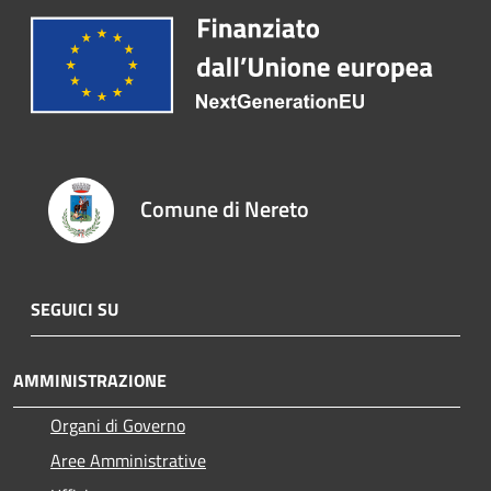
Comune di Nereto
SEGUICI SU
AMMINISTRAZIONE
Organi di Governo
Aree Amministrative