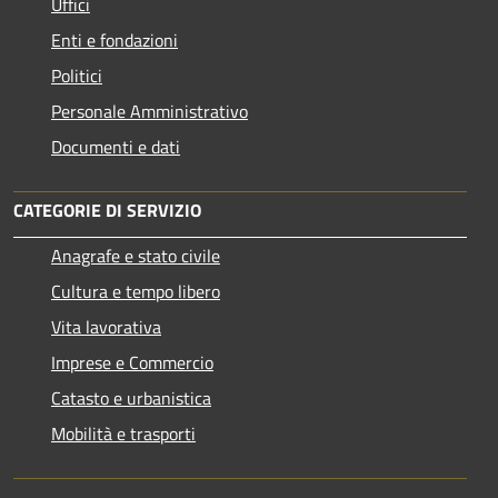
Uffici
Enti e fondazioni
Politici
Personale Amministrativo
Documenti e dati
CATEGORIE DI SERVIZIO
Anagrafe e stato civile
Cultura e tempo libero
Vita lavorativa
Imprese e Commercio
Catasto e urbanistica
Mobilità e trasporti