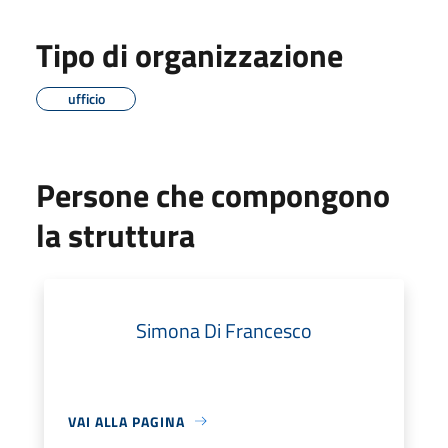
Tipo di organizzazione
ufficio
Persone che compongono
la struttura
Simona Di Francesco
VAI ALLA PAGINA