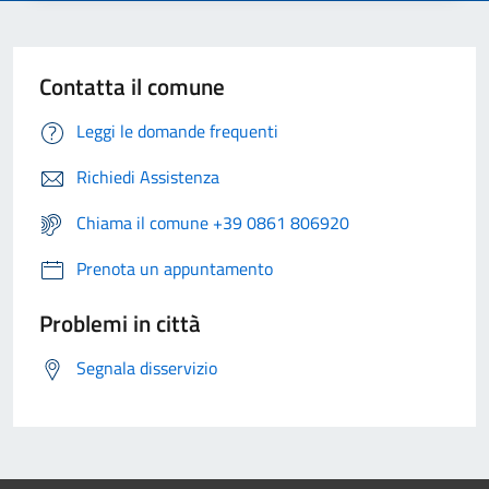
Contatta il comune
Leggi le domande frequenti
Richiedi Assistenza
Chiama il comune +39 0861 806920
Prenota un appuntamento
Problemi in città
Segnala disservizio