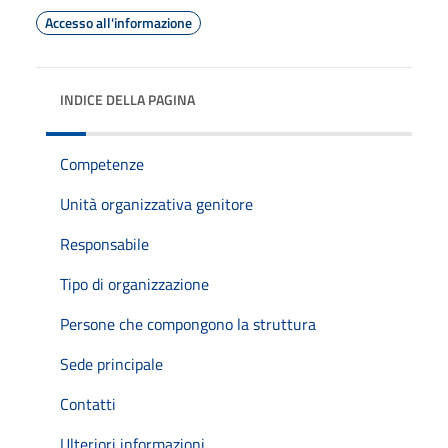
Accesso all'informazione
INDICE DELLA PAGINA
Competenze
Unità organizzativa genitore
Responsabile
Tipo di organizzazione
Persone che compongono la struttura
Sede principale
Contatti
Ulteriori informazioni