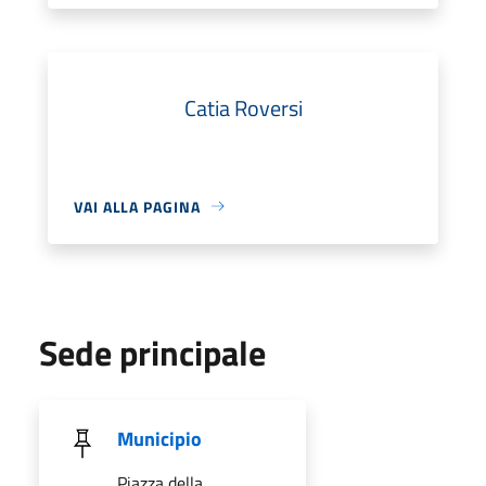
Catia Roversi
VAI ALLA PAGINA
Sede principale
Municipio
Piazza della