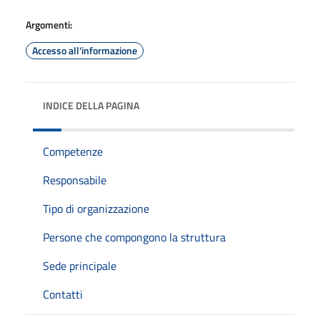
Argomenti:
Accesso all'informazione
INDICE DELLA PAGINA
Competenze
Responsabile
Tipo di organizzazione
Persone che compongono la struttura
Sede principale
Contatti