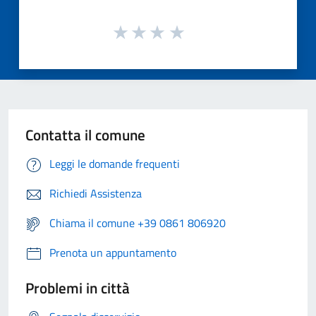
Contatta il comune
Leggi le domande frequenti
Richiedi Assistenza
Chiama il comune +39 0861 806920
Prenota un appuntamento
Problemi in città