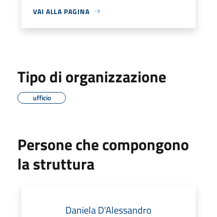
VAI ALLA PAGINA
Tipo di organizzazione
ufficio
Persone che compongono
la struttura
Daniela D'Alessandro