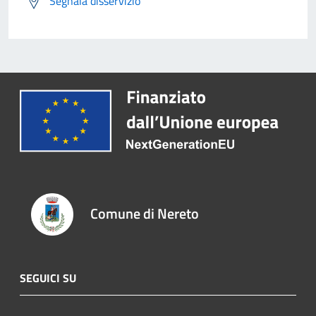
Segnala disservizio
Comune di Nereto
SEGUICI SU