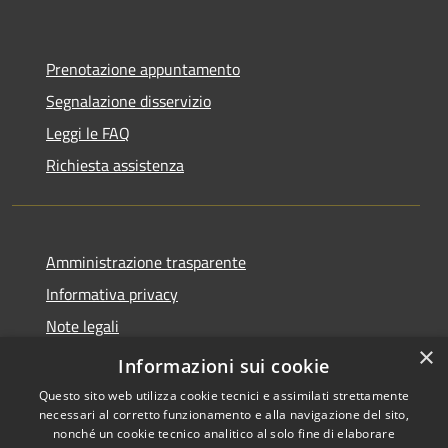
Prenotazione appuntamento
Segnalazione disservizio
Leggi le FAQ
Richiesta assistenza
Amministrazione trasparente
Informativa privacy
Note legali
×
Dichiarazione di accessibilità
Informazioni sui cookie
Questo sito web utilizza cookie tecnici e assimilati strettamente
necessari al corretto funzionamento e alla navigazione del sito,
nonché un cookie tecnico analitico al solo fine di elaborare