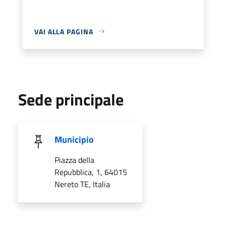
VAI ALLA PAGINA
Sede principale
Municipio
Piazza della
Repubblica, 1, 64015
Nereto TE, Italia