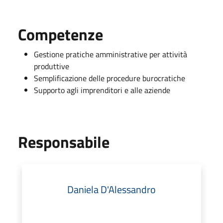
Competenze
Gestione pratiche amministrative per attività
produttive
Semplificazione delle procedure burocratiche
Supporto agli imprenditori e alle aziende
Responsabile
Daniela D'Alessandro