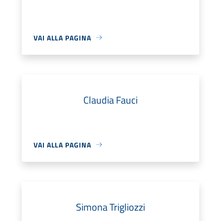
VAI ALLA PAGINA
Claudia Fauci
VAI ALLA PAGINA
Simona Trigliozzi