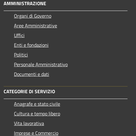
AMMINISTRAZIONE
Organi di Governo
Aree Amministrative
Uffici
Enti e fondazioni
Politici
Personale Amministrativo
Documenti e dati
CATEGORIE DI SERVIZIO
Anagrafe e stato civile
Cultura e tempo libero
Vita lavorativa
Imprese e Commercio