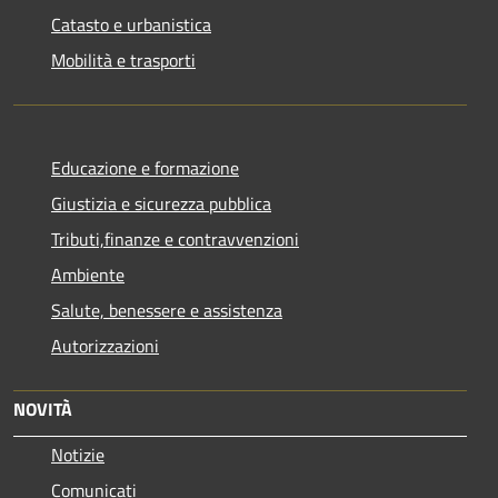
Catasto e urbanistica
Mobilità e trasporti
Educazione e formazione
Giustizia e sicurezza pubblica
Tributi,finanze e contravvenzioni
Ambiente
Salute, benessere e assistenza
Autorizzazioni
NOVITÀ
Notizie
Comunicati