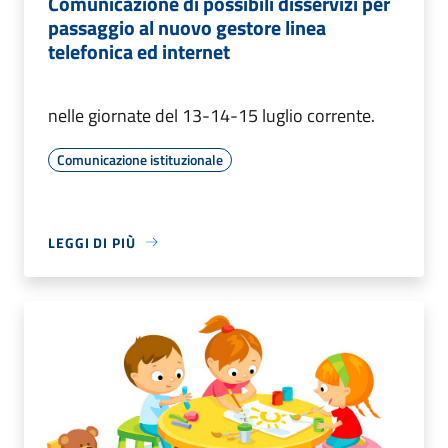
Comunicazione di possibili disservizi per
passaggio al nuovo gestore linea
telefonica ed internet
nelle giornate del 13-14-15 luglio corrente.
Comunicazione istituzionale
LEGGI DI PIÙ