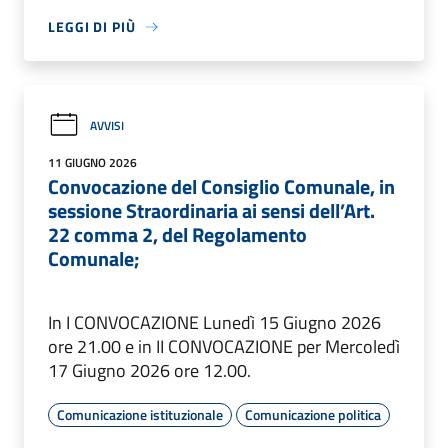
LEGGI DI PIÙ
AVVISI
11 GIUGNO 2026
Convocazione del Consiglio Comunale, in
sessione Straordinaria ai sensi dell’Art.
22 comma 2, del Regolamento
Comunale;
In I CONVOCAZIONE Lunedì 15 Giugno 2026
ore 21.00 e in II CONVOCAZIONE per Mercoledì
17 Giugno 2026 ore 12.00.
Comunicazione istituzionale
Comunicazione politica