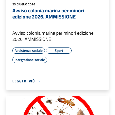
23 GIUGNO 2026
Avviso colonia marina per minori
edizione 2026. AMMISSIONE
Avviso colonia marina per minori edizione
2026. AMMISSIONE
Assistenza sociale
Sport
Integrazione sociale
LEGGI DI PIÙ