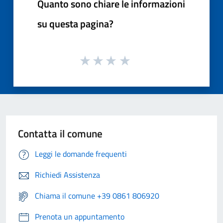
Quanto sono chiare le informazioni
su questa pagina?
Contatta il comune
Leggi le domande frequenti
Richiedi Assistenza
Chiama il comune +39 0861 806920
Prenota un appuntamento