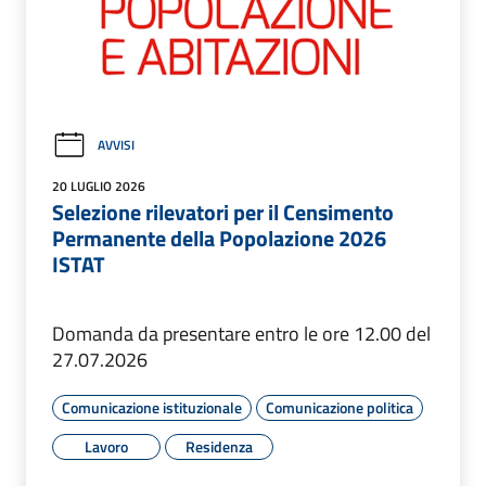
AVVISI
20 LUGLIO 2026
Selezione rilevatori per il Censimento
Permanente della Popolazione 2026
ISTAT
Domanda da presentare entro le ore 12.00 del
27.07.2026
Comunicazione istituzionale
Comunicazione politica
Lavoro
Residenza