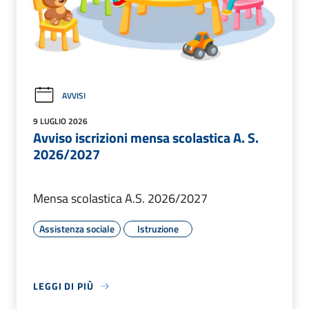
AVVISI
9 LUGLIO 2026
Avviso iscrizioni mensa scolastica A. S.
2026/2027
Mensa scolastica A.S. 2026/2027
Assistenza sociale
Istruzione
LEGGI DI PIÙ