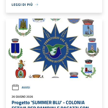
LEGGI DI PIÙ
AVVISI
26 GIUGNO 2026
Progetto 'SUMMER BLU' - COLONIA