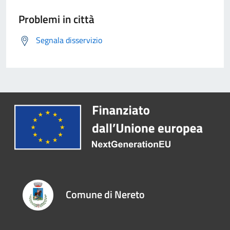
Problemi in città
Segnala disservizio
Comune di Nereto