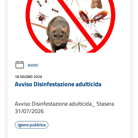
AVVISI
18 GIUGNO 2026
Avviso Disinfestazione adulticida
Avviso Disinfestazione adulticida_ Stasera
31/07/2026
Igiene pubblica