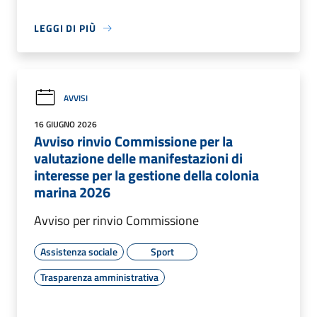
LEGGI DI PIÙ
AVVISI
16 GIUGNO 2026
Avviso rinvio Commissione per la
valutazione delle manifestazioni di
interesse per la gestione della colonia
marina 2026
Avviso per rinvio Commissione
Assistenza sociale
Sport
Trasparenza amministrativa