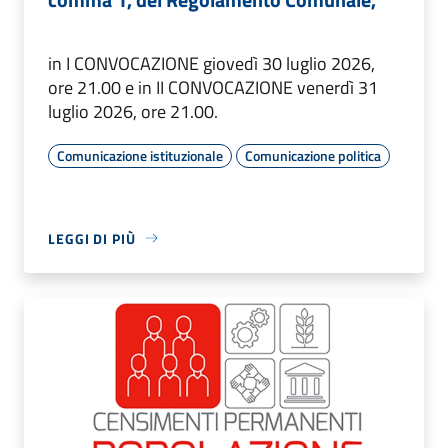
in I CONVOCAZIONE giovedì 30 luglio 2026,
ore 21.00 e in II CONVOCAZIONE venerdì 31
luglio 2026, ore 21.00.
Comunicazione istituzionale
Comunicazione politica
LEGGI DI PIÙ