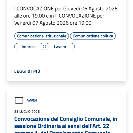
I CONVOCAZIONE per Giovedì 06 Agosto 2026
alle ore 19.00 e in II CONVOCAZIONE per
Venerdì 07 Agosto 2026 ore 19.00.
Comunicazione istituzionale
Comunicazione politica
Imprese
Lavoro
LEGGI DI PIÙ
AVVISI
23 LUGLIO 2026
Convocazione del Consiglio Comunale, in
sessione Ordinaria ai sensi dell’Art. 22
comma 1, del Regolamento Comunale,