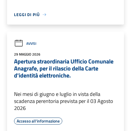
LEGGI DI PIÙ
AVVISI
29 MAGGIO 2026
Apertura straordinaria Ufficio Comunale
Anagrafe, per il rilascio della Carte
d'identità elettroniche.
Nei mesi di giugno e luglio in vista della
scadenza perentoria prevista per il 03 Agosto
2026
Accesso all'informazione