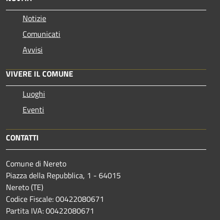
Notizie
Comunicati
Avvisi
VIVERE IL COMUNE
Luoghi
Eventi
CONTATTI
Comune di Nereto
Piazza della Repubblica, 1 - 64015
Nereto (TE)
Codice Fiscale: 00422080671
Partita IVA: 00422080671