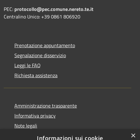
PEC:
protocollo@pec.comune.nereto.te.it
Centralino Unico: +39 0861 806920
Prenotazione appuntamento
Segnalazione disservizio
Leggi le FAQ
Richiesta assistenza
Amministrazione trasparente
Informativa privacy
Note legali
×
Dichiarazione di accessibilità
Informazioni sui cookie