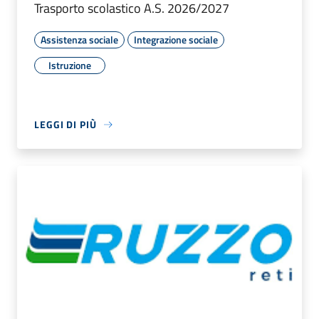
Trasporto scolastico A.S. 2026/2027
Assistenza sociale
Integrazione sociale
Istruzione
LEGGI DI PIÙ