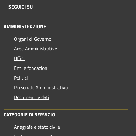
SEGUICI SU
AMMINISTRAZIONE
Organi di Governo
Aree Amministrative
Uffici
Enti e fondazioni
Politici
Personale Amministrativo
Documenti e dati
CATEGORIE DI SERVIZIO
Anagrafe e stato civile