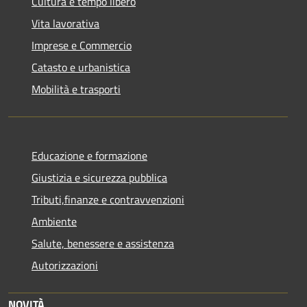
Cultura e tempo libero
Vita lavorativa
Imprese e Commercio
Catasto e urbanistica
Mobilità e trasporti
Educazione e formazione
Giustizia e sicurezza pubblica
Tributi,finanze e contravvenzioni
Ambiente
Salute, benessere e assistenza
Autorizzazioni
NOVITÀ