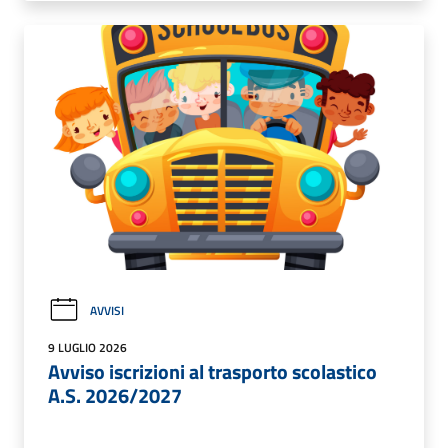
AVVISI
9 LUGLIO 2026
Avviso iscrizioni al trasporto scolastico
A.S. 2026/2027