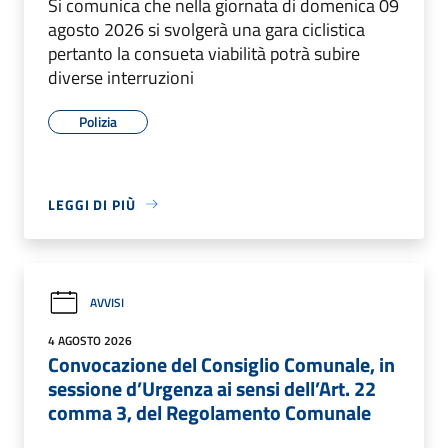
Si comunica che nella giornata di domenica 09
agosto 2026 si svolgerà una gara ciclistica
pertanto la consueta viabilità potrà subire
diverse interruzioni
Polizia
LEGGI DI PIÙ
AVVISI
4 AGOSTO 2026
Convocazione del Consiglio Comunale, in
sessione d’Urgenza ai sensi dell’Art. 22
comma 3, del Regolamento Comunale