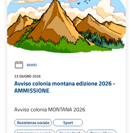
AVVISI
23 GIUGNO 2026
Avviso colonia montana edizione 2026 -
AMMISSIONE
Avviso colonia MONTANA 2026
Assistenza sociale
Sport