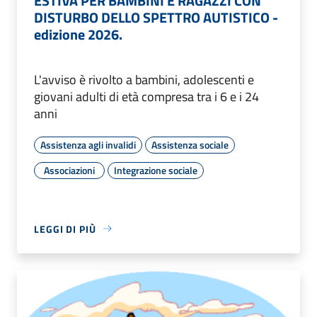
ESTIVA PER BAMBINI E RAGAZZI CON
DISTURBO DELLO SPETTRO AUTISTICO -
edizione 2026.
L'avviso è rivolto a bambini, adolescenti e
giovani adulti di età compresa tra i 6 e i 24
anni
Assistenza agli invalidi
Assistenza sociale
Associazioni
Integrazione sociale
LEGGI DI PIÙ