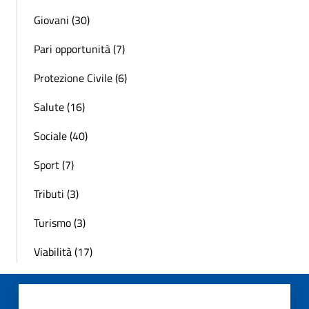
Giovani (30)
Pari opportunità (7)
Protezione Civile (6)
Salute (16)
Sociale (40)
Sport (7)
Tributi (3)
Turismo (3)
Viabilità (17)