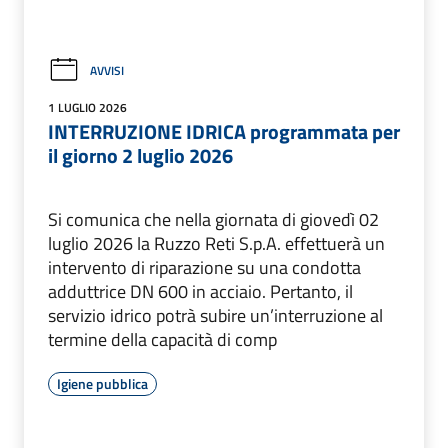
AVVISI
1 LUGLIO 2026
INTERRUZIONE IDRICA programmata per
il giorno 2 luglio 2026
Si comunica che nella giornata di giovedì 02
luglio 2026 la Ruzzo Reti S.p.A. effettuerà un
intervento di riparazione su una condotta
adduttrice DN 600 in acciaio. Pertanto, il
servizio idrico potrà subire un’interruzione al
termine della capacità di comp
Igiene pubblica